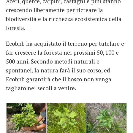
Aceri, querce, carpini, castagni e pini stanno
crescendo liberamente per ricreare la
biodiversità e la ricchezza ecosistemica della
foresta.
Ecobnb ha acquistato il terreno per tutelare e
far crescere la foresta nei prossimi 50, 100 e
500 anni. Secondo metodi naturali e
spontanei, la natura farà il suo corso, ed
Ecobnb garantirà che il bosco non venga
tagliato nei secoli a venire.