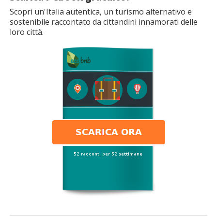
Scopri un'Italia autentica, un turismo alternativo e
sostenibile raccontato da cittandini innamorati delle
loro città.