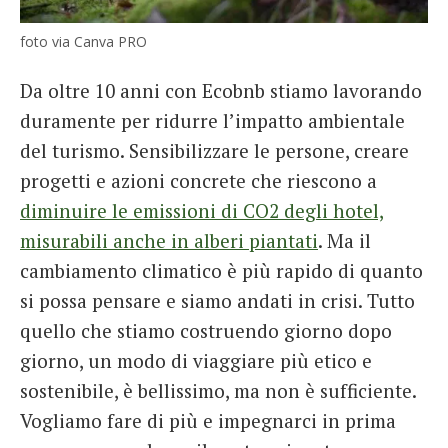
foto via Canva PRO
Da oltre 10 anni con Ecobnb stiamo lavorando
duramente per ridurre l’impatto ambientale
del turismo. Sensibilizzare le persone, creare
progetti e azioni concrete che riescono a
diminuire le emissioni di CO2 degli hotel,
misurabili anche in alberi piantati
. Ma il
cambiamento climatico è più rapido di quanto
si possa pensare e siamo andati in crisi. Tutto
quello che stiamo costruendo giorno dopo
giorno, un modo di viaggiare più etico e
sostenibile, è bellissimo, ma non è sufficiente.
Vogliamo fare di più e impegnarci in prima