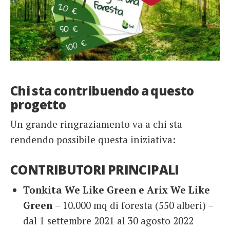
Chi sta contribuendo a questo
progetto
Un grande ringraziamento va a chi sta
rendendo possibile questa iniziativa:
CONTRIBUTORI PRINCIPALI
Tonkita We Like Green e Arix We Like
Green
– 10.000 mq di foresta (550 alberi) –
dal 1 settembre 2021 al 30 agosto 2022