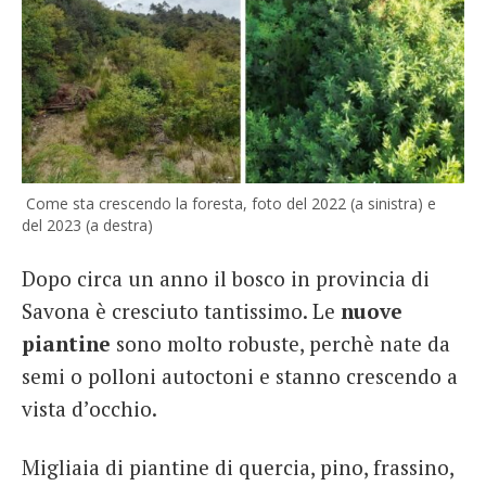
Come sta crescendo la foresta, foto del 2022 (a sinistra) e
del 2023 (a destra)
Dopo circa un anno il bosco in provincia di
Savona è cresciuto tantissimo. Le
nuove
piantine
sono molto robuste, perchè nate da
semi o polloni autoctoni e stanno crescendo a
vista d’occhio.
Migliaia di piantine di quercia, pino, frassino,