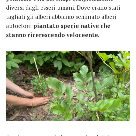
diversi dagli esseri umani. Dove erano stati
tagliati gli alberi abbiamo seminato alberi
autoctoni
piantato specie native
che
stanno ricerescendo veloceente.