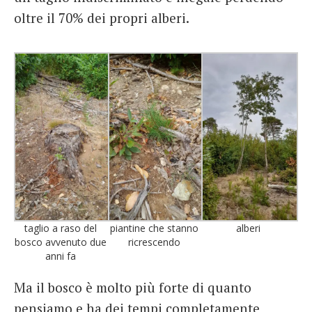
oltre il 70% dei propri alberi.
taglio a raso del
piantine che stanno
alberi
bosco avvenuto due
ricrescendo
anni fa
Ma il bosco è molto più forte di quanto
pensiamo e ha dei tempi completamente