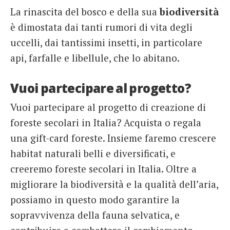
La rinascita del bosco e della sua
biodiversità
è dimostata dai tanti rumori di vita degli
uccelli, dai tantissimi insetti, in particolare
api, farfalle e libellule, che lo abitano.
Vuoi partecipare al progetto?
Vuoi partecipare al progetto di creazione di
foreste secolari in Italia? Acquista o regala
una gift-card foreste. Insieme faremo crescere
habitat naturali belli e diversificati, e
creeremo foreste secolari in Italia. Oltre a
migliorare la biodiversità e la qualità dell’aria,
possiamo in questo modo garantire la
sopravvivenza della fauna selvatica, e