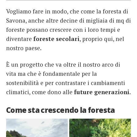
Vogliamo fare in modo, che come la foresta di
Savona, anche altre decine di migliaia di mq di
foreste possano crescere con i loro tempi e
diventare
foreste secolari
, proprio qui, nel
nostro paese.
È un progetto che va oltre il nostro arco di
vita ma che è fondamentale per la
sostenibilità e per contrastare i cambiamenti
climatici, come dono alle
future generazioni
.
Come sta crescendo la foresta