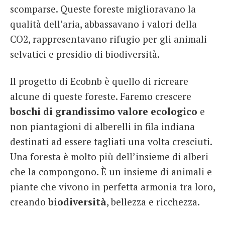
scomparse. Queste foreste miglioravano la
qualità dell’aria, abbassavano i valori della
CO2, rappresentavano rifugio per gli animali
selvatici e presidio di biodiversità.
Il progetto di Ecobnb è quello di ricreare
alcune di queste foreste. Faremo crescere
boschi di grandissimo valore ecologico
e
non piantagioni di alberelli in fila indiana
destinati ad essere tagliati una volta cresciuti.
Una foresta è molto più dell’insieme di alberi
che la compongono. È un insieme di animali e
piante che vivono in perfetta armonia tra loro,
creando
biodiversità
, bellezza e ricchezza.