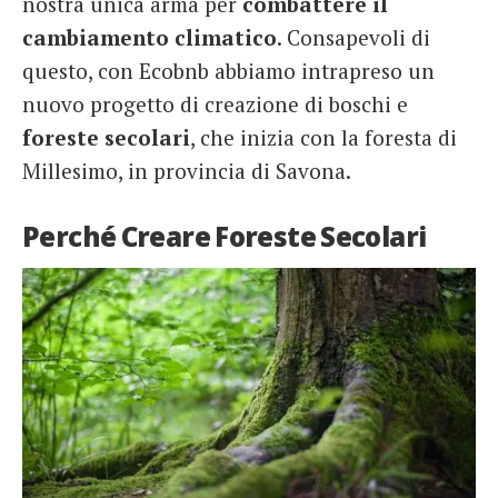
nostra unica arma per
combattere il
cambiamento climatico
. Consapevoli di
questo, con Ecobnb abbiamo intrapreso un
nuovo progetto di creazione di boschi e
foreste secolari
, che inizia con la foresta di
Millesimo, in provincia di Savona.
Perché Creare Foreste Secolari