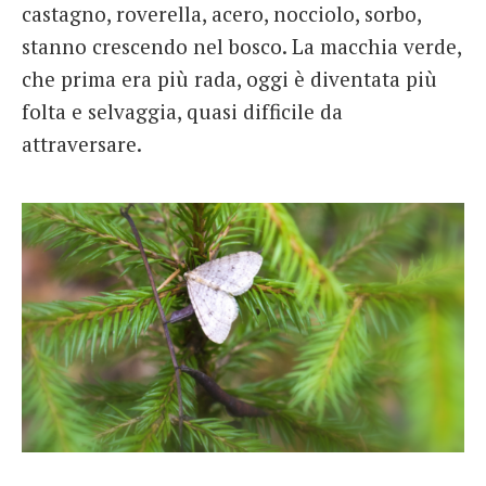
castagno, roverella, acero, nocciolo, sorbo,
stanno crescendo nel bosco. La macchia verde,
che prima era più rada, oggi è diventata più
folta e selvaggia, quasi difficile da
attraversare.