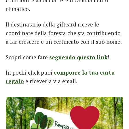
contribuire a combattere il cambiamento
climatico.
Il destinatario della giftcard riceve le
coordinate della foresta che sta contribuendo
a far crescere e un certificato con il suo nome.
Scopri come fare
seguendo questo link
!
In pochi click puoi
comporre la tua carta
regalo
e riceverla via email.