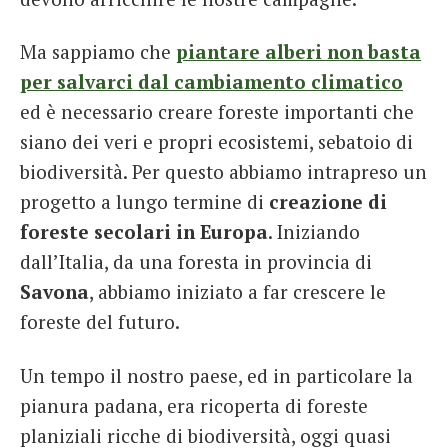
Ma sappiamo che
piantare alberi non basta
per salvarci dal cambiamento climatico
ed è necessario creare foreste importanti che
siano dei veri e propri ecosistemi, sebatoio di
biodiversità. Per questo abbiamo intrapreso un
progetto a lungo termine di
creazione di
foreste secolari in Europa
. Iniziando
dall’Italia, da una foresta in provincia di
Savona
, abbiamo iniziato a far crescere le
foreste del futuro.
Un tempo il nostro paese, ed in particolare la
pianura padana, era ricoperta di foreste
planiziali ricche di biodiversità, oggi quasi