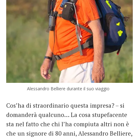
Alessandro Belliere durante il suo viaggio
Cos’ha di straordinario questa impresa? – si
domanderà qualcuno… La cosa stupefacente
sta nel fatto che chi l’ha compiuta altri non è
che un signore di 80 anni, Alessandro Belliere,