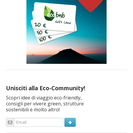
Unisciti alla Eco-Community!
Scopri idee di viaggio eco-friendly,
consigli per vivere green, strutture
sostenibili e molto altro!