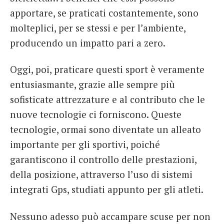
apportare, se praticati costantemente, sono
molteplici, per se stessi e per l’ambiente,
producendo un impatto pari a zero.
Oggi, poi, praticare questi sport è veramente
entusiasmante, grazie alle sempre più
sofisticate attrezzature e al contributo che le
nuove tecnologie ci forniscono. Queste
tecnologie, ormai sono diventate un alleato
importante per gli sportivi, poiché
garantiscono il controllo delle prestazioni,
della posizione, attraverso l’uso di sistemi
integrati Gps, studiati appunto per gli atleti.
Nessuno adesso può accampare scuse per non