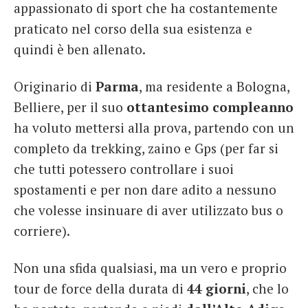
appassionato di sport che ha costantemente
praticato nel corso della sua esistenza e
quindi è ben allenato.
Originario di
Parma
, ma residente a Bologna,
Belliere, per il suo
ottantesimo compleanno
ha voluto mettersi alla prova, partendo con un
completo da trekking, zaino e Gps (per far si
che tutti potessero controllare i suoi
spostamenti e per non dare adito a nessuno
che volesse insinuare di aver utilizzato bus o
corriere).
Non una sfida qualsiasi, ma un vero e proprio
tour de force della durata di
44 giorni
, che lo