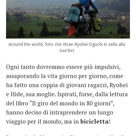
Around the world, foto che ritrae Ryohei Oguchi in sella alla
sua bici
Ogni tanto dovremmo essere più impulsivi,
assaporando la vita giorno per giorno, come
ha fatto una coppia di giovani ragazzi, Ryohei
e Hide, sua moglie. Ispirati, forse, dalla lettura
del libro “Il giro del mondo in 80 giorni”,
hanno deciso di intraprendere un lungo
viaggio per il mondo, ma in
bicicletta
!