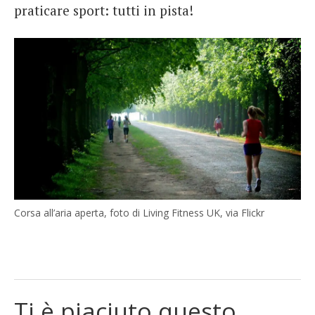
praticare sport: tutti in pista!
Corsa all’aria aperta, foto di Living Fitness UK, via Flickr
Ti è piaciuto questo