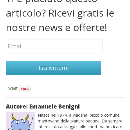
articolo? Ricevi gratis le
nostre news e offerte!
Iscrivetemi
Tweet
Autore: Emanuele Benigni
Nasce nel 1974, a Viadana, piccolo comune
mantovano della pianura padana. Da sempre
interessato ai viaggi e allo sport, ha praticato