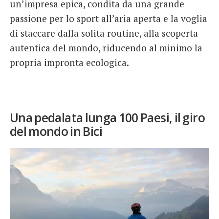
un’impresa epica, condita da una grande
passione per lo sport all’aria aperta e la voglia
di staccare dalla solita routine, alla scoperta
autentica del mondo, riducendo al minimo la
propria impronta ecologica.
Una pedalata lunga 100 Paesi, il giro
del mondo in Bici