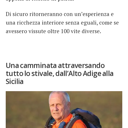
Di sicuro ritorneranno con un’esperienza e
una ricchezza interiore senza eguali, come se
avessero vissute oltre 100 vite diverse.
Una camminata attraversando
tutto lo stivale, dall’Alto Adige alla
Sicilia