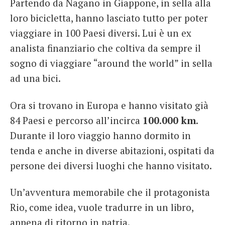
Partendo da Nagano in Giappone, in sella alla
loro bicicletta, hanno lasciato tutto per poter
viaggiare in 100 Paesi diversi. Lui è un ex
analista finanziario che coltiva da sempre il
sogno di viaggiare “around the world” in sella
ad una bici.
Ora si trovano in Europa e hanno visitato già
84 Paesi e percorso all’incirca
100.000 km
.
Durante il loro viaggio hanno dormito in
tenda e anche in diverse abitazioni, ospitati da
persone dei diversi luoghi che hanno visitato.
Un’avventura memorabile che il protagonista
Rio, come idea, vuole tradurre in un libro,
appena di ritorno in patria.