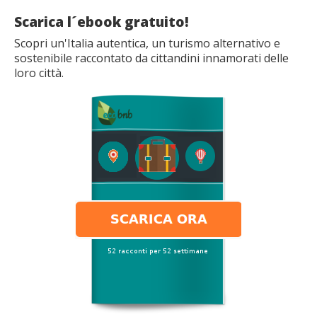
Scarica l´ebook gratuito!
Scopri un'Italia autentica, un turismo alternativo e
sostenibile raccontato da cittandini innamorati delle
loro città.