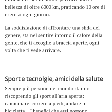
bellezza di oltre 6000 km, praticando 10 ore di
esercizi ogni giorno.
La soddisfazione di affrontare una sfida del
genere, sta nel sentire intorno il calore della
gente, che ti accoglie a braccia aperte, ogni
volta che ti vede arrivare.
Sport e tecnolgie, amici della salute
Sempre più persone nel mondo stanno
riscoprendo gli sport all’aria aperta:
camminare, correre a piedi, andare in
bicicletta… I benefici che essi possono