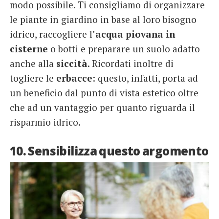
modo possibile. Ti consigliamo di organizzare
le piante in giardino in base al loro bisogno
idrico, raccogliere l’
acqua piovana in
cisterne
o botti e preparare un suolo adatto
anche alla
siccità
. Ricordati inoltre di
togliere le
erbacce
: questo, infatti, porta ad
un beneficio dal punto di vista estetico oltre
che ad un vantaggio per quanto riguarda il
risparmio idrico.
10. Sensibilizza questo argomento