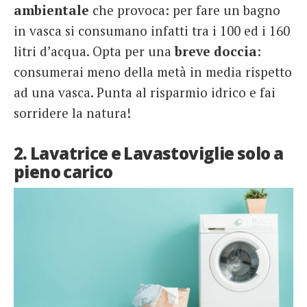
ambientale
che provoca: per fare un bagno
in vasca si consumano infatti tra i 100 ed i 160
litri d’acqua. Opta per una
breve doccia
:
consumerai meno della metà in media rispetto
ad una vasca. Punta al risparmio idrico e fai
sorridere la natura!
2. Lavatrice e Lavastoviglie solo a
pieno carico