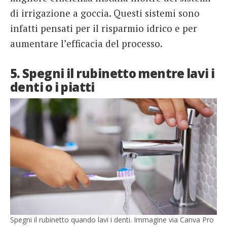
di irrigazione a goccia. Questi sistemi sono
infatti pensati per il risparmio idrico e per
aumentare l’efficacia del processo.
5. Spegni il rubinetto mentre lavi i
denti o i piatti
Spegni il rubinetto quando lavi i denti. Immagine via Canva Pro