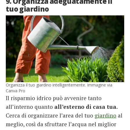
9. Organizza adeguatamente il
tuo giardino
Organizza il tuo giardino intelligentemente. Immagine via
Canva Pro
Il risparmio idrico può avvenire tanto
all’interno quanto
all’esterno di casa tua
.
Cerca di organizzare l’area del tuo
giardino
al
meglio, così da sfruttare l’acqua nel miglior