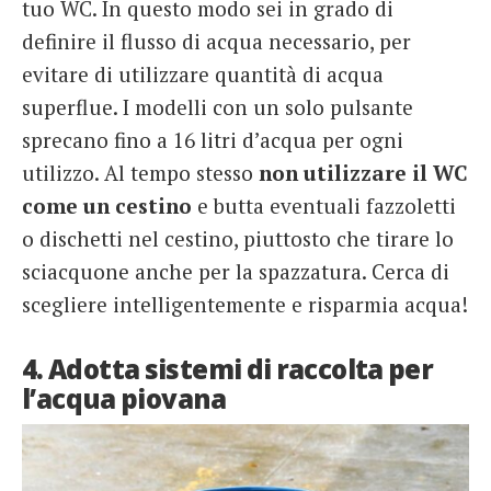
tuo WC. In questo modo sei in grado di
definire il flusso di acqua necessario, per
evitare di utilizzare quantità di acqua
superflue. I modelli con un solo pulsante
sprecano fino a 16 litri d’acqua per ogni
utilizzo. Al tempo stesso
non utilizzare il WC
come un cestino
e butta eventuali fazzoletti
o dischetti nel cestino, piuttosto che tirare lo
sciacquone anche per la spazzatura. Cerca di
scegliere intelligentemente e risparmia acqua!
4. Adotta sistemi di raccolta per
l’acqua piovana