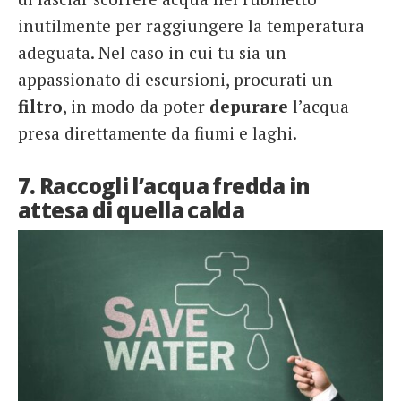
inutilmente per raggiungere la temperatura
adeguata. Nel caso in cui tu sia un
appassionato di escursioni, procurati un
filtro
, in modo da poter
depurare
l’acqua
presa direttamente da fiumi e laghi.
7. Raccogli l’acqua fredda in
attesa di quella calda