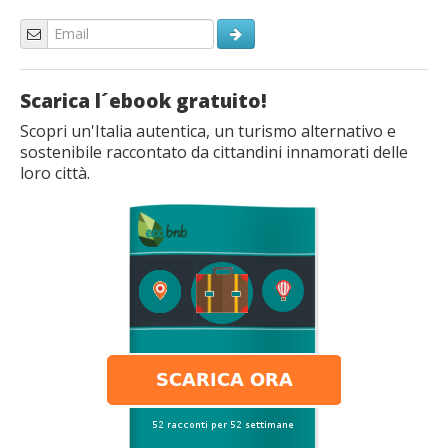
Scarica l´ebook gratuito!
Scopri un'Italia autentica, un turismo alternativo e
sostenibile raccontato da cittandini innamorati delle
loro città.