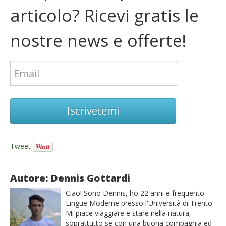
articolo? Ricevi gratis le
nostre news e offerte!
Iscrivetemi
Tweet
Autore: Dennis Gottardi
Ciao! Sono Dennis, ho 22 anni e frequento
Lingue Moderne presso l'Università di Trento.
Mi piace viaggiare e stare nella natura,
soprattutto se con una buona compagnia ed