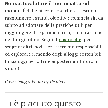
Non sottovalutare il tuo impatto sul
mondo
. È dalle piccole cose che si riescono a
raggiungere i grandi obiettivi: comincia sin da
subito ad adottare delle pratiche utili per
raggiungere il risparmio idrico, sia in casa che
nel tuo giardino. Segui il
nostro blog
per
scoprire altri modi per essere più responsabili
ed esplorare il mondo degli alloggi sostenibili.
Inizia oggi per offrire ai posteri un futuro in
salute!
Cover image: Photo by Pixabay
Ti è piaciuto questo