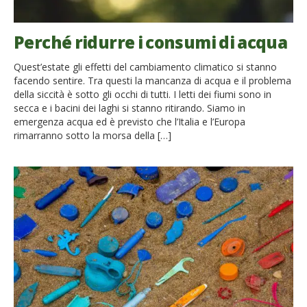
Perché ridurre i consumi di acqua
Quest’estate gli effetti del cambiamento climatico si stanno
facendo sentire. Tra questi la mancanza di acqua e il problema
della siccità è sotto gli occhi di tutti. I letti dei fiumi sono in
secca e i bacini dei laghi si stanno ritirando. Siamo in
emergenza acqua ed è previsto che l’Italia e l’Europa
rimarranno sotto la morsa della […]