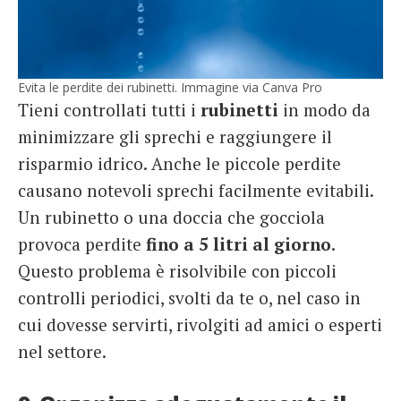
Evita le perdite dei rubinetti. Immagine via Canva Pro
Tieni controllati tutti i
rubinetti
in modo da
minimizzare gli sprechi e raggiungere il
risparmio idrico. Anche le piccole perdite
causano notevoli sprechi facilmente evitabili.
Un rubinetto o una doccia che gocciola
provoca perdite
fino a 5 litri al giorno
.
Questo problema è risolvibile con piccoli
controlli periodici, svolti da te o, nel caso in
cui dovesse servirti, rivolgiti ad amici o esperti
nel settore.