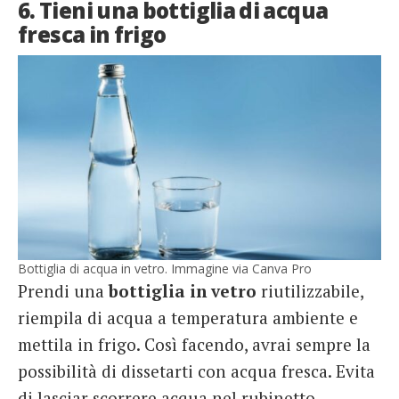
6. Tieni una bottiglia di acqua
fresca in frigo
Bottiglia di acqua in vetro. Immagine via Canva Pro
Prendi una
bottiglia in vetro
riutilizzabile,
riempila di acqua a temperatura ambiente e
mettila in frigo. Così facendo, avrai sempre la
possibilità di dissetarti con acqua fresca. Evita
di lasciar scorrere acqua nel rubinetto