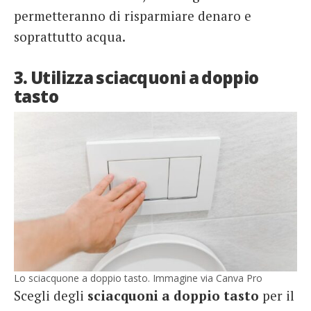
permetteranno di risparmiare denaro e
soprattutto acqua.
3. Utilizza sciacquoni a doppio
tasto
Lo sciacquone a doppio tasto. Immagine via Canva Pro
Scegli degli
sciacquoni a doppio tasto
per il