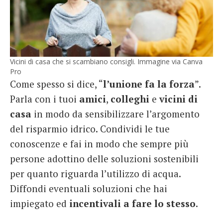
Vicini di casa che si scambiano consigli. Immagine via Canva
Pro
Come spesso si dice, “
l’unione fa la forza
”.
Parla con i tuoi
amici
,
colleghi
e
vicini
di
casa
in modo da sensibilizzare l’argomento
del risparmio idrico. Condividi le tue
conoscenze e fai in modo che sempre più
persone adottino delle soluzioni sostenibili
per quanto riguarda l’utilizzo di acqua.
Diffondi eventuali soluzioni che hai
impiegato ed
incentivali a fare lo stesso
.