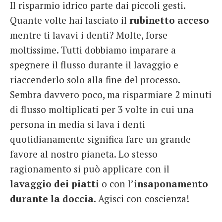
Il risparmio idrico parte dai piccoli gesti.
Quante volte hai lasciato il
rubinetto acceso
mentre ti lavavi i denti? Molte, forse
moltissime. Tutti dobbiamo imparare a
spegnere il flusso durante il lavaggio e
riaccenderlo solo alla fine del processo.
Sembra davvero poco, ma risparmiare 2 minuti
di flusso moltiplicati per 3 volte in cui una
persona in media si lava i denti
quotidianamente significa fare un grande
favore al nostro pianeta. Lo stesso
ragionamento si può applicare con il
lavaggio dei piatti
o con l’
insaponamento
durante la doccia
. Agisci con coscienza!