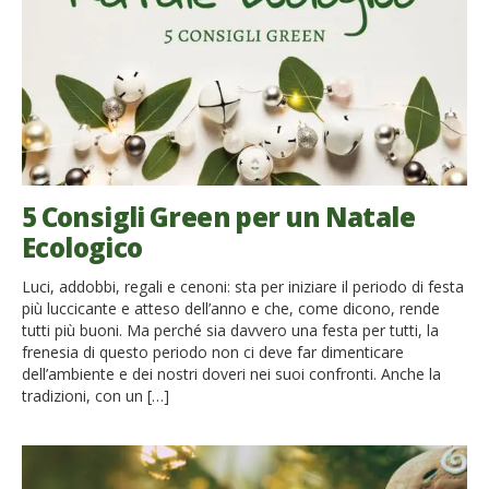
5 Consigli Green per un Natale
Ecologico
Luci, addobbi, regali e cenoni: sta per iniziare il periodo di festa
più luccicante e atteso dell’anno e che, come dicono, rende
tutti più buoni. Ma perché sia davvero una festa per tutti, la
frenesia di questo periodo non ci deve far dimenticare
dell’ambiente e dei nostri doveri nei suoi confronti. Anche la
tradizioni, con un […]