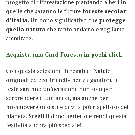
progetto di riforestazione piantando alberi in
quelle che saranno le future
foreste secolari
d’Italia
. Un dono significativo che
protegge
quella natura
che tanto amiamo e vogliamo
ammirare.
Acquista una Card Foresta in pochi click
Con questa selezione di regali di Natale
originali ed eco-friendly per viaggiatori, le
feste saranno un’occasione non solo per
sorprendere i tuoi amici, ma anche per
promuovere uno stile di vita più rispettoso del
pianeta. Scegli il dono perfetto e rendi questa
festività ancora più speciale!