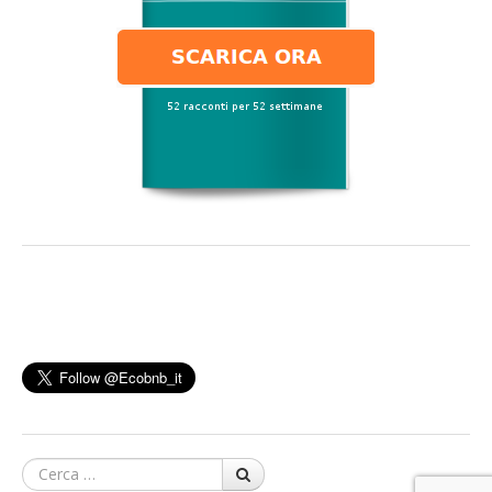
Cerca