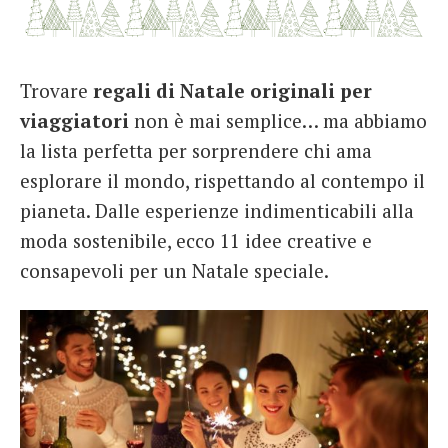
French
Italiano
Trovare
regali di Natale originali per
viaggiatori
non è mai semplice… ma abbiamo
la lista perfetta per sorprendere chi ama
esplorare il mondo, rispettando al contempo il
pianeta. Dalle esperienze indimenticabili alla
moda sostenibile, ecco 11 idee creative e
consapevoli per un Natale speciale.