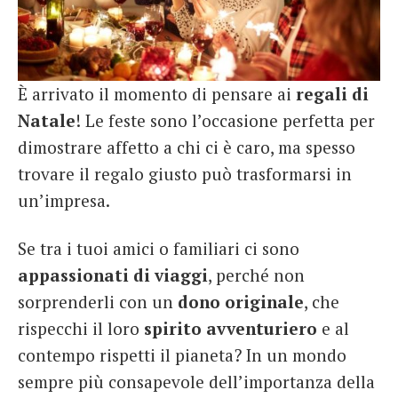
È arrivato il momento di pensare ai
regali di
Natale
! Le feste sono l’occasione perfetta per
dimostrare affetto a chi ci è caro, ma spesso
trovare il regalo giusto può trasformarsi in
un’impresa.
Se tra i tuoi amici o familiari ci sono
appassionati di viaggi
, perché non
sorprenderli con un
dono
originale
, che
rispecchi il loro
spirito avventuriero
e al
contempo rispetti il pianeta? In un mondo
sempre più consapevole dell’importanza della