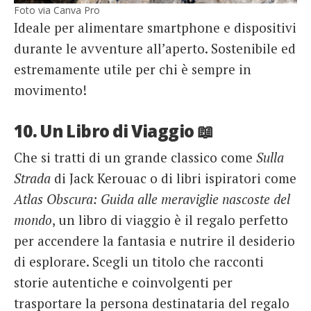
Foto via Canva Pro
Ideale per alimentare smartphone e dispositivi
durante le avventure all’aperto. Sostenibile ed
estremamente utile per chi è sempre in
movimento!
10. Un Libro di Viaggio 📖
Che si tratti di un grande classico come
Sulla
Strada
di Jack Kerouac o di libri ispiratori come
Atlas Obscura: Guida alle meraviglie nascoste del
mondo
, un libro di viaggio è il regalo perfetto
per accendere la fantasia e nutrire il desiderio
di esplorare. Scegli un titolo che racconti
storie autentiche e coinvolgenti per
trasportare la persona destinataria del regalo