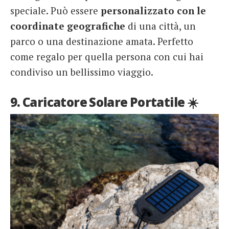
speciale. Può essere
personalizzato con le
coordinate geografiche
di una città, un
parco o una destinazione amata. Perfetto
come regalo per quella persona con cui hai
condiviso un bellissimo viaggio.
9. Caricatore Solare Portatile ☀️