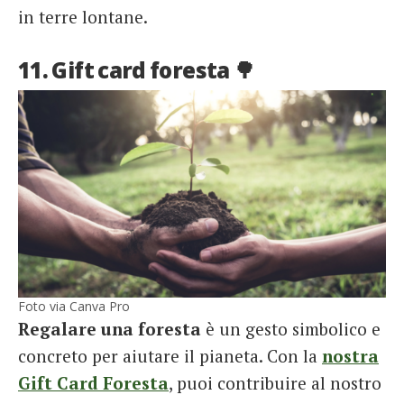
in terre lontane.
11. Gift card foresta 🌳
Foto via Canva Pro
Regalare una foresta
è un gesto simbolico e
concreto per aiutare il pianeta. Con la
nostra
Gift Card Foresta
, puoi contribuire al nostro