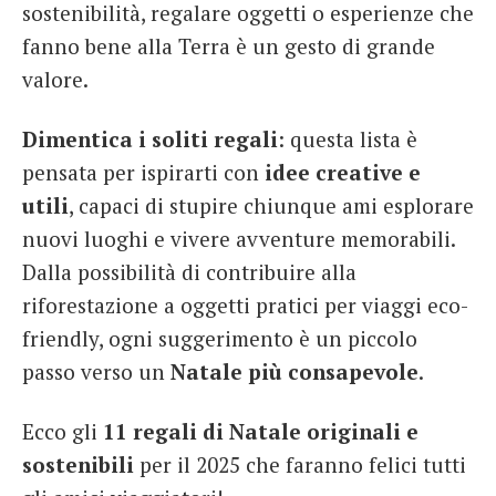
sostenibilità, regalare oggetti o esperienze che
fanno bene alla Terra è un gesto di grande
valore.
Dimentica i soliti regali
: questa lista è
pensata per ispirarti con
idee creative e
utili
, capaci di stupire chiunque ami esplorare
nuovi luoghi e vivere avventure memorabili.
Dalla possibilità di contribuire alla
riforestazione a oggetti pratici per viaggi eco-
friendly, ogni suggerimento è un piccolo
passo verso un
Natale più consapevole
.
Ecco gli
11 regali di Natale originali e
sostenibili
per il 2025 che faranno felici tutti