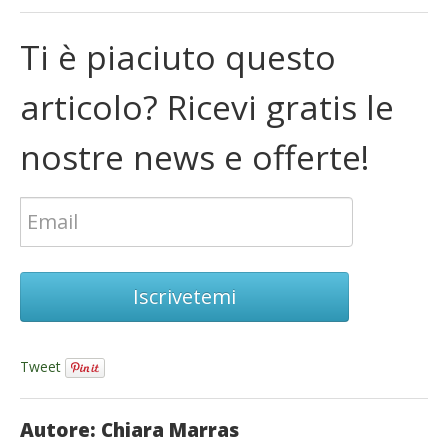
Ti è piaciuto questo
articolo? Ricevi gratis le
nostre news e offerte!
Iscrivetemi
Tweet
Autore: Chiara Marras