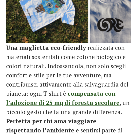
Una maglietta eco-friendly
realizzata con
materiali sostenibili come cotone biologico e
colori naturali. Indossandola, non solo scegli
comfort e stile per le tue avventure, ma
contribuisci attivamente alla salvaguardia del
pianeta: ogni T-shirt è
compensata con
l’adozione di 25 mq di foresta secolare
, un
piccolo gesto che fa una grande differenza.
Perfetta per chi ama viaggiare
rispettando l’ambiente
e sentirsi parte di