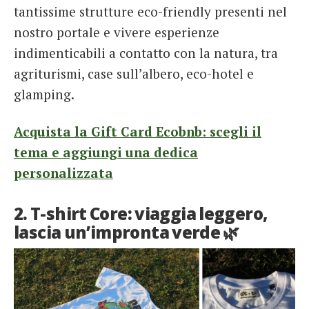
tantissime strutture eco-friendly presenti nel
nostro portale e vivere esperienze
indimenticabili a contatto con la natura, tra
agriturismi, case sull’albero, eco-hotel e
glamping.
Acquista la Gift Card Ecobnb: scegli il
tema e aggiungi una dedica
personalizzata
2. T-shirt Core: viaggia leggero,
lascia un’impronta verde 🌿