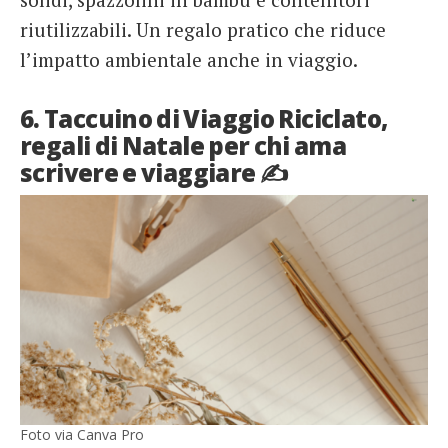
riutilizzabili. Un regalo pratico che riduce
l’impatto ambientale anche in viaggio.
6. Taccuino di Viaggio Riciclato,
regali di Natale per chi ama
scrivere e viaggiare ✍️
Foto via Canva Pro