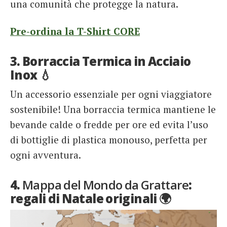
una comunità che protegge la natura.
Pre-ordina la T-Shirt CORE
3. Borraccia Termica in Acciaio
Inox 💧
Un accessorio essenziale per ogni viaggiatore
sostenibile! Una borraccia termica mantiene le
bevande calde o fredde per ore ed evita l’uso
di bottiglie di plastica monouso, perfetta per
ogni avventura.
4.
Mappa del Mondo da Grattare
:
regali di Natale originali 🌍