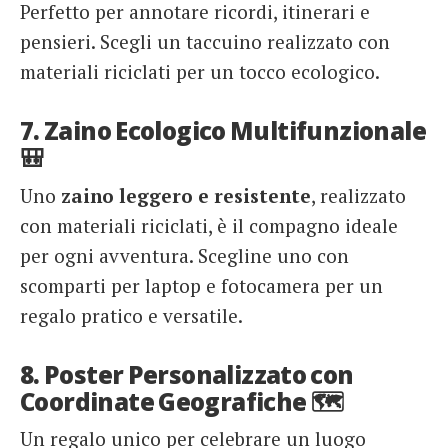
Perfetto per annotare ricordi, itinerari e
pensieri. Scegli un taccuino realizzato con
materiali riciclati per un tocco ecologico.
7. Zaino Ecologico Multifunzionale
🎒
Uno
zaino leggero e resistente
, realizzato
con materiali riciclati, è il compagno ideale
per ogni avventura. Scegline uno con
scomparti per laptop e fotocamera per un
regalo pratico e versatile.
8. Poster Personalizzato con
Coordinate Geografiche 🗺️
Un regalo unico per celebrare un luogo