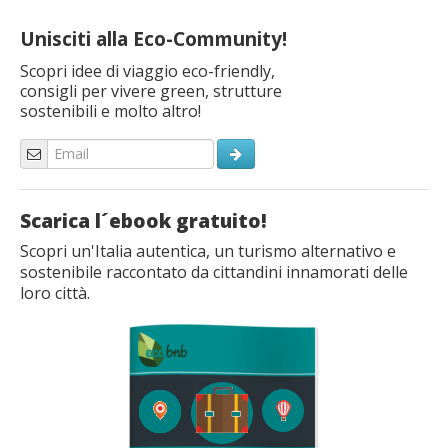
Unisciti alla Eco-Community!
Scopri idee di viaggio eco-friendly,
consigli per vivere green, strutture
sostenibili e molto altro!
Scarica l´ebook gratuito!
Scopri un'Italia autentica, un turismo alternativo e
sostenibile raccontato da cittandini innamorati delle
loro città.