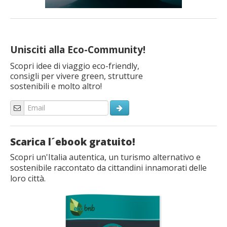
Unisciti alla Eco-Community!
Scopri idee di viaggio eco-friendly,
consigli per vivere green, strutture
sostenibili e molto altro!
Scarica l´ebook gratuito!
Scopri un'Italia autentica, un turismo alternativo e
sostenibile raccontato da cittandini innamorati delle
loro città.