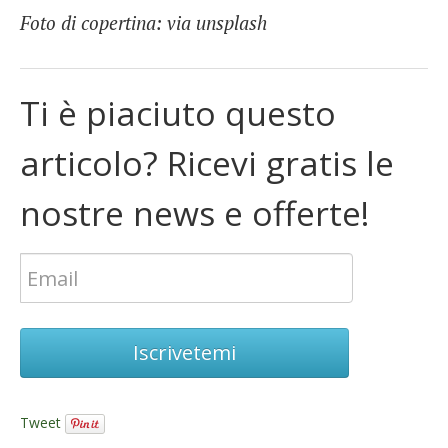
Foto di copertina: via unsplash
Ti è piaciuto questo
articolo? Ricevi gratis le
nostre news e offerte!
Iscrivetemi
Tweet