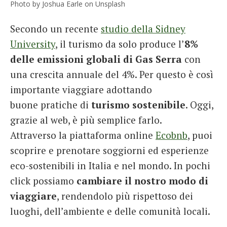
Photo by Joshua Earle on Unsplash
Secondo un recente
studio della Sidney
University
, il turismo da solo produce l’
8%
delle emissioni globali di Gas Serra
con
una crescita annuale del 4%. Per questo è così
importante viaggiare adottando
buone pratiche di
turismo sostenibile
. Oggi,
grazie al web, è più semplice farlo.
Attraverso la piattaforma online
Ecobnb
, puoi
scoprire e prenotare soggiorni ed esperienze
eco-sostenibili in Italia e nel mondo. In pochi
click possiamo
cambiare il nostro modo di
viaggiare
, rendendolo più rispettoso dei
luoghi, dell’ambiente e delle comunità locali.