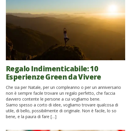
Regalo Indimenticabile: 10
Esperienze Green da Vivere
Che sia per Natale, per un compleanno o per un anniversario
non è sempre facile trovare un regalo perfetto, che faccia
davvero contente le persone a cui vogliamo bene.
Siamo spesso a corto di idee, vogliamo trovare qualcosa di
utile, di bello, possibilmente di originale. Non è facile, lo so
bene, e la paura di fare […]