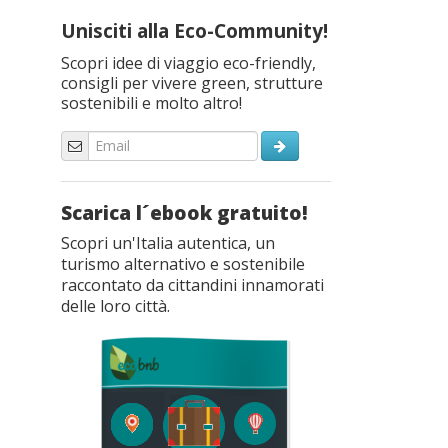
Unisciti alla Eco-Community!
Scopri idee di viaggio eco-friendly,
consigli per vivere green, strutture
sostenibili e molto altro!
Scarica l´ebook gratuito!
Scopri un'Italia autentica, un
turismo alternativo e sostenibile
raccontato da cittandini innamorati
delle loro città.