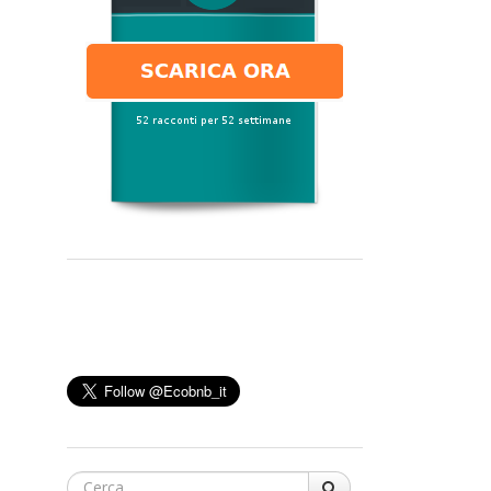
Cerca