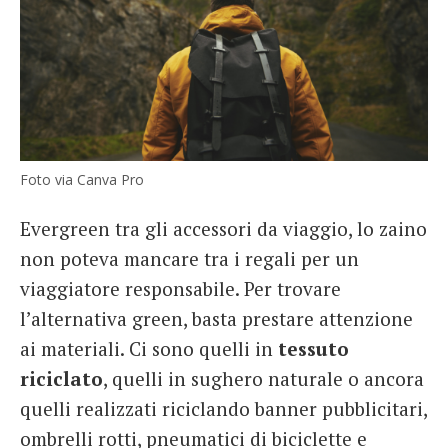
Foto via Canva Pro
Evergreen tra gli accessori da viaggio, lo zaino
non poteva mancare tra i regali per un
viaggiatore responsabile. Per trovare
l’alternativa green, basta prestare attenzione
ai materiali. Ci sono quelli in
tessuto
riciclato
, quelli in sughero naturale o ancora
quelli realizzati riciclando banner pubblicitari,
ombrelli rotti, pneumatici di biciclette e