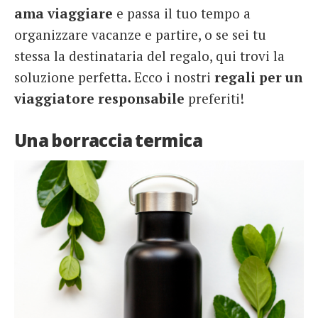
ama viaggiare
e passa il tuo tempo a
organizzare vacanze e partire, o se sei tu
stessa la destinataria del regalo, qui trovi la
soluzione perfetta. Ecco i nostri
regali per un
viaggiatore responsabile
preferiti!
Una borraccia termica