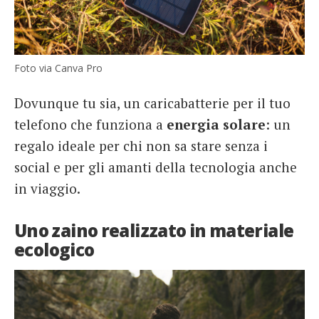
Foto via Canva Pro
Dovunque tu sia, un caricabatterie per il tuo
telefono che funziona a
energia solare
: un
regalo ideale per chi non sa stare senza i
social e per gli amanti della tecnologia anche
in viaggio.
Uno zaino realizzato in materiale
ecologico