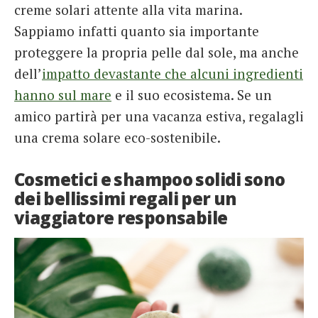
creme solari attente alla vita marina.
Sappiamo infatti quanto sia importante
proteggere la propria pelle dal sole, ma anche
dell’
impatto devastante che alcuni ingredienti
hanno sul mare
e il suo ecosistema. Se un
amico partirà per una vacanza estiva, regalagli
una crema solare eco-sostenibile.
Cosmetici e shampoo solidi sono
dei bellissimi regali per un
viaggiatore responsabile