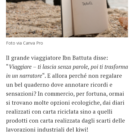
Foto via Canva Pro
Il grande viaggiatore Ibn Battuta disse:
“
Viaggiare – ti lascia senza parole, poi ti trasforma
in un narratore
“. E allora perché non regalare
un bel quaderno dove annotare ricordi e
sensazioni? In commercio, per fortuna, ormai
si trovano molte opzioni ecologiche, dai diari
realizzati con carta riciclata sino a quelli
prodotti con carta realizzata dagli scarti delle
lavorazioni industriali del kiwi!