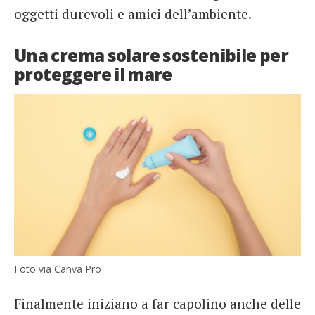
oggetti durevoli e amici dell’ambiente.
Una crema solare sostenibile per
proteggere il mare
Foto via Canva Pro
Finalmente iniziano a far capolino anche delle