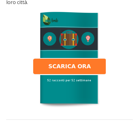
loro città.