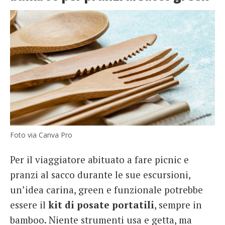
Foto via Canva Pro
Per il viaggiatore abituato a fare picnic e
pranzi al sacco durante le sue escursioni,
un’idea carina, green e funzionale potrebbe
essere il
kit di posate portatili
, sempre in
bamboo. Niente strumenti usa e getta, ma