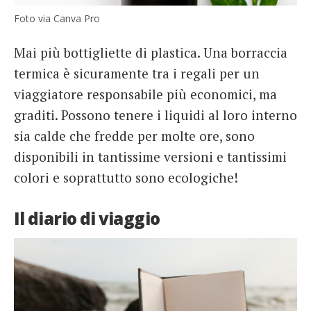
Foto via Canva Pro
Mai più bottigliette di plastica. Una borraccia
termica è sicuramente tra i regali per un
viaggiatore responsabile più economici, ma
graditi. Possono tenere i liquidi al loro interno
sia calde che fredde per molte ore, sono
disponibili in tantissime versioni e tantissimi
colori e soprattutto sono ecologiche!
Il diario di viaggio