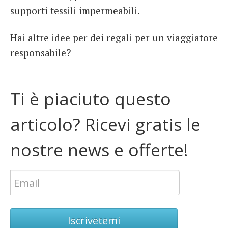
supporti tessili impermeabili.
Hai altre idee per dei regali per un viaggiatore
responsabile?
Ti è piaciuto questo
articolo? Ricevi gratis le
nostre news e offerte!
Iscrivetemi