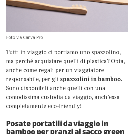
Foto via Canva Pro
Tutti in viaggio ci portiamo uno spazzolino,
ma perché acquistare quelli di plastica? Opta,
anche come regali per un viaggiatore
responsabile, per gli
spazzolini in bamboo
.
Sono disponibili anche quelli con una
comodissima custodia da viaggio, anch’essa
completamente eco-friendly!
Posate portatili da viaggio in
bamboo per pranzi al sacco green