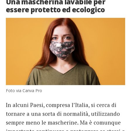
Una mascherina lavabile per
essere protetto ed ecologico
Foto via Canva Pro
In alcuni Paesi, compresa l’Italia, si cerca di
tornare a una sorta di normalità, utilizzando
sempre meno le mascherine. Ma è comunque