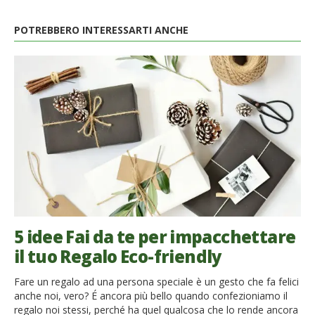
POTREBBERO INTERESSARTI ANCHE
5 idee Fai da te per impacchettare
il tuo Regalo Eco-friendly
Fare un regalo ad una persona speciale è un gesto che fa felici
anche noi, vero? É ancora più bello quando confezioniamo il
regalo noi stessi, perché ha quel qualcosa che lo rende ancora