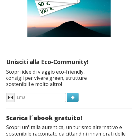
Unisciti alla Eco-Community!
Scopri idee di viaggio eco-friendly,
consigli per vivere green, strutture
sostenibili e molto altro!
Scarica l´ebook gratuito!
Scopri un'Italia autentica, un turismo alternativo e
sostenibile raccontato da cittandini innamorati delle