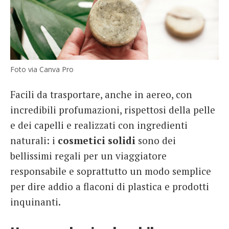
Foto via Canva Pro
Facili da trasportare, anche in aereo, con
incredibili profumazioni, rispettosi della pelle
e dei capelli e realizzati con ingredienti
naturali: i
cosmetici solidi
sono dei
bellissimi regali per un viaggiatore
responsabile e soprattutto un modo semplice
per dire addio a flaconi di plastica e prodotti
inquinanti.