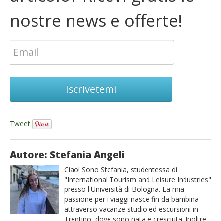
nostre news e offerte!
Iscrivetemi
Tweet
Autore: Stefania Angeli
Ciao! Sono Stefania, studentessa di
"International Tourism and Leisure Industries"
presso l'Università di Bologna. La mia
passione per i viaggi nasce fin da bambina
attraverso vacanze studio ed escursioni in
Trentino, dove sono nata e cresciuta. Inoltre,