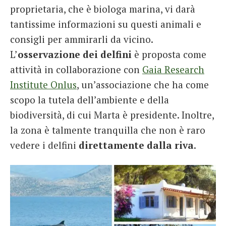
proprietaria, che è biologa marina, vi darà
tantissime informazioni su questi animali e
consigli per ammirarli da vicino.
L’
osservazione dei delfini
è proposta come
attività in collaborazione con
Gaia Research
Institute Onlus
, un’associazione che ha come
scopo la tutela dell’ambiente e della
biodiversità, di cui Marta è presidente. Inoltre,
la zona è talmente tranquilla che non è raro
vedere i delfini
direttamente dalla riva
.