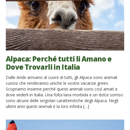
Alpaca: Perché tutti li Amano e
Dove Trovarli in Italia
Dalle Ande arrivano al cuore di tutti, gli Alpaca sono animali
curiosi che renderanno uniche le vostre vacanze green.
Scopriamo insieme perché questi animali sono così amati e
dove vederli in Italia. Una folta lana morbida e un dolce sorriso
sono alcune delle singolari caratteristiche degli Alpaca. Negli
ultimi anni questi animali e la loro infinita […]