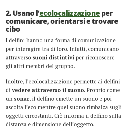
2. Usano l’
ecolocalizzazione
per
comunicare, orientarsi e trovare
cibo
I delfini hanno una forma di comunicazione
per interagire tra di loro. Infatti, comunicano
attraverso
suoni distintivi
per riconoscere
gli altri membri del gruppo.
Inoltre, l’ecolocalizzazione permette ai delfini
di
vedere attraverso il suono
. Proprio come
un
sonar
, il delfino emette un suono e poi
ascolta l’eco mentre quel suono rimbalza sugli
oggetti circostanti. Ciò informa il delfino sulla
distanza e dimensione dell’oggetto.