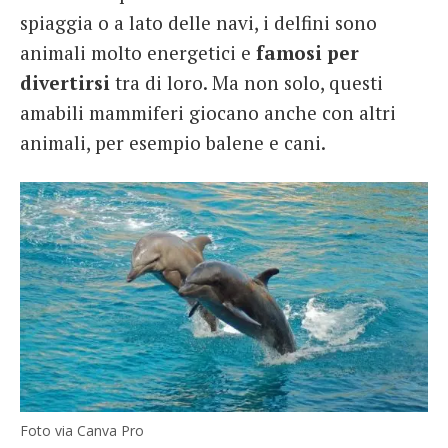
spiaggia o a lato delle navi, i delfini sono
animali molto energetici e
famosi per
divertirsi
tra di loro. Ma non solo, questi
amabili mammiferi giocano anche con altri
animali, per esempio balene e cani.
Foto via Canva Pro