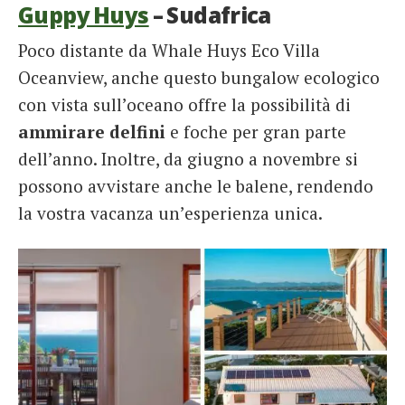
Guppy Huys
– Sudafrica
Poco distante da Whale Huys Eco Villa
Oceanview, anche questo bungalow ecologico
con vista sull’oceano offre la possibilità di
ammirare delfini
e foche per gran parte
dell’anno. Inoltre, da giugno a novembre si
possono avvistare anche le balene, rendendo
la vostra vacanza un’esperienza unica.