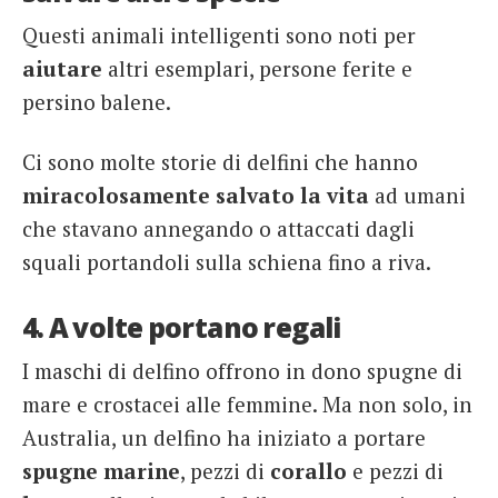
Questi animali intelligenti sono noti per
aiutare
altri esemplari, persone ferite e
persino balene.
Ci sono molte storie di delfini che hanno
miracolosamente salvato la vita
ad umani
che stavano annegando o attaccati dagli
squali portandoli sulla schiena fino a riva.
4. A volte portano regali
I maschi di delfino offrono in dono spugne di
mare e crostacei alle femmine. Ma non solo, in
Australia, un delfino ha iniziato a portare
spugne marine
, pezzi di
corallo
e pezzi di