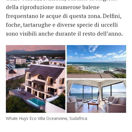
della riproduzione numerose balene
frequentano le acque di questa zona. Delfini,
foche, tartarughe e diverse specie di uccelli
sono visibili anche durante il resto dell’anno.
Whale Huys Eco Villa Oceanview, Sudafrica