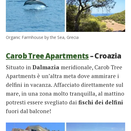
Organic Farmhouse by the Sea, Grecia
Carob Tree Apartments
– Croazia
Situato in
Dalmazia
meridionale, Carob Tree
Apartments è un’altra meta dove ammirare i
delfini in vacanza. Affacciato direttamente sul
mare, in una zona molto tranquilla, al mattino
potresti essere svegliato dai
fischi dei delfini
fuori dal balcone!