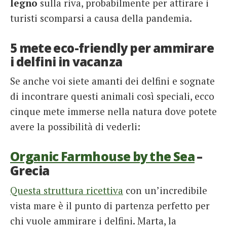
legno
sulla riva, probabilmente per attirare i
turisti scomparsi a causa della pandemia.
5 mete eco-friendly per ammirare
i delfini in vacanza
Se anche voi siete amanti dei delfini e sognate
di incontrare questi animali così speciali, ecco
cinque mete immerse nella natura dove potete
avere la possibilità di vederli:
Organic Farmhouse by the Sea
–
Grecia
Questa struttura ricettiva
con un’incredibile
vista mare è il punto di partenza perfetto per
chi vuole ammirare i delfini. Marta, la