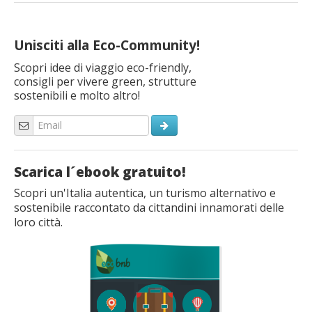
Unisciti alla Eco-Community!
Scopri idee di viaggio eco-friendly,
consigli per vivere green, strutture
sostenibili e molto altro!
Scarica l´ebook gratuito!
Scopri un'Italia autentica, un turismo alternativo e
sostenibile raccontato da cittandini innamorati delle
loro città.