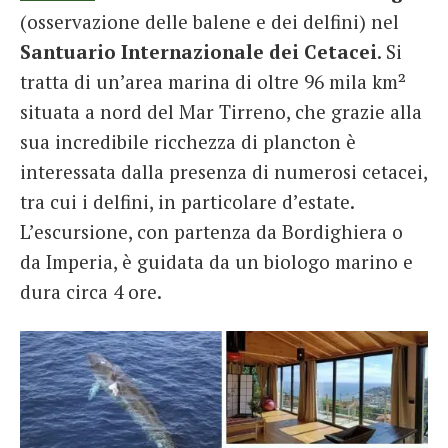
(osservazione delle balene e dei delfini) nel
Santuario Internazionale dei Cetacei
. Si
tratta di un’area marina di oltre 96 mila km²
situata a nord del Mar Tirreno, che grazie alla
sua incredibile ricchezza di plancton è
interessata dalla presenza di numerosi cetacei,
tra cui i delfini, in particolare d’estate.
L’escursione, con partenza da Bordighiera o
da Imperia, è guidata da un biologo marino e
dura circa 4 ore.