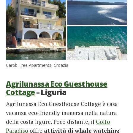
Carob Tree Apartments, Croazia
Agrilunassa Eco Guesthouse
Cottage
– Liguria
Agrilunassa Eco Guesthouse Cottage è casa
vacanza eco-friendly immersa nella natura
della costa ligure. Poco distante, il
Golfo
Paradiso
offre
attività di whale watching