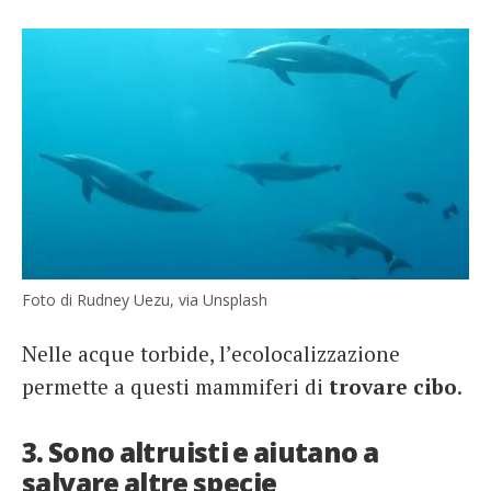
Foto di Rudney Uezu, via Unsplash
Nelle acque torbide, l’ecolocalizzazione
permette a questi mammiferi di
trovare cibo
.
3. Sono altruisti e aiutano a
salvare altre specie