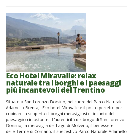
French
Italiano
Eco Hotel Miravalle: relax
naturale tra i borghi e i paesaggi
più incantevoli del Trentino
Situato a San Lorenzo Dorsino, nel cuore del Parco Naturale
Adamello Brenta, l’Eco hotel Miravalle è il posto perfetto per
cobinare la scoperta di borghi meravigliosi e l’incanto del
paesaggio circostante. L’autenticità del borgo di San Lorenzo
Dorsino, la meraviglia del Lago di Molveno, il benessere
delle Terme di Comano, il suggestivo Parco Naturale Adamello