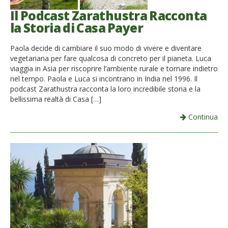
Il Podcast Zarathustra Racconta
la Storia di Casa Payer
Paola decide di cambiare il suo modo di vivere e diventare
vegetariana per fare qualcosa di concreto per il pianeta. Luca
viaggia in Asia per riscoprire l’ambiente rurale e tornare indietro
nel tempo. Paola e Luca si incontrano in India nel 1996. Il
podcast Zarathustra racconta la loro incredibile storia e la
bellissima realtà di Casa […]
Continua