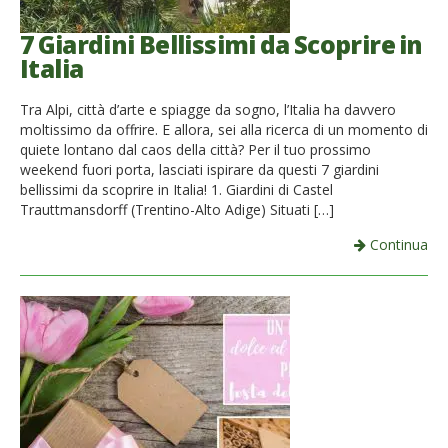
7 Giardini Bellissimi da Scoprire in
Italia
Tra Alpi, città d’arte e spiagge da sogno, l’Italia ha davvero
moltissimo da offrire. E allora, sei alla ricerca di un momento di
quiete lontano dal caos della città? Per il tuo prossimo
weekend fuori porta, lasciati ispirare da questi 7 giardini
bellissimi da scoprire in Italia! 1. Giardini di Castel
Trauttmansdorff (Trentino-Alto Adige) Situati […]
Continua