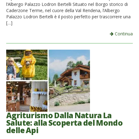
l’Albergo Palazzo Lodron Bertelli Situato nel Borgo storico di
Caderzone Terme, nel cuore della Val Rendena, l’Albergo
Palazzo Lodron Bertelli è il posto perfetto per trascorrere una
[…]
Continua
Agriturismo Dalla Natura La
Salute: alla Scoperta del Mondo
delle Api