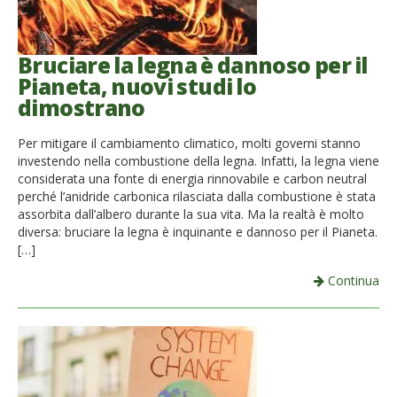
Bruciare la legna è dannoso per il
Pianeta, nuovi studi lo
dimostrano
Per mitigare il cambiamento climatico, molti governi stanno
investendo nella combustione della legna. Infatti, la legna viene
considerata una fonte di energia rinnovabile e carbon neutral
perché l’anidride carbonica rilasciata dalla combustione è stata
assorbita dall’albero durante la sua vita. Ma la realtà è molto
diversa: bruciare la legna è inquinante e dannoso per il Pianeta.
[…]
Continua