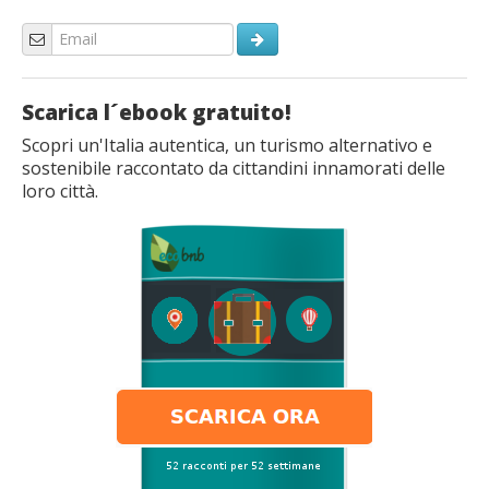
Scarica l´ebook gratuito!
Scopri un'Italia autentica, un turismo alternativo e
sostenibile raccontato da cittandini innamorati delle
loro città.