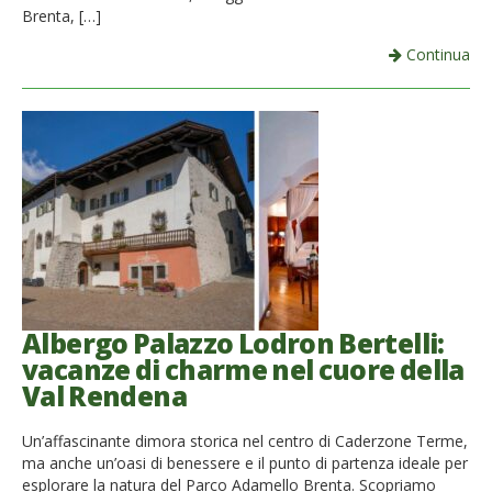
Brenta, […]
Continua
Albergo Palazzo Lodron Bertelli:
vacanze di charme nel cuore della
Val Rendena
Un’affascinante dimora storica nel centro di Caderzone Terme,
ma anche un’oasi di benessere e il punto di partenza ideale per
esplorare la natura del Parco Adamello Brenta. Scopriamo