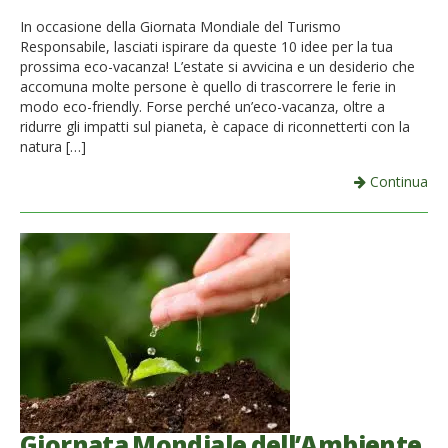
In occasione della Giornata Mondiale del Turismo
Responsabile, lasciati ispirare da queste 10 idee per la tua
prossima eco-vacanza! L’estate si avvicina e un desiderio che
accomuna molte persone è quello di trascorrere le ferie in
modo eco-friendly. Forse perché un’eco-vacanza, oltre a
ridurre gli impatti sul pianeta, è capace di riconnetterti con la
natura […]
Continua
Giornata Mondiale dell’Ambiente