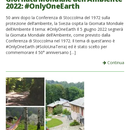
2022: #OnlyOneEarth
50 anni dopo la Conferenza di Stoccolma del 1972 sulla
protezione dell’ambiente, la Svezia ospita la Giornata Mondiale
dell’Ambiente Il tema: #OnlyOneEarth Il 5 giugno 2022 segnerà
la Giornata Mondiale dell’Ambiente, come previsto dalla
Conferenza di Stoccolma nel 1972. Il tema di quest’anno è
#OnlyOneEarth (#SoloUnaTerra) ed è stato scelto per
commemorare il 50° anniversario […]
Continua