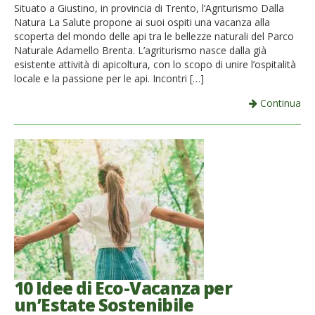
Situato a Giustino, in provincia di Trento, l’Agriturismo Dalla
Natura La Salute propone ai suoi ospiti una vacanza alla
scoperta del mondo delle api tra le bellezze naturali del Parco
Naturale Adamello Brenta. L’agriturismo nasce dalla già
esistente attività di apicoltura, con lo scopo di unire l’ospitalità
locale e la passione per le api. Incontri […]
Continua
10 Idee di Eco-Vacanza per
un’Estate Sostenibile