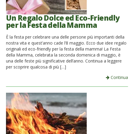
Un Regalo Dolce ed Eco-Friendly
per la Festa della Mamma
È la festa per celebrare una delle persone più importanti della
nostra vita e quest’anno cade l’8 maggio. Ecco due idee regalo
originali ed eco-friendly per la festa della mamma! La Festa
della Mamma, celebrata la seconda domenica di maggio, è
una delle feste più significative dell’anno. Continua a leggere
per scoprire qualcosa di più […]
Continua