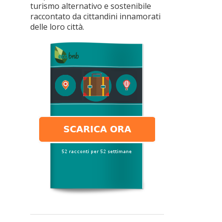
turismo alternativo e sostenibile
raccontato da cittandini innamorati
delle loro città.