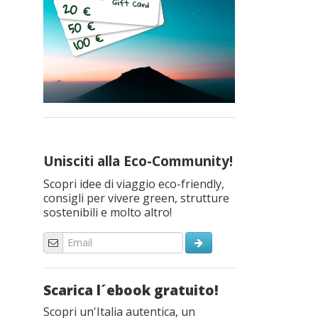
Unisciti alla Eco-Community!
Scopri idee di viaggio eco-friendly,
consigli per vivere green, strutture
sostenibili e molto altro!
Scarica l´ebook gratuito!
Scopri un'Italia autentica, un