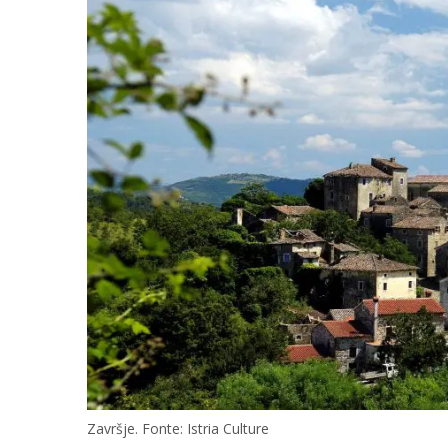
Završje. Fonte: Istria Culture