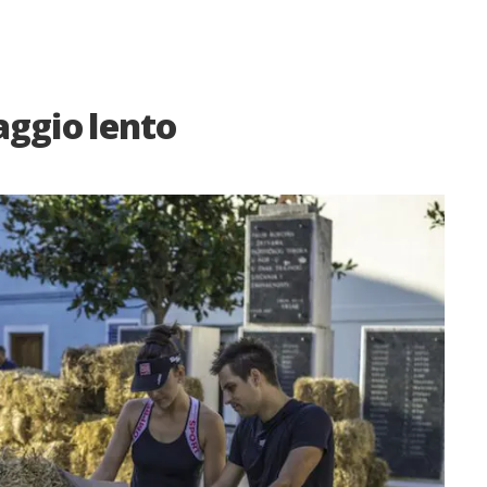
iaggio lento