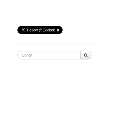
Cerca