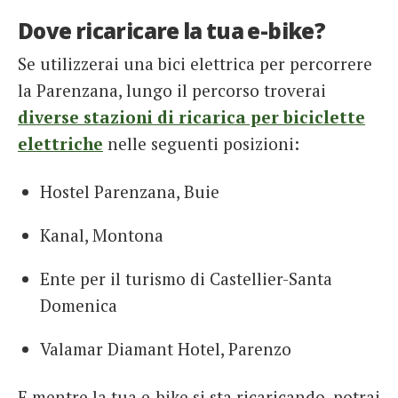
Dove ricaricare la tua e-bike?
Se utilizzerai una bici elettrica per percorrere
la Parenzana, lungo il percorso troverai
diverse stazioni di ricarica per biciclette
elettriche
nelle seguenti posizioni:
Hostel Parenzana, Buie
Kanal, Montona
Ente per il turismo di Castellier-Santa
Domenica
Valamar Diamant Hotel, Parenzo
E mentre la tua e-bike si sta ricaricando, potrai