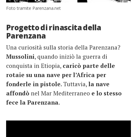
Foto tramite Parenzana.net
Progetto di rinascita della
Parenzana
Una curiosità sulla storia della Parenzana?
Mussolini
, quando iniziò la guerra di
conquista in Etiopia,
caricò parte delle
rotaie su una nave per l’Africa per
fonderle in pistole
. Tuttavia,
la nave
affondò
nel Mar Mediterraneo
e lo stesso
fece la Parenzana
.