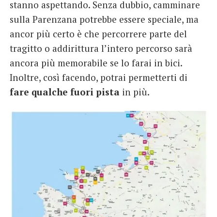
stanno aspettando. Senza dubbio, camminare
sulla Parenzana potrebbe essere speciale, ma
ancor più certo è che percorrere parte del
tragitto o addirittura l’intero percorso sarà
ancora più memorabile se lo farai in bici.
Inoltre, così facendo, potrai permetterti di
fare qualche fuori pista
in più.