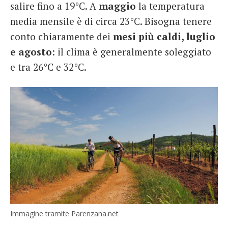
salire fino a 19°C. A
maggio
la temperatura
media mensile è di circa 23°C. Bisogna tenere
conto chiaramente dei
mesi più caldi, luglio
e agosto
: il clima è generalmente soleggiato
e tra 26°C e 32°C.
Immagine tramite Parenzana.net