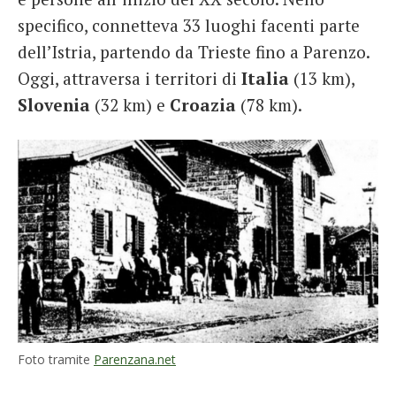
specifico, connetteva 33 luoghi facenti parte
dell’Istria, partendo da Trieste fino a Parenzo.
Oggi, attraversa i territori di
Italia
(13 km),
Slovenia
(32 km) e
Croazia
(78 km).
Foto tramite
Parenzana.net