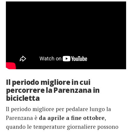
Il periodo migliore in cui
percorrere la Parenzana in
bicicletta
Il periodo migliore per pedalare lungo la
Parenzana è
da aprile a fine ottobre
,
quando le temperature giornaliere possono