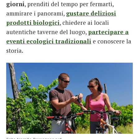
giorni
, prenditi del tempo per fermarti,
ammirare i panorami,
gustare deliziosi
prodotti biologici
, chiedere ai locali
autentiche taverne del luogo,
partecipare a
eventi ecologici tradizionali
e conoscere la
storia.