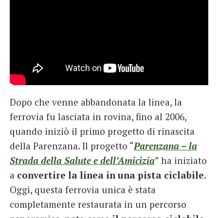
Dopo che venne abbandonata la linea, la
ferrovia fu lasciata in rovina, fino al 2006,
quando iniziò il primo progetto di rinascita
della Parenzana. Il progetto “
Parenzana – la
Strada della Salute e dell’Amicizia
” ha iniziato
a
convertire la linea in una pista ciclabile
.
Oggi, questa ferrovia unica è stata
completamente restaurata in un percorso