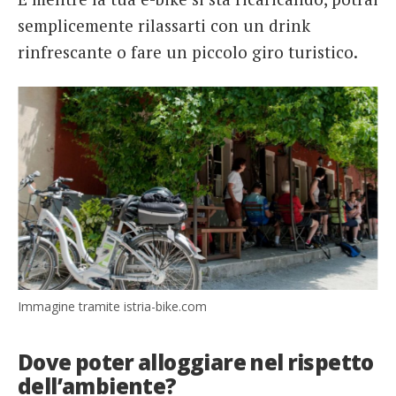
semplicemente rilassarti con un drink
rinfrescante o fare un piccolo giro turistico.
Immagine tramite istria-bike.com
Dove poter alloggiare nel rispetto
dell’ambiente?