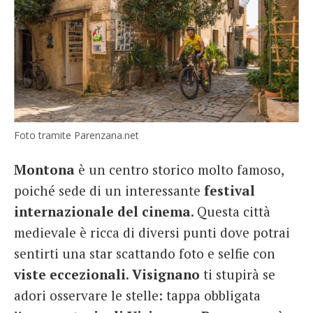
Foto tramite Parenzana.net
Montona
è un centro storico molto famoso,
poiché sede di un interessante
festival
internazionale del cinema
. Questa città
medievale è ricca di diversi punti dove potrai
sentirti una star scattando foto e selfie con
viste eccezionali
.
Visignano
ti stupirà se
adori osservare le stelle: tappa obbligata