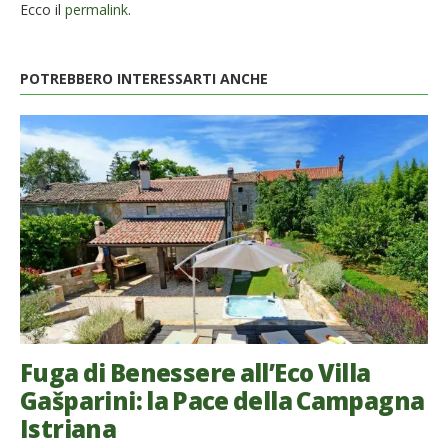
Ecco il
permalink
.
POTREBBERO INTERESSARTI ANCHE
Fuga di Benessere all’Eco Villa
Gašparini: la Pace della Campagna
Istriana