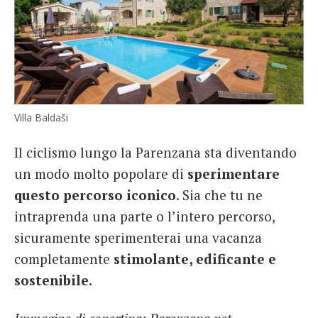
Villa Baldaši
Il ciclismo lungo la Parenzana sta diventando
un modo molto popolare di
sperimentare
questo percorso iconico
. Sia che tu ne
intraprenda una parte o l’intero percorso,
sicuramente sperimenterai una vacanza
completamente
stimolante, edificante e
sostenibile
.