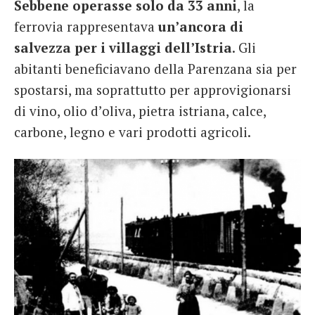
Sebbene operasse solo da 33 anni
, la
ferrovia rappresentava
un’ancora di
salvezza per i villaggi dell’Istria
. Gli
abitanti beneficiavano della Parenzana sia per
spostarsi, ma soprattutto per approvigionarsi
di vino, olio d’oliva, pietra istriana, calce,
carbone, legno e vari prodotti agricoli.