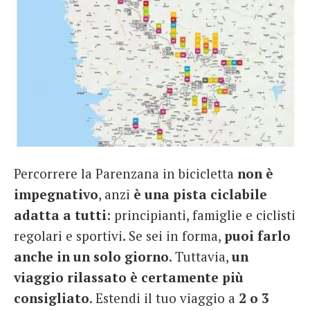
Percorrere la Parenzana in bicicletta
non è
impegnativo
, anzi
è una pista ciclabile
adatta a tutti
: principianti, famiglie e ciclisti
regolari e sportivi. Se sei in forma,
puoi farlo
anche in un solo giorno
. Tuttavia,
un
viaggio rilassato è certamente più
consigliato
. Estendi il tuo viaggio a
2 o 3