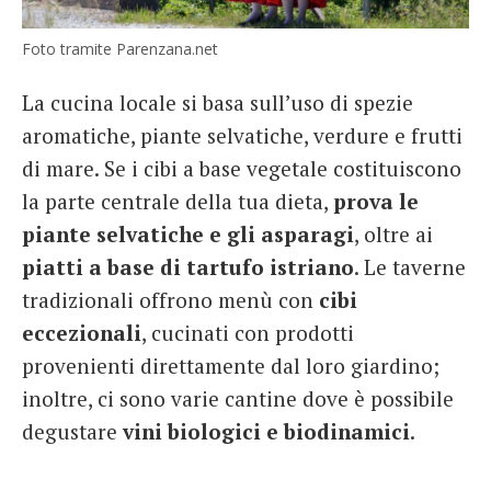
Foto tramite Parenzana.net
La cucina locale si basa sull’uso di spezie
aromatiche, piante selvatiche, verdure e frutti
di mare. Se i cibi a base vegetale costituiscono
la parte centrale della tua dieta,
prova le
piante selvatiche e gli asparagi
, oltre ai
piatti a base di tartufo istriano
. Le taverne
tradizionali offrono menù con
cibi
eccezionali
, cucinati con prodotti
provenienti direttamente dal loro giardino;
inoltre, ci sono varie cantine dove è possibile
degustare
vini biologici e biodinamici
.