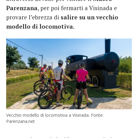
Parenzana
, per poi fermarti a Visinada e
provare l’ebrezza di
salire su un vecchio
modello di locomotiva
.
Vecchio modello di locomotiva a Visinada. Fonte:
Parenzana.net