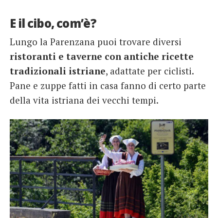
E il cibo, com’è?
Lungo la Parenzana puoi trovare diversi
ristoranti e taverne con antiche ricette
tradizionali istriane
, adattate per ciclisti.
Pane e zuppe fatti in casa fanno di certo parte
della vita istriana dei vecchi tempi.