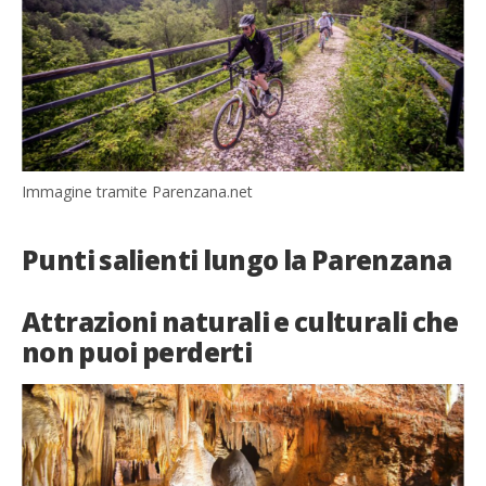
Immagine tramite Parenzana.net
Punti salienti lungo la Parenzana
Attrazioni naturali e culturali che
non puoi perderti