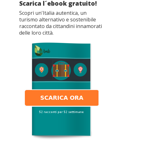
Scarica l´ebook gratuito!
Scopri un'Italia autentica, un
turismo alternativo e sostenibile
raccontato da cittandini innamorati
delle loro città.