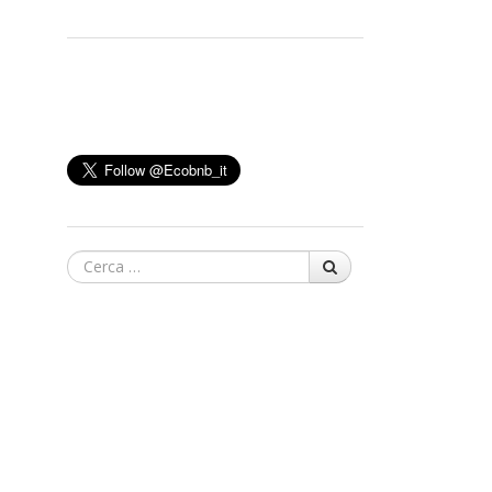
Cerca