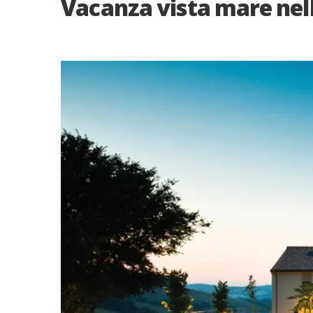
Vacanza vista mare nel