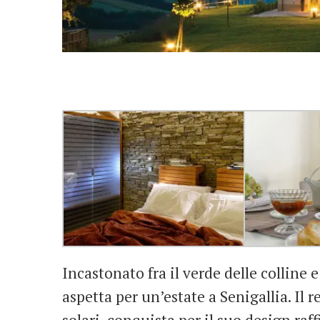
Incastonato fra il verde delle colline e 
aspetta per un’estate a Senigallia. Il r