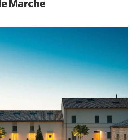
le Marche