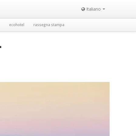
Italiano
ecohotel
rassegna stampa
-