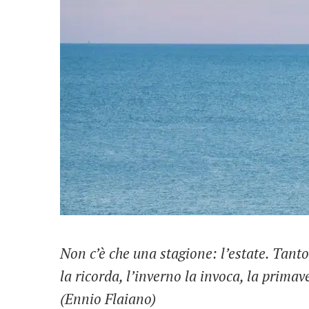
Non c’è che una stagione: l’estate. Tanto
la ricorda, l’inverno la invoca, la primav
(Ennio Flaiano)