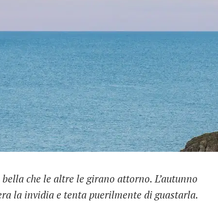
 bella che le altre le girano attorno. L’autunno
era la invidia e tenta puerilmente di guastarla.