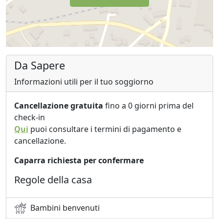
Da Sapere
Informazioni utili per il tuo soggiorno
Cancellazione gratuita
fino a 0 giorni prima del
check-in
Qui
puoi consultare i termini di pagamento e
cancellazione.
Caparra richiesta per confermare
Regole della casa
Bambini benvenuti