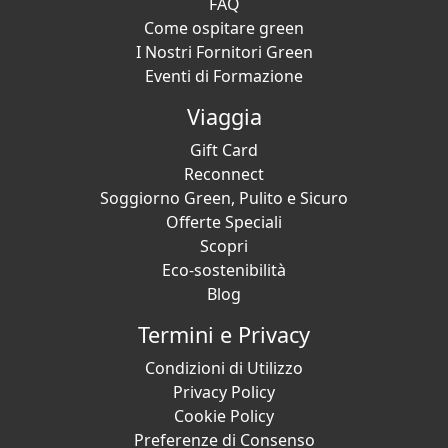
FAQ
Come ospitare green
I Nostri Fornitori Green
Eventi di Formazione
Viaggia
Gift Card
Reconnect
Soggiorno Green, Pulito e Sicuro
Offerte Speciali
Scopri
Eco-sostenibilità
Blog
Termini e Privacy
Condizioni di Utilizzo
Privacy Policy
Cookie Policy
Preferenze di Consenso