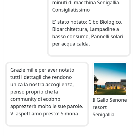
minuti di macchina Senigallia.
Consigliatissimo
E' stato notato: Cibo Biologico,
Bioarchitettura, Lampadine a
basso consumo, Pannelli solari
per acqua calda.
Grazie mille per aver notato
tutti i dettagli che rendono
unica la nostra accoglienza,
penso proprio che la
community di ecobnb
Il Gallo Senone
apprezzerà molto le sue parole.
resort
Vi aspettiamo presto! Simona
Senigallia