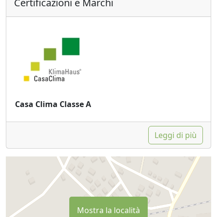
Certificazioni e Marchi
Casa Clima Classe A
Leggi di più
Mostra la località