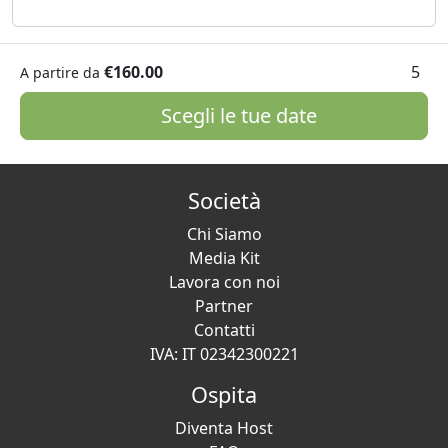
€160.00
5
A partire da
Scegli le tue date
Società
Chi Siamo
Media Kit
Lavora con noi
Partner
Contatti
IVA: IT 02342300221
Ospita
Diventa Host