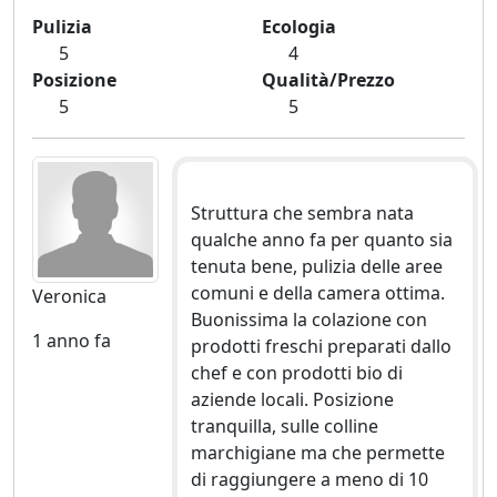
Pulizia
Ecologia
5
4
Posizione
Qualità/Prezzo
5
5
Struttura che sembra nata
qualche anno fa per quanto sia
tenuta bene, pulizia delle aree
comuni e della camera ottima.
Veronica
Buonissima la colazione con
1 anno fa
prodotti freschi preparati dallo
chef e con prodotti bio di
aziende locali. Posizione
tranquilla, sulle colline
marchigiane ma che permette
di raggiungere a meno di 10