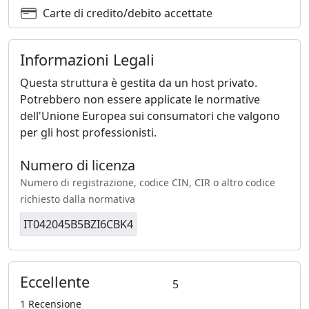
Carte di credito/debito accettate
Informazioni Legali
Questa struttura è gestita da un host privato.
Potrebbero non essere applicate le normative
dell'Unione Europea sui consumatori che valgono
per gli host professionisti.
Numero di licenza
Numero di registrazione, codice CIN, CIR o altro codice
richiesto dalla normativa
IT042045B5BZI6CBK4
Eccellente
5
1 Recensione