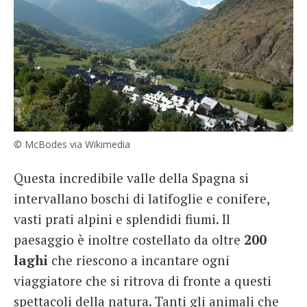
© McBodes via Wikimedia
Questa incredibile valle della Spagna si
intervallano boschi di latifoglie e conifere,
vasti prati alpini e splendidi fiumi. Il
paesaggio è inoltre costellato da oltre
200
laghi
che riescono a incantare ogni
viaggiatore che si ritrova di fronte a questi
spettacoli della natura. Tanti gli animali che