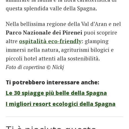
questa splendida valle della Spagna.
Nella bellissima regione della Val d’Aran e nel
Parco Nazionale dei
Pirenei
puoi scoprire
altre
ospitalità eco-friendly
: glamping
immersi nella natura, agriturismi bilogici e
piccoli hotel attenti alla sostenibilità.
Foto di copertina © Nickj
Ti potrebbero interessare anche:
Le 30 spiagge più belle della Spagna
I migliori resort ecologici della Spagna