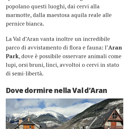
popolano questi luoghi, dai cervi alla
marmotte, dalla maestosa aquila reale alle
pernice bianca.
La Val d’Aran vanta inoltre un incredibile
parco di avvistamento di flora e fauna: l’
Aran
Park
, dove è possibile osservare animali come
lupi, orsi bruni, linci, avvoltoi o cervi in stato
di semi-libertà.
Dove dormire nella Val d’Aran