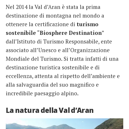
Nel 2014 la Val d’Aran è stata la prima
destinazione di montagna nel mondo a
ottenere la certificazione di
turismo
sostenibile
“
Biosphere
Destination
”
dall’Istituto di Turismo Responsabile, ente
associato all’Unesco e all’Organizzazione
Mondiale del Turismo. Si tratta infatti di una
destinazione turistica sostenibile e di
eccellenza, attenta al rispetto dell’ambiente e
alla salvaguardia del suo magnifico e
incredibile paesaggio alpino.
La natura della Val d’Aran