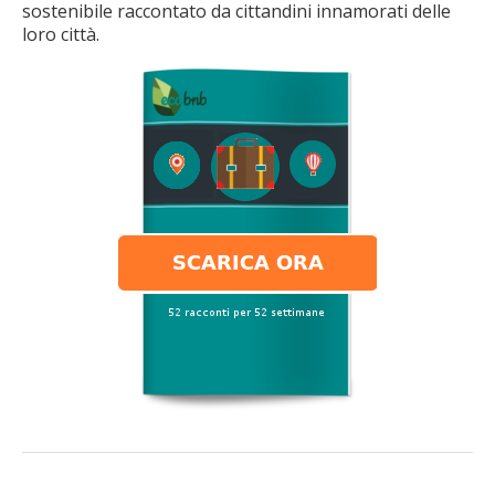
sostenibile raccontato da cittandini innamorati delle
loro città.