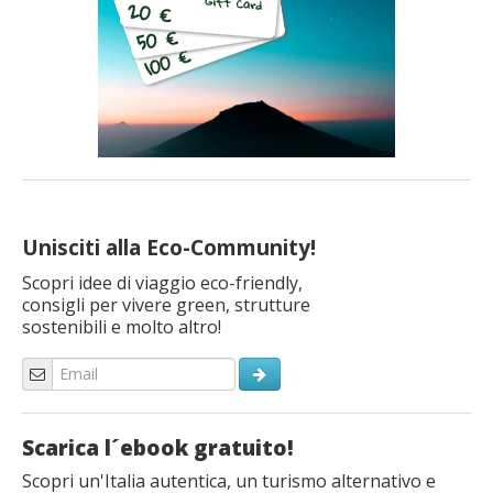
Unisciti alla Eco-Community!
Scopri idee di viaggio eco-friendly,
consigli per vivere green, strutture
sostenibili e molto altro!
Scarica l´ebook gratuito!
Scopri un'Italia autentica, un turismo alternativo e