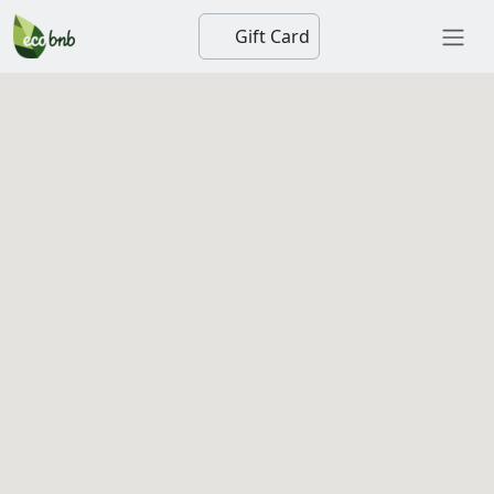
Gift Card