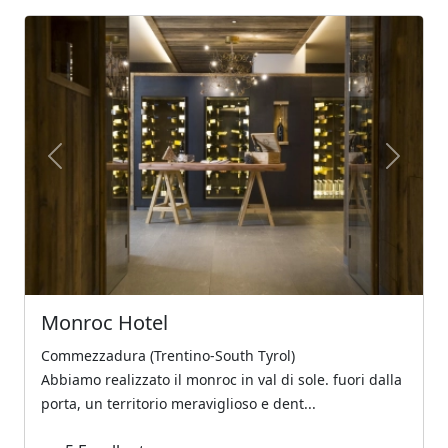
Previous
Next
Monroc Hotel
Commezzadura (Trentino-South Tyrol)
Abbiamo realizzato il monroc in val di sole. fuori dalla
porta, un territorio meraviglioso e dent...