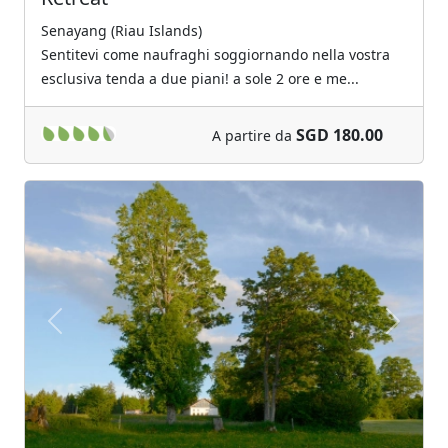
Senayang (Riau Islands)
Sentitevi come naufraghi soggiornando nella vostra
esclusiva tenda a due piani! a sole 2 ore e me...
SGD 180.00
A partire da
Previous
Next