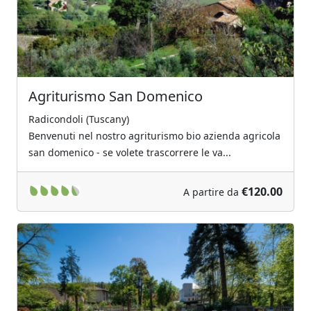
Agriturismo San Domenico
Radicondoli (Tuscany)
Benvenuti nel nostro agriturismo bio azienda agricola
san domenico - se volete trascorrere le va...
€120.00
A partire da