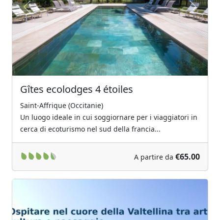
Previous
Next
Gîtes ecolodges 4 étoiles
Saint-Affrique (Occitanie)
Un luogo ideale in cui soggiornare per i viaggiatori in
cerca di ecoturismo nel sud della francia...
€65.00
A partire da