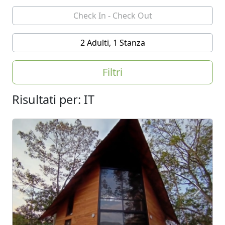
2 Adulti, 1 Stanza
Filtri
Risultati per: IT
Previous
Next