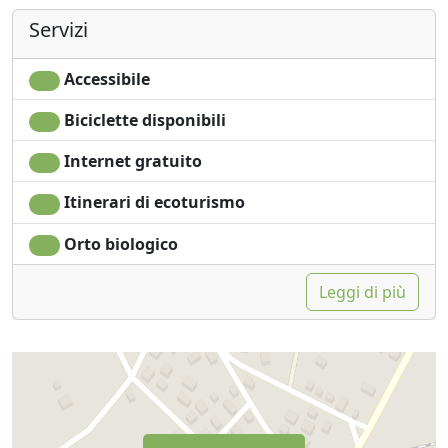
Servizi
Accessibile
Biciclette disponibili
Internet gratuito
Itinerari di ecoturismo
Orto biologico
Leggi di più