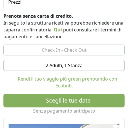
Prezzi
Prenota senza carta di credito.
In seguito la struttura ricettiva potrebbe richiedere una
caparra confirmatoria.
Qui
puoi consultare i termini di
pagamento e cancellazione.
2 Adulti, 1 Stanza
Rendi il tuo viaggio più green prenotando con
Ecobnb.
Scegli le tue date
Senza pagamento anticipato