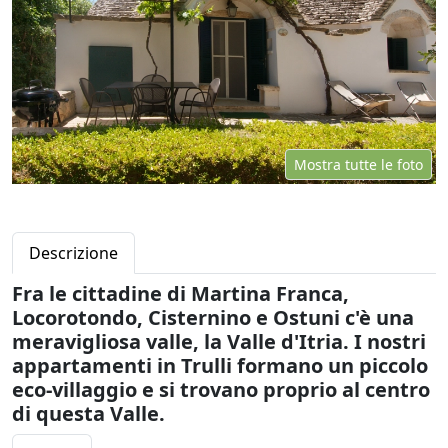
Mostra tutte le foto
Descrizione
Fra le cittadine di Martina Franca,
Locorotondo, Cisternino e Ostuni c'è una
meravigliosa valle, la Valle d'Itria. I nostri
appartamenti in Trulli formano un piccolo
eco-villaggio e si trovano proprio al centro
di questa Valle.