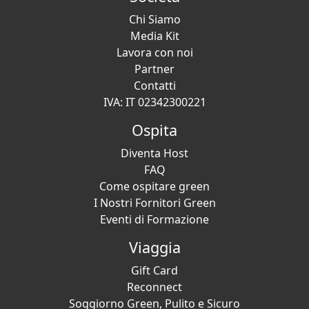
Chi Siamo
Media Kit
Lavora con noi
Partner
Contatti
IVA: IT 02342300221
Ospita
Diventa Host
FAQ
Come ospitare green
I Nostri Fornitori Green
Eventi di Formazione
Viaggia
Gift Card
Reconnect
Soggiorno Green, Pulito e Sicuro