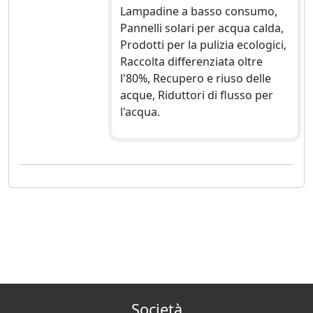
Lampadine a basso consumo,
Pannelli solari per acqua calda,
Prodotti per la pulizia ecologici,
Raccolta differenziata oltre
l'80%, Recupero e riuso delle
acque, Riduttori di flusso per
l'acqua.
Società