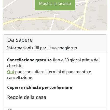
Mostra la località
Da Sapere
Informazioni utili per il tuo soggiorno
Cancellazione gratuita
fino a 30 giorni prima del
check-in
Qui
puoi consultare i termini di pagamento e
cancellazione.
Caparra richiesta per confermare
Regole della casa