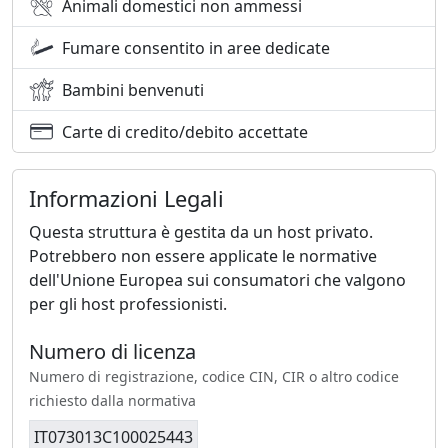
Animali domestici non ammessi
Fumare consentito in aree dedicate
Bambini benvenuti
Carte di credito/debito accettate
Informazioni Legali
Questa struttura è gestita da un host privato.
Potrebbero non essere applicate le normative
dell'Unione Europea sui consumatori che valgono
per gli host professionisti.
Numero di licenza
Numero di registrazione, codice CIN, CIR o altro codice
richiesto dalla normativa
IT073013C100025443