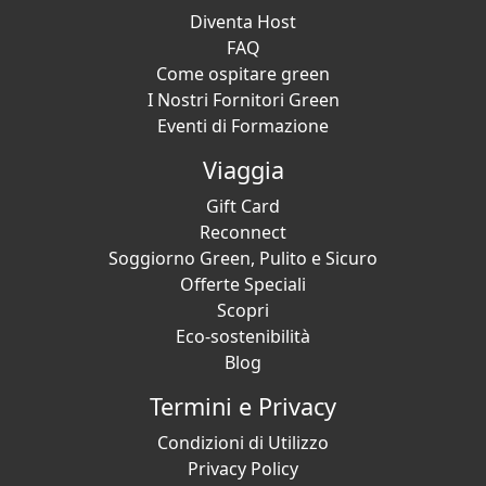
Diventa Host
FAQ
Come ospitare green
I Nostri Fornitori Green
Eventi di Formazione
Viaggia
Gift Card
Reconnect
Soggiorno Green, Pulito e Sicuro
Offerte Speciali
Scopri
Eco-sostenibilità
Blog
Termini e Privacy
Condizioni di Utilizzo
Privacy Policy