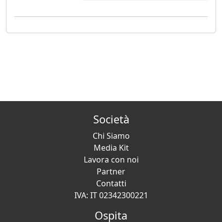
Società
Chi Siamo
Media Kit
Lavora con noi
Partner
Contatti
IVA: IT 02342300221
Ospita