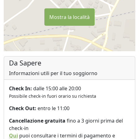
Mostra la località
Da Sapere
Informazioni utili per il tuo soggiorno
Check In:
dalle 15:00 alle 20:00
Possibile check-in fuori orario su richiesta
Check Out:
entro le 11:00
Cancellazione gratuita
fino a 3 giorni prima del
check-in
Qui
puoi consultare i termini di pagamento e