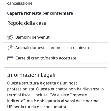
cancellazione.
Caparra richiesta per confermare
Regole della casa
Bambini benvenuti
Animali domestici ammessi su richiesta
Carte di credito/debito accettate
Informazioni Legali
Questa struttura è gestita da un host
professionista. Questa etichetta non ha rilevanza in
termini fiscali, inclusa l’IVA e altre “imposte
indirette”, ma è obbligatoria ai sensi delle norme
UE per la tutela dei consumatori.