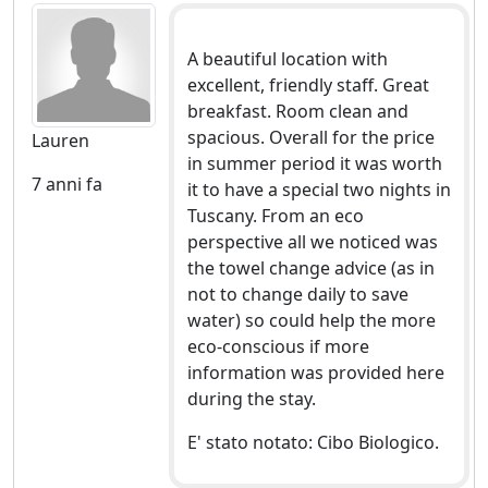
A beautiful location with
excellent, friendly staff. Great
breakfast. Room clean and
spacious. Overall for the price
Lauren
in summer period it was worth
7 anni fa
it to have a special two nights in
Tuscany. From an eco
perspective all we noticed was
the towel change advice (as in
not to change daily to save
water) so could help the more
eco-conscious if more
information was provided here
during the stay.
E' stato notato: Cibo Biologico.