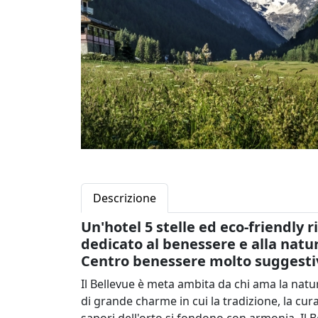
Descrizione
Un'hotel 5 stelle ed eco-friendly 
dedicato al benessere e alla natur
Centro benessere molto suggestivo 
Il Bellevue è meta ambita da chi ama la natu
di grande charme in cui la tradizione, la cura