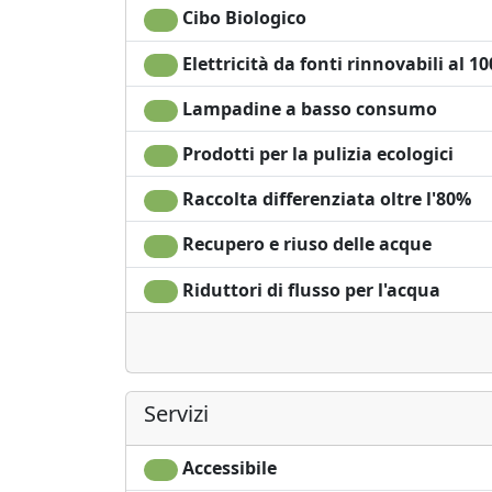
Cibo Biologico
Elettricità da fonti rinnovabili al 1
Lampadine a basso consumo
Prodotti per la pulizia ecologici
Raccolta differenziata oltre l'80%
Recupero e riuso delle acque
Riduttori di flusso per l'acqua
Servizi
Accessibile