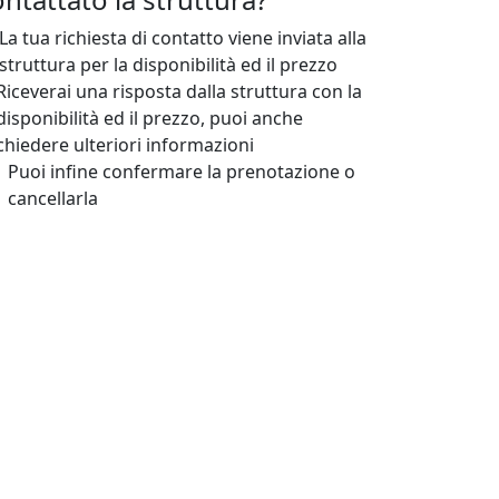
La tua richiesta di contatto viene inviata alla
struttura per la disponibilità ed il prezzo
Riceverai una risposta dalla struttura con la
disponibilità ed il prezzo, puoi anche
chiedere ulteriori informazioni
Puoi infine confermare la prenotazione o
cancellarla