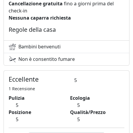
Cancellazione gratuita
fino a giorni prima del
check-in
Nessuna caparra richiesta
Regole della casa
Bambini benvenuti
Non è consentito fumare
Eccellente
5
1 Recensione
Pulizia
Ecologia
5
5
Posizione
Qualità/Prezzo
5
5