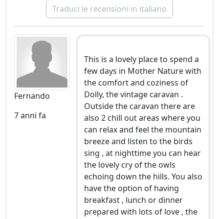
Traduci le recensioni in italiano
This is a lovely place to spend a
few days in Mother Nature with
the comfort and coziness of
Dolly, the vintage caravan .
Fernando
Outside the caravan there are
7 anni fa
also 2 chill out areas where you
can relax and feel the mountain
breeze and listen to the birds
sing , at nighttime you can hear
the lovely cry of the owls
echoing down the hills. You also
have the option of having
breakfast , lunch or dinner
prepared with lots of love , the