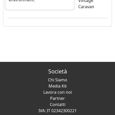
Vintage
Caravan
Società
Chi Siamo
Media Kit
Lavora con noi
Partner
Contatti
IVA: IT 02342300221