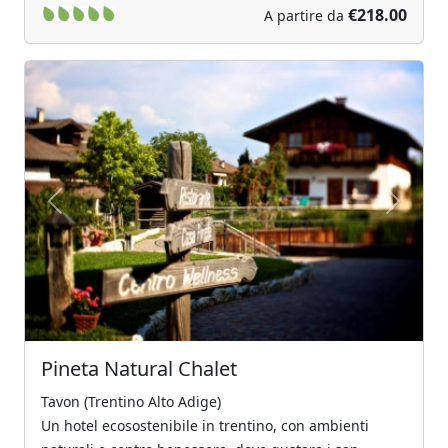
€218.00
A partire da
Previous
Next
Pineta Natural Chalet
Tavon (Trentino Alto Adige)
Un hotel ecosostenibile in trentino, con ambienti