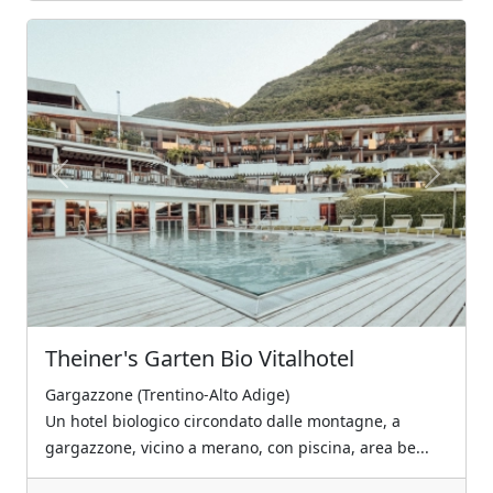
Previous
Next
Theiner's Garten Bio Vitalhotel
Gargazzone (Trentino-Alto Adige)
Un hotel biologico circondato dalle montagne, a
gargazzone, vicino a merano, con piscina, area be...