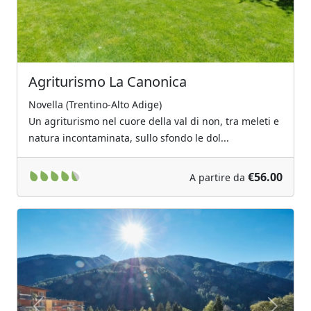
Agriturismo La Canonica
Novella (Trentino-Alto Adige)
Un agriturismo nel cuore della val di non, tra meleti e
natura incontaminata, sullo sfondo le dol...
€56.00
A partire da