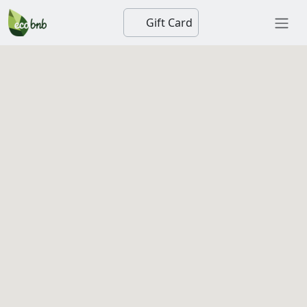
Gift Card