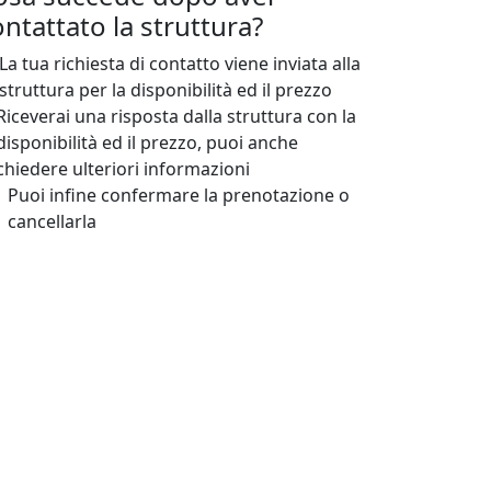
ntattato la struttura?
La tua richiesta di contatto viene inviata alla
struttura per la disponibilità ed il prezzo
Riceverai una risposta dalla struttura con la
disponibilità ed il prezzo, puoi anche
chiedere ulteriori informazioni
Puoi infine confermare la prenotazione o
cancellarla