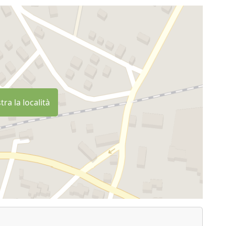
ra la località