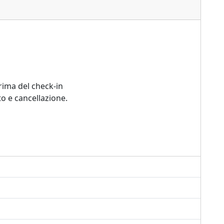
rima del check-in
o e cancellazione.