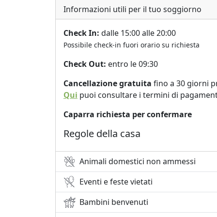
Informazioni utili per il tuo soggiorno
Check In:
dalle 15:00 alle 20:00
Possibile check-in fuori orario su richiesta
Check Out:
entro le 09:30
Cancellazione gratuita
fino a 30 giorni p
Qui
puoi consultare i termini di pagament
Caparra richiesta per confermare
Regole della casa
Animali domestici non ammessi
Eventi e feste vietati
Bambini benvenuti