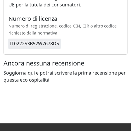
UE per la tutela dei consumatori.
Numero di licenza
Numero di registrazione, codice CIN, CIR o altro codice
richiesto dalla normativa
IT022253B52W7678D5
Ancora nessuna recensione
Soggiorna qui e potrai scrivere la prima recensione per
questa eco ospitalità!