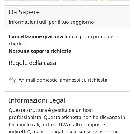
Da Sapere
Informazioni utili per il tuo soggiorno
Cancellazione gratuita
fino a giorni prima del
check-in
Nessuna caparra richiesta
Regole della casa
Animali domestici ammessi su richiesta
Informazioni Legali
Questa struttura è gestita da un host
professionista. Questa etichetta non ha rilevanza in
termini fiscali, inclusa l’IVA e altre “imposte
indirette”, ma è obbligatoria ai sensi delle norme