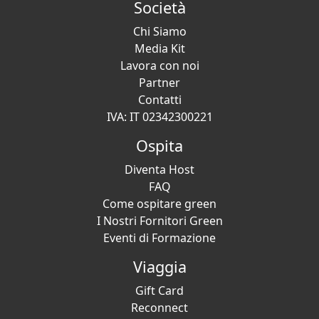
Società
Chi Siamo
Media Kit
Lavora con noi
Partner
Contatti
IVA: IT 02342300221
Ospita
Diventa Host
FAQ
Come ospitare green
I Nostri Fornitori Green
Eventi di Formazione
Viaggia
Gift Card
Reconnect