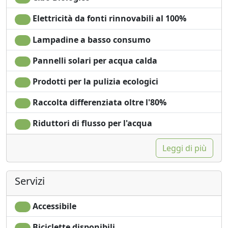
Elettricità da fonti rinnovabili al 100%
Lampadine a basso consumo
Pannelli solari per acqua calda
Prodotti per la pulizia ecologici
Raccolta differenziata oltre l'80%
Riduttori di flusso per l'acqua
Leggi di più
Servizi
Accessibile
Biciclette disponibili