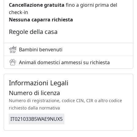
Cancellazione gratuita
fino a giorni prima del
check-in
Nessuna caparra richiesta
Regole della casa
Bambini benvenuti
Animali domestici ammessi su richiesta
Informazioni Legali
Numero di licenza
Numero di registrazione, codice CIN, CIR o altro codice
richiesto dalla normativa
IT021033B5WAE9NUX5