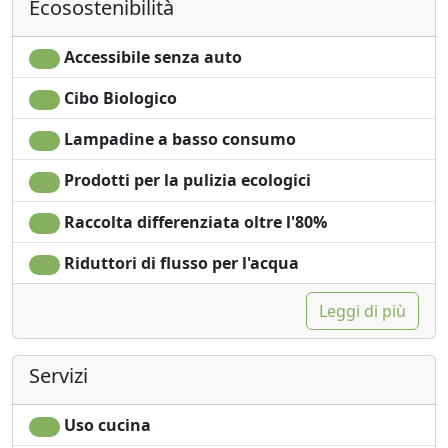
Ecosostenibilità
Accessibile senza auto
Cibo Biologico
Lampadine a basso consumo
Prodotti per la pulizia ecologici
Raccolta differenziata oltre l'80%
Riduttori di flusso per l'acqua
Leggi di più
Servizi
Uso cucina