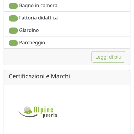
Bagno in camera
Fattoria didattica
Giardino
Parcheggio
Leggi di più
Certificazioni e Marchi