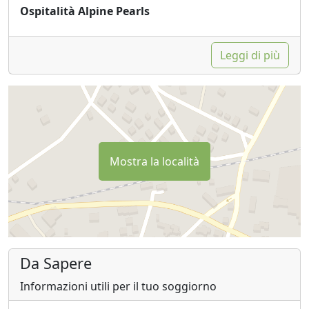
Ospitalità Alpine Pearls
Leggi di più
Mostra la località
Da Sapere
Informazioni utili per il tuo soggiorno