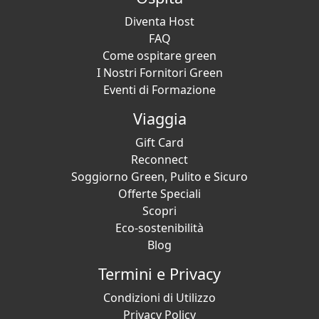
Diventa Host
FAQ
Come ospitare green
I Nostri Fornitori Green
Eventi di Formazione
Viaggia
Gift Card
Reconnect
Soggiorno Green, Pulito e Sicuro
Offerte Speciali
Scopri
Eco-sostenibilità
Blog
Termini e Privacy
Condizioni di Utilizzo
Privacy Policy