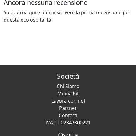
Ancora nessuna recensione
Soggiorna qui e potrai scrivere la prima recensione per
questa eco ospitalità!
Società
Chi Siamo
Media Kit
Lavora con noi
Partner
Contatti
IVA: IT 02342300221
Ospita