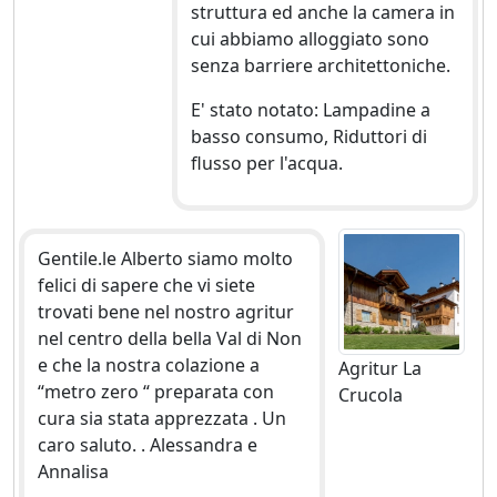
struttura ed anche la camera in
cui abbiamo alloggiato sono
senza barriere architettoniche.
E' stato notato: Lampadine a
basso consumo, Riduttori di
flusso per l'acqua.
Gentile.le Alberto siamo molto
felici di sapere che vi siete
trovati bene nel nostro agritur
nel centro della bella Val di Non
e che la nostra colazione a
Agritur La
“metro zero “ preparata con
Crucola
cura sia stata apprezzata . Un
caro saluto. . Alessandra e
Annalisa