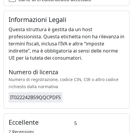
Informazioni Legali
Questa struttura è gestita da un host
professionista. Questa etichetta non ha rilevanza in
termini fiscali, inclusa l’IVA e altre “imposte
indirette”, ma è obbligatoria ai sensi delle norme
UE per la tutela dei consumatori.
Numero di licenza
Numero di registrazione, codice CIN, CIR o altro codice
richiesto dalla normativa
IT022242B59QQCPDFS
Eccellente
5
2 Recensioni