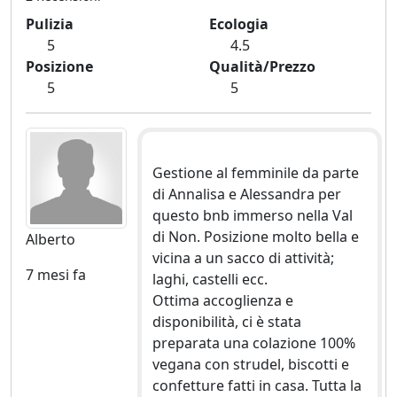
Pulizia
Ecologia
5
4.5
Posizione
Qualità/Prezzo
5
5
Gestione al femminile da parte
di Annalisa e Alessandra per
questo bnb immerso nella Val
di Non. Posizione molto bella e
Alberto
vicina a un sacco di attività;
7 mesi fa
laghi, castelli ecc.
Ottima accoglienza e
disponibilità, ci è stata
preparata una colazione 100%
vegana con strudel, biscotti e
confetture fatti in casa. Tutta la