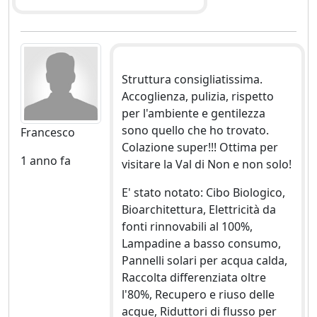
Struttura consigliatissima.
Accoglienza, pulizia, rispetto
per l'ambiente e gentilezza
sono quello che ho trovato.
Francesco
Colazione super!!! Ottima per
1 anno fa
visitare la Val di Non e non solo!
E' stato notato: Cibo Biologico,
Bioarchitettura, Elettricità da
fonti rinnovabili al 100%,
Lampadine a basso consumo,
Pannelli solari per acqua calda,
Raccolta differenziata oltre
l'80%, Recupero e riuso delle
acque, Riduttori di flusso per