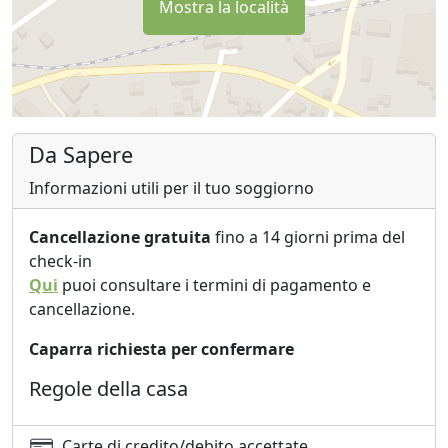
Mostra la località
Da Sapere
Informazioni utili per il tuo soggiorno
Cancellazione gratuita
fino a 14 giorni prima del
check-in
Qui
puoi consultare i termini di pagamento e
cancellazione.
Caparra richiesta per confermare
Regole della casa
Carte di credito/debito accettate