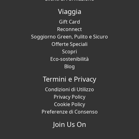
Viaggia
Gift Card
Reconnect
Soggiorno Green, Pulito e Sicuro
Offerte Speciali
Scopri
Eco-sostenibilità
Blog
Termini e Privacy
Condizioni di Utilizzo
Privacy Policy
Cookie Policy
Preferenze di Consenso
Join Us On