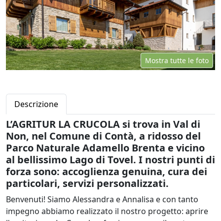
Mostra tutte le foto
Descrizione
L’AGRITUR LA CRUCOLA si trova in Val di
Non, nel Comune di Contà, a ridosso del
Parco Naturale Adamello Brenta e vicino
al bellissimo Lago di Tovel. I nostri punti di
forza sono: accoglienza genuina, cura dei
particolari, servizi personalizzati.
Benvenuti! Siamo Alessandra e Annalisa e con tanto
impegno abbiamo realizzato il nostro progetto: aprire