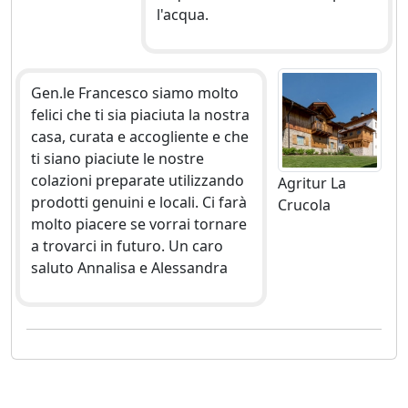
l'acqua.
Gen.le Francesco siamo molto
felici che ti sia piaciuta la nostra
casa, curata e accogliente e che
ti siano piaciute le nostre
colazioni preparate utilizzando
Agritur La
prodotti genuini e locali. Ci farà
Crucola
molto piacere se vorrai tornare
a trovarci in futuro. Un caro
saluto Annalisa e Alessandra