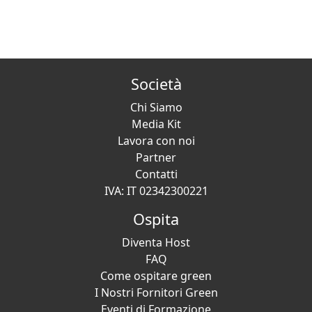
Società
Chi Siamo
Media Kit
Lavora con noi
Partner
Contatti
IVA: IT 02342300221
Ospita
Diventa Host
FAQ
Come ospitare green
I Nostri Fornitori Green
Eventi di Formazione