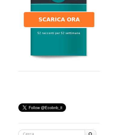
Cerca