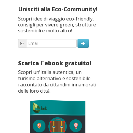
Unisciti alla Eco-Community!
Scopri idee di viaggio eco-friendly,
consigli per vivere green, strutture
sostenibili e molto altro!
Scarica l´ebook gratuito!
Scopri un'Italia autentica, un
turismo alternativo e sostenibile
raccontato da cittandini innamorati
delle loro città.