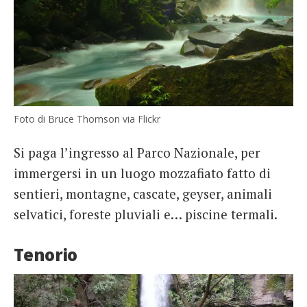
Foto di Bruce Thomson via Flickr
Si paga l’ingresso al Parco Nazionale, per
immergersi in un luogo mozzafiato fatto di
sentieri, montagne, cascate, geyser, animali
selvatici, foreste pluviali e… piscine termali.
Tenorio