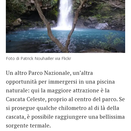
Foto di Patrick Nouhailler via Flickr
Un altro Parco Nazionale, un’altra
opportunità per immergersi in una piscina
naturale: qui la maggiore attrazione è la
Cascata Celeste, proprio al centro del parco. Se
si prosegue qualche chilometro al di là della
cascata, è possibile raggiungere una bellissima
sorgente termale.