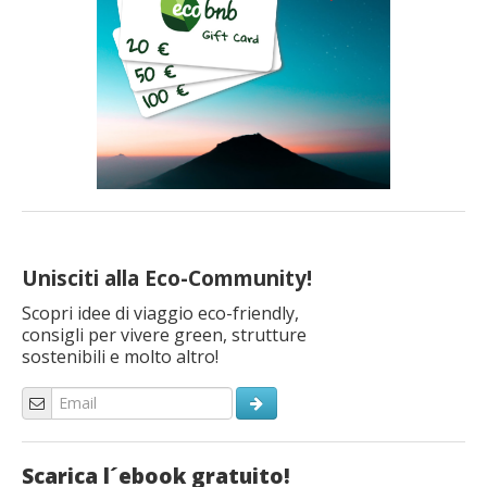
Unisciti alla Eco-Community!
Scopri idee di viaggio eco-friendly,
consigli per vivere green, strutture
sostenibili e molto altro!
Scarica l´ebook gratuito!