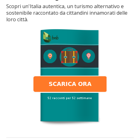
Scopri un'Italia autentica, un turismo alternativo e
sostenibile raccontato da cittandini innamorati delle
loro città.