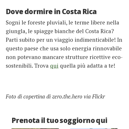
Dove dormire in Costa Rica
Sogni le foreste pluviali, le terme libere nella
giungla, le spiagge bianche del Costa Rica?
Parti subito per un viaggio indimenticabile! In
questo paese che usa solo energia rinnovabile
non potevano mancare strutture ricettive eco-
sostenibili. Trova
qui
quella più adatta a te!
Foto di copertina di zero.the.hero via Flickr
Prenota il tuo soggiorno qui