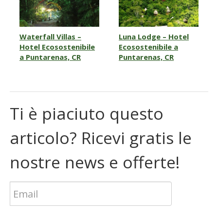
Waterfall Villas –
Luna Lodge – Hotel
Hotel Ecosostenibile
Ecosostenibile a
a Puntarenas, CR
Puntarenas, CR
Ti è piaciuto questo
articolo? Ricevi gratis le
nostre news e offerte!