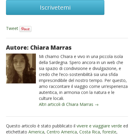
Iscrivetemi
Tweet
Autore: Chiara Marras
Mi chiamo Chiara e vivo in una piccola isola
della Sardegna. Spero ancora in un web che
sia spazio di condivisione e divulgazione, e
credo che l’eco-sostenibilità sia una sfida
imprescindibile del nostro tempo. Per questo,
amo raccontare il viaggio come un’esperienza
autentica, in armonia con la natura e le
culture locali.
Altri articoli di Chiara Marras →
Questo articolo è stato pubblicato il
vivere e viaggiare verde
ed
etichettato
America
,
Centro America
,
Costa Rica
,
foreste
,