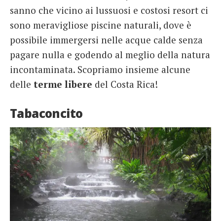
sanno che vicino ai lussuosi e costosi resort ci
sono meravigliose piscine naturali, dove è
possibile immergersi nelle acque calde senza
pagare nulla e godendo al meglio della natura
incontaminata. Scopriamo insieme alcune
delle
terme libere
del Costa Rica!
Tabaconcito