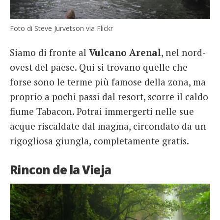
Foto di Steve Jurvetson via Flickr
Siamo di fronte al
Vulcano
Arenal
, nel nord-
ovest del paese. Qui si trovano quelle che
forse sono le terme più famose della zona, ma
proprio a pochi passi dal resort, scorre il caldo
fiume Tabacon. Potrai immergerti nelle sue
acque riscaldate dal magma, circondato da un
rigogliosa giungla, completamente gratis.
Rincon de la Vieja