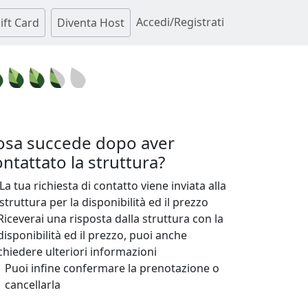
Accedi/Registrati
ift Card
Diventa Host
osa succede dopo aver
ntattato la struttura?
La tua richiesta di contatto viene inviata alla
struttura per la disponibilità ed il prezzo
Riceverai una risposta dalla struttura con la
disponibilità ed il prezzo, puoi anche
chiedere ulteriori informazioni
Puoi infine confermare la prenotazione o
cancellarla