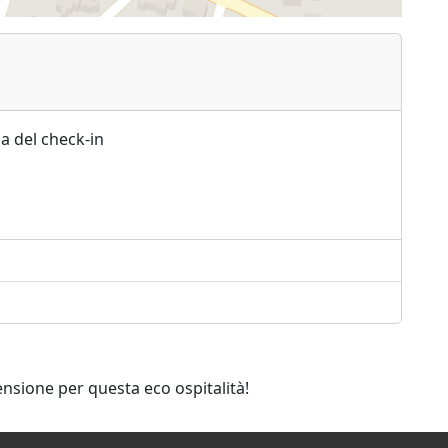
a del check-in
ensione per questa eco ospitalità!