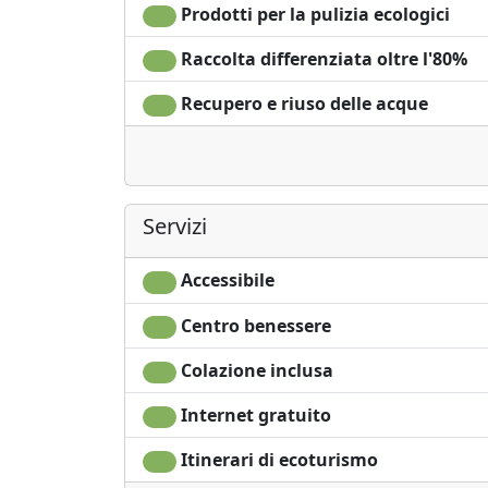
Prodotti per la pulizia ecologici
Raccolta differenziata oltre l'80%
Recupero e riuso delle acque
Servizi
Accessibile
Centro benessere
Colazione inclusa
Internet gratuito
Itinerari di ecoturismo