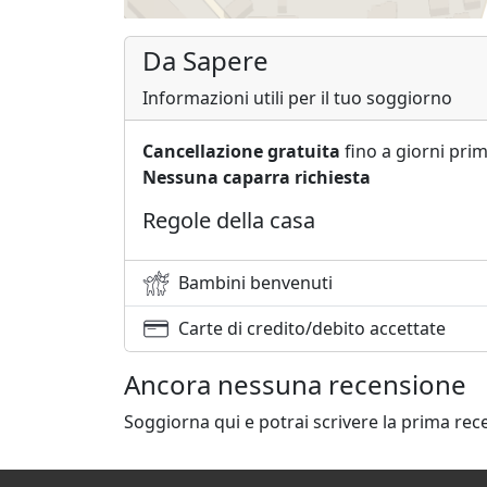
Da Sapere
Informazioni utili per il tuo soggiorno
Cancellazione gratuita
fino a giorni prim
Nessuna caparra richiesta
Regole della casa
Bambini benvenuti
Carte di credito/debito accettate
Ancora nessuna recensione
Soggiorna qui e potrai scrivere la prima rec