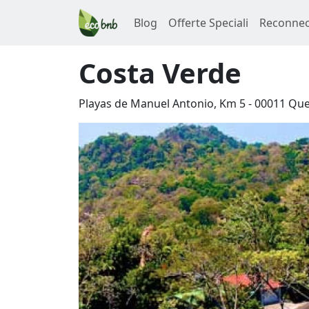
Blog
Offerte Speciali
Reconnec
Costa Verde
Playas de Manuel Antonio, Km 5
-
00011
Que