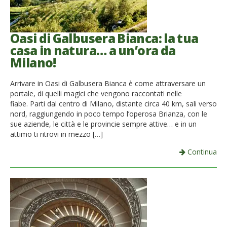
Oasi di Galbusera Bianca: la tua
casa in natura… a un’ora da
Milano!
Arrivare in Oasi di Galbusera Bianca è come attraversare un
portale, di quelli magici che vengono raccontati nelle
fiabe. Parti dal centro di Milano, distante circa 40 km, sali verso
nord, raggiungendo in poco tempo l’operosa Brianza, con le
sue aziende, le città e le provincie sempre attive… e in un
attimo ti ritrovi in mezzo […]
Continua