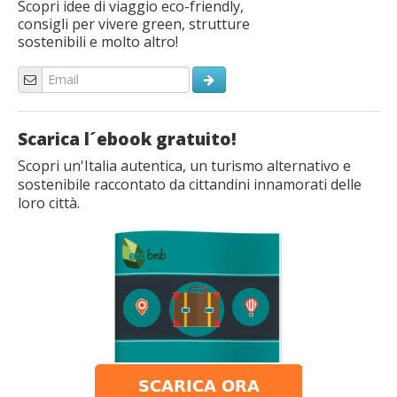
Scopri idee di viaggio eco-friendly,
consigli per vivere green, strutture
sostenibili e molto altro!
Scarica l´ebook gratuito!
Scopri un'Italia autentica, un turismo alternativo e
sostenibile raccontato da cittandini innamorati delle
loro città.