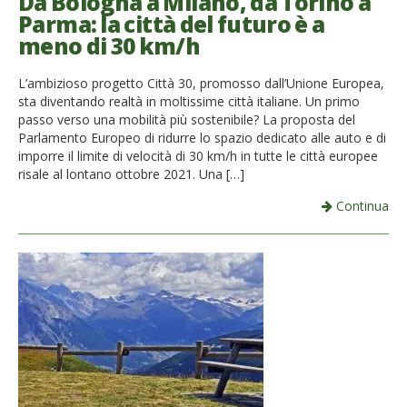
Da Bologna a Milano, da Torino a
Parma: la città del futuro è a
meno di 30 km/h
L’ambizioso progetto Città 30, promosso dall’Unione Europea,
sta diventando realtà in moltissime città italiane. Un primo
passo verso una mobilità più sostenibile? La proposta del
Parlamento Europeo di ridurre lo spazio dedicato alle auto e di
imporre il limite di velocità di 30 km/h in tutte le città europee
risale al lontano ottobre 2021. Una […]
Continua