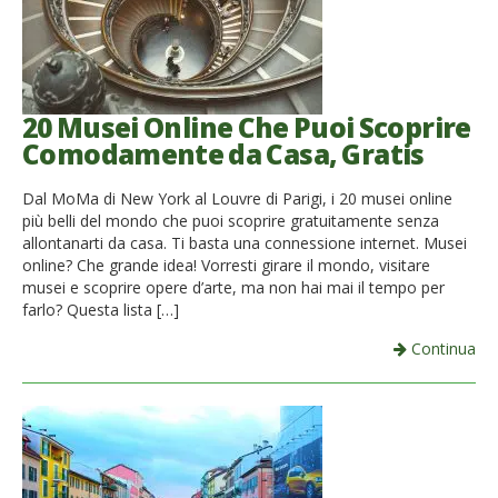
20 Musei Online Che Puoi Scoprire
Comodamente da Casa, Gratis
Dal MoMa di New York al Louvre di Parigi, i 20 musei online
più belli del mondo che puoi scoprire gratuitamente senza
allontanarti da casa. Ti basta una connessione internet. Musei
online? Che grande idea! Vorresti girare il mondo, visitare
musei e scoprire opere d’arte, ma non hai mai il tempo per
farlo? Questa lista […]
Continua