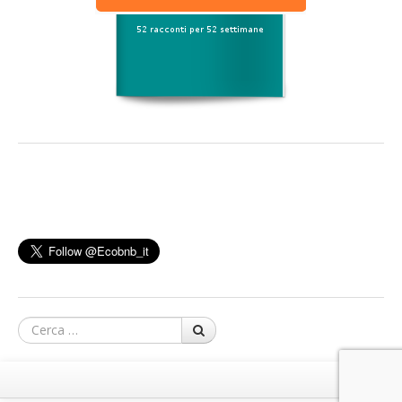
Cerca