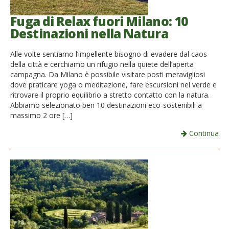
Fuga di Relax fuori Milano: 10
Destinazioni nella Natura
Alle volte sentiamo l’impellente bisogno di evadere dal caos
della città e cerchiamo un rifugio nella quiete dell’aperta
campagna. Da Milano è possibile visitare posti meravigliosi
dove praticare yoga o meditazione, fare escursioni nel verde e
ritrovare il proprio equilibrio a stretto contatto con la natura.
Abbiamo selezionato ben 10 destinazioni eco-sostenibili a
massimo 2 ore […]
Continua