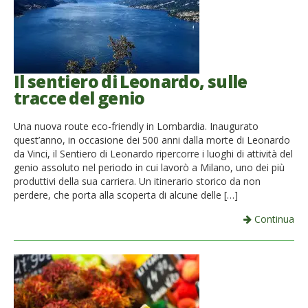
Il sentiero di Leonardo, sulle
tracce del genio
Una nuova route eco-friendly in Lombardia. Inaugurato
quest’anno, in occasione dei 500 anni dalla morte di Leonardo
da Vinci, il Sentiero di Leonardo ripercorre i luoghi di attività del
genio assoluto nel periodo in cui lavorò a Milano, uno dei più
produttivi della sua carriera. Un itinerario storico da non
perdere, che porta alla scoperta di alcune delle […]
Continua