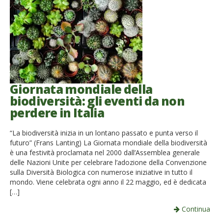
Giornata mondiale della
biodiversità: gli eventi da non
perdere in Italia
“La biodiversità inizia in un lontano passato e punta verso il
futuro” (Frans Lanting) La Giornata mondiale della biodiversità
è una festività proclamata nel 2000 dall’Assemblea generale
delle Nazioni Unite per celebrare l’adozione della Convenzione
sulla Diversità Biologica con numerose iniziative in tutto il
mondo. Viene celebrata ogni anno il 22 maggio, ed è dedicata
[…]
Continua