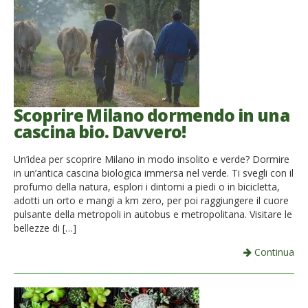
Scoprire Milano dormendo in una
cascina bio. Davvero!
Un’idea per scoprire Milano in modo insolito e verde? Dormire
in un’antica cascina biologica immersa nel verde. Ti svegli con il
profumo della natura, esplori i dintorni a piedi o in bicicletta,
adotti un orto e mangi a km zero, per poi raggiungere il cuore
pulsante della metropoli in autobus e metropolitana. Visitare le
bellezze di […]
Continua