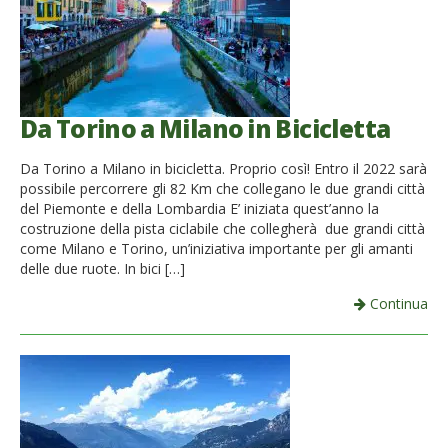
Da Torino a Milano in Bicicletta
Da Torino a Milano in bicicletta. Proprio così! Entro il 2022 sarà
possibile percorrere gli 82 Km che collegano le due grandi città
del Piemonte e della Lombardia E’ iniziata quest’anno la
costruzione della pista ciclabile che collegherà due grandi città
come Milano e Torino, un’iniziativa importante per gli amanti
delle due ruote. In bici […]
Continua