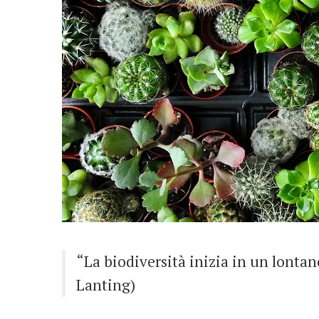
“La biodiversità inizia in un lontan
Lanting)