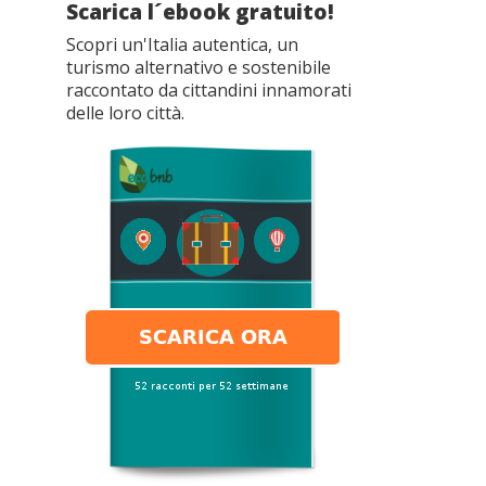
Scarica l´ebook gratuito!
Scopri un'Italia autentica, un
turismo alternativo e sostenibile
raccontato da cittandini innamorati
delle loro città.