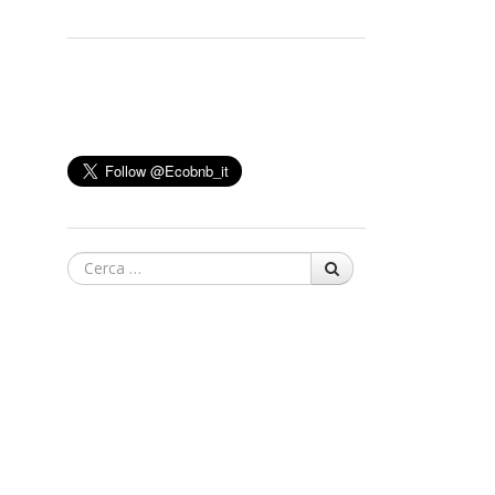
Cerca