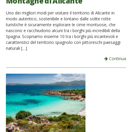
Montagne di Alicante
Uno dei migliori modi per visitare il territorio di Alicante in
modo autentico, sostenibile e lontano dalle solite rotte
turistiche è sicuramente esplorare le cime montuose, che
nascono e racchiudono alcuni tra i borghi più incredibili della
Spagna. Scopriamo insieme 10 tra i borghi più incantevoli e
caratteristici del territorio spagnolo con pittoreschi paesaggi
naturali […]
Continua