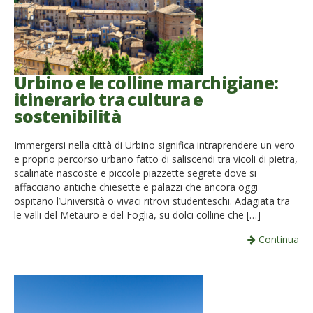
Urbino e le colline marchigiane:
itinerario tra cultura e
sostenibilità
Immergersi nella città di Urbino significa intraprendere un vero
e proprio percorso urbano fatto di saliscendi tra vicoli di pietra,
scalinate nascoste e piccole piazzette segrete dove si
affacciano antiche chiesette e palazzi che ancora oggi
ospitano l’Università o vivaci ritrovi studenteschi. Adagiata tra
le valli del Metauro e del Foglia, su dolci colline che […]
Continua