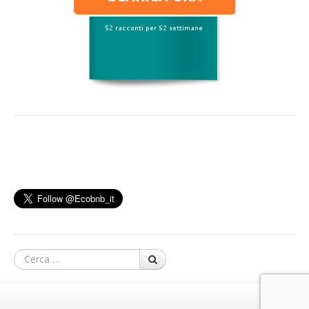
Cerca