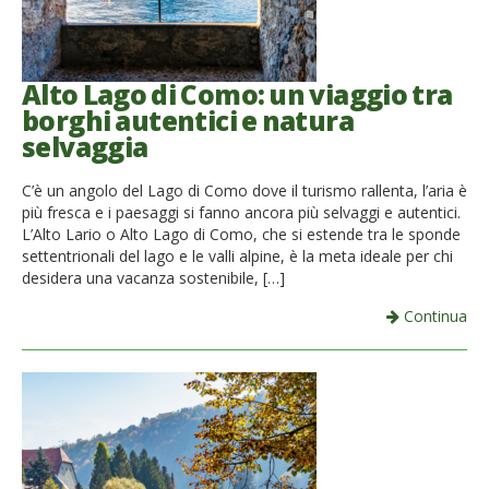
Alto Lago di Como: un viaggio tra
borghi autentici e natura
selvaggia
C’è un angolo del Lago di Como dove il turismo rallenta, l’aria è
più fresca e i paesaggi si fanno ancora più selvaggi e autentici.
L’Alto Lario o Alto Lago di Como, che si estende tra le sponde
settentrionali del lago e le valli alpine, è la meta ideale per chi
desidera una vacanza sostenibile, […]
Continua