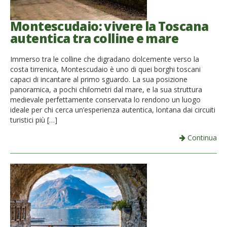
Montescudaio: vivere la Toscana
autentica tra colline e mare
Immerso tra le colline che digradano dolcemente verso la
costa tirrenica, Montescudaio è uno di quei borghi toscani
capaci di incantare al primo sguardo. La sua posizione
panoramica, a pochi chilometri dal mare, e la sua struttura
medievale perfettamente conservata lo rendono un luogo
ideale per chi cerca un’esperienza autentica, lontana dai circuiti
turistici più […]
Continua