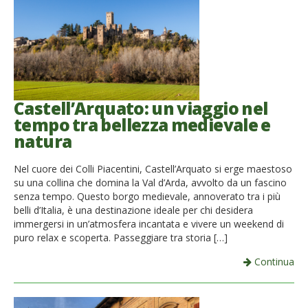
Castell’Arquato: un viaggio nel
tempo tra bellezza medievale e
natura
Nel cuore dei Colli Piacentini, Castell’Arquato si erge maestoso
su una collina che domina la Val d’Arda, avvolto da un fascino
senza tempo. Questo borgo medievale, annoverato tra i più
belli d’Italia, è una destinazione ideale per chi desidera
immergersi in un’atmosfera incantata e vivere un weekend di
puro relax e scoperta. Passeggiare tra storia […]
Continua