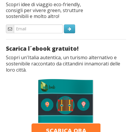
Scopri idee di viaggio eco-friendly,
consigli per vivere green, strutture
sostenibili e molto altro!
Scarica l´ebook gratuito!
Scopri un'Italia autentica, un turismo alternativo e
sostenibile raccontato da cittandini innamorati delle
loro città.