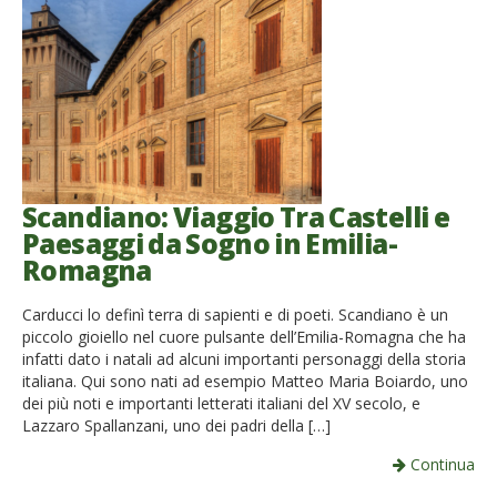
Scandiano: Viaggio Tra Castelli e
Paesaggi da Sogno in Emilia-
Romagna
Carducci lo definì terra di sapienti e di poeti. Scandiano è un
piccolo gioiello nel cuore pulsante dell’Emilia-Romagna che ha
infatti dato i natali ad alcuni importanti personaggi della storia
italiana. Qui sono nati ad esempio Matteo Maria Boiardo, uno
dei più noti e importanti letterati italiani del XV secolo, e
Lazzaro Spallanzani, uno dei padri della […]
Continua