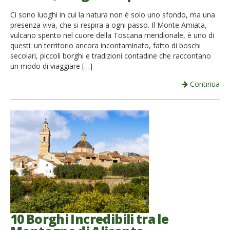
French
Ci sono luoghi in cui la natura non è solo uno sfondo, ma una
presenza viva, che si respira a ogni passo. Il Monte Amiata,
Italiano
vulcano spento nel cuore della Toscana meridionale, è uno di
questi: un territorio ancora incontaminato, fatto di boschi
secolari, piccoli borghi e tradizioni contadine che raccontano
un modo di viaggiare […]
Continua
10 Borghi Incredibili tra le