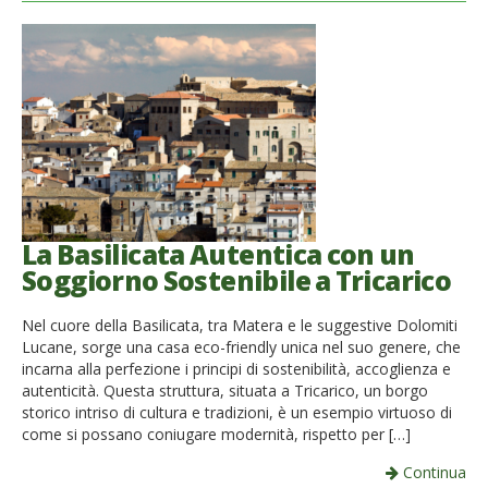
La Basilicata Autentica con un
Soggiorno Sostenibile a Tricarico
Nel cuore della Basilicata, tra Matera e le suggestive Dolomiti
Lucane, sorge una casa eco-friendly unica nel suo genere, che
incarna alla perfezione i principi di sostenibilità, accoglienza e
autenticità. Questa struttura, situata a Tricarico, un borgo
storico intriso di cultura e tradizioni, è un esempio virtuoso di
come si possano coniugare modernità, rispetto per […]
Continua