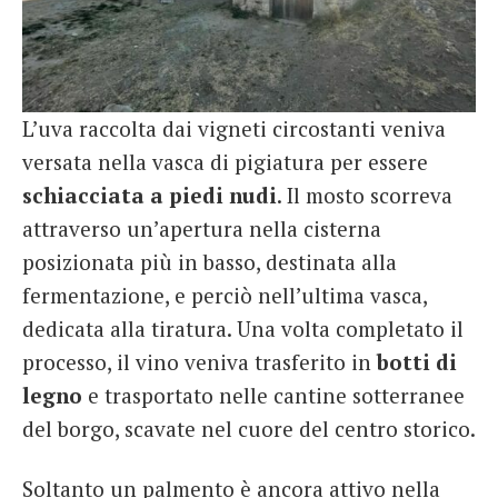
L’uva raccolta dai vigneti circostanti veniva
versata nella vasca di pigiatura per essere
schiacciata a piedi nudi
. Il mosto scorreva
attraverso un’apertura nella cisterna
posizionata più in basso, destinata alla
fermentazione, e perciò nell’ultima vasca,
dedicata alla tiratura. Una volta completato il
processo, il vino veniva trasferito in
botti di
legno
e trasportato nelle cantine sotterranee
del borgo, scavate nel cuore del centro storico.
Soltanto un palmento è ancora attivo nella