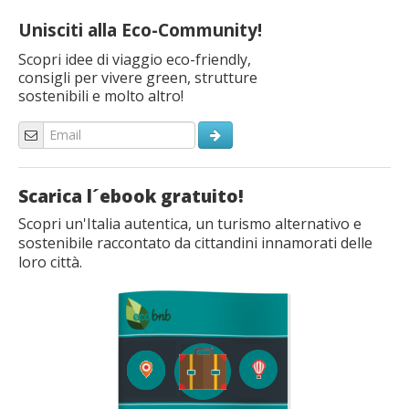
Unisciti alla Eco-Community!
Scopri idee di viaggio eco-friendly,
consigli per vivere green, strutture
sostenibili e molto altro!
Scarica l´ebook gratuito!
Scopri un'Italia autentica, un turismo alternativo e
sostenibile raccontato da cittandini innamorati delle
loro città.