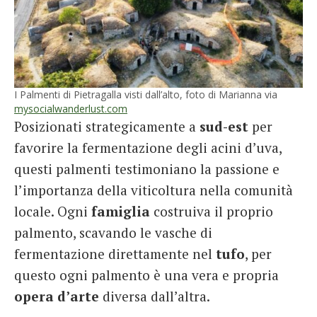
I Palmenti di Pietragalla visti dall’alto, foto di Marianna via
mysocialwanderlust.com
Posizionati strategicamente a
sud-est
per
favorire la fermentazione degli acini d’uva,
questi palmenti testimoniano la passione e
l’importanza della viticoltura nella comunità
locale. Ogni
famiglia
costruiva il proprio
palmento, scavando le vasche di
fermentazione direttamente nel
tufo
, per
questo ogni palmento è una vera e propria
opera d’arte
diversa dall’altra.