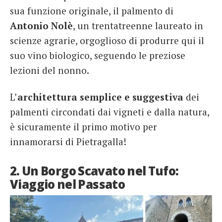
sua funzione originale, il palmento di
Antonio Nolè
, un trentatreenne laureato in
scienze agrarie, orgoglioso di produrre qui il
suo vino biologico, seguendo le preziose
lezioni del nonno.
L’
architettura semplice e suggestiva
dei
palmenti circondati dai vigneti e dalla natura,
è sicuramente il primo motivo per
innamorarsi di Pietragalla!
2. Un Borgo Scavato nel Tufo:
Viaggio nel Passato