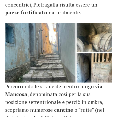
concentrici, Pietragalla risulta essere un
paese fortificato
naturalmente.
Percorrendo le strade del centro lungo
via
Mancosa
, denominata così per la sua
posizione settentrionale e perciò in ombra,
scopriamo numerose
cantine
o “rutte” (nel