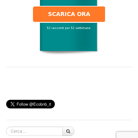
Cerca