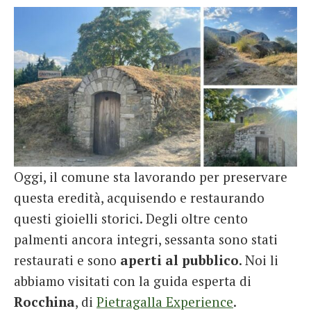
Oggi, il comune sta lavorando per preservare
questa eredità, acquisendo e restaurando
questi gioielli storici. Degli oltre cento
palmenti ancora integri, sessanta sono stati
restaurati e sono
aperti al pubblico
. Noi li
abbiamo visitati con la guida esperta di
Rocchina
, di
Pietragalla Experience
.