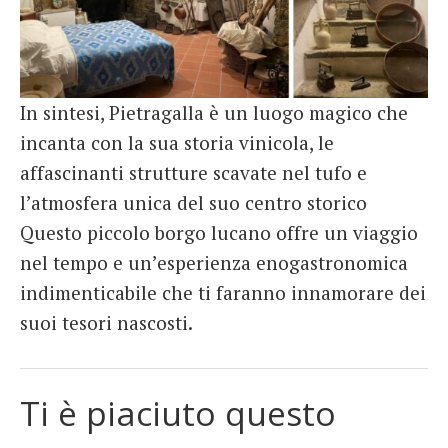
In sintesi, Pietragalla è un luogo magico che
incanta con la sua storia vinicola, le
affascinanti strutture scavate nel tufo e
l’atmosfera unica del suo centro storico
Questo piccolo borgo lucano offre un viaggio
nel tempo e un’esperienza enogastronomica
indimenticabile che ti faranno innamorare dei
suoi tesori nascosti.
Ti è piaciuto questo