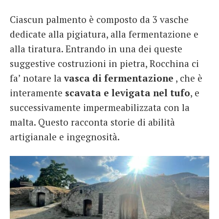
Ciascun palmento è composto da 3 vasche
dedicate alla pigiatura, alla fermentazione e
alla tiratura. Entrando in una dei queste
suggestive costruzioni in pietra, Rocchina ci
fa’ notare la
vasca di fermentazione
, che è
interamente
scavata e levigata nel tufo
, e
successivamente impermeabilizzata con la
malta. Questo racconta storie di abilità
artigianale e ingegnosità.