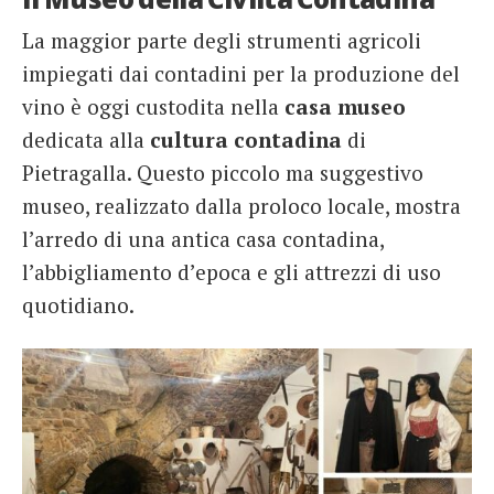
La maggior parte degli strumenti agricoli
impiegati dai contadini per la produzione del
vino è oggi custodita nella
casa museo
dedicata alla
cultura contadina
di
Pietragalla. Questo piccolo ma suggestivo
museo, realizzato dalla proloco locale, mostra
l’arredo di una antica casa contadina,
l’abbigliamento d’epoca e gli attrezzi di uso
quotidiano.