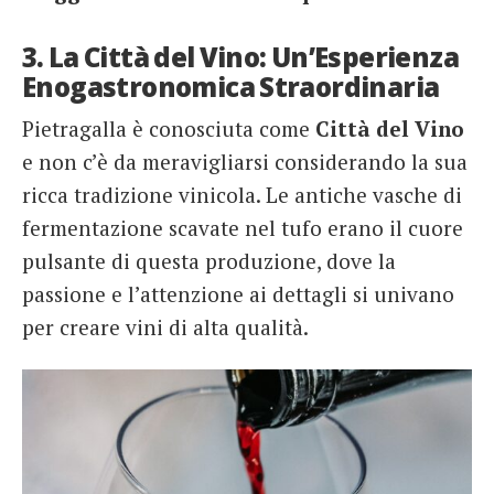
3. La Città del Vino: Un’Esperienza
Enogastronomica Straordinaria
Pietragalla è conosciuta come
Città del Vino
e non c’è da meravigliarsi considerando la sua
ricca tradizione vinicola. Le antiche vasche di
fermentazione scavate nel tufo erano il cuore
pulsante di questa produzione, dove la
passione e l’attenzione ai dettagli si univano
per creare vini di alta qualità.