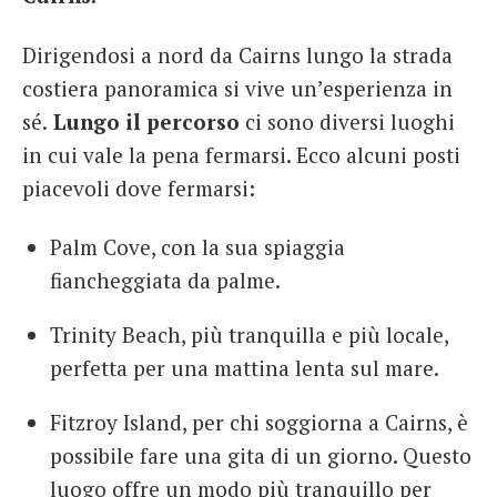
Dirigendosi a nord da Cairns lungo la strada
costiera panoramica si vive un’esperienza in
sé.
Lungo il percorso
ci sono diversi luoghi
in cui vale la pena fermarsi. Ecco alcuni posti
piacevoli dove fermarsi:
Palm Cove, con la sua spiaggia
fiancheggiata da palme.
Trinity Beach, più tranquilla e più locale,
perfetta per una mattina lenta sul mare.
Fitzroy Island, per chi soggiorna a Cairns, è
possibile fare una gita di un giorno. Questo
luogo offre un modo più tranquillo per