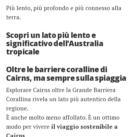
Più lento, più profondo e più connesso alla
terra.
Scopri un lato più lento e
significativo dell’Australia
tropicale
Oltre le barriere coralline di
Cairns, ma sempre sulla spiaggia
Esplorare Cairns oltre la Grande Barriera
Corallina rivela un lato più autentico della
regione.
È anche molto meno affollato. È un ottimo
modo per vivere
il viaggio sostenibile a
Cairns.