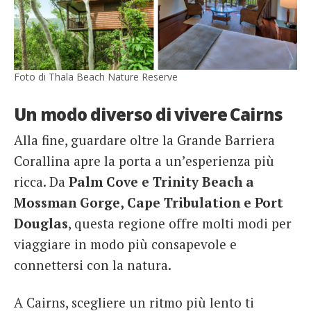
Foto di Thala Beach Nature Reserve
Un modo diverso di vivere Cairns
Alla fine, guardare oltre la Grande Barriera
Corallina apre la porta a un’esperienza più
ricca. Da
Palm Cove e Trinity Beach a
Mossman Gorge, Cape Tribulation e Port
Douglas
, questa regione offre molti modi per
viaggiare in modo più consapevole e
connettersi con la natura.
A Cairns, scegliere un ritmo più lento ti