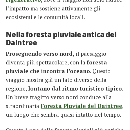
l’impatto ma sostiene attivamente gli
ecosistemi e le comunità locali.
Nella foresta pluviale antica del
Daintree
Proseguendo verso nord,
il paesaggio
diventa più spettacolare, con la
foresta
pluviale che incontra l’oceano
. Questo
viaggio mostra già un lato diverso della
regione,
lontano dal ritmo turistico tipico.
Un breve tragitto verso nord conduce alla
straordinaria
Foresta Pluviale del Daintree
,
un luogo che sembra quasi intatto nel tempo.