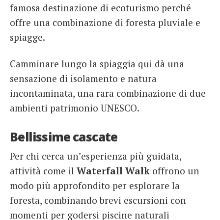
famosa destinazione di ecoturismo perché
offre una combinazione di foresta pluviale e
spiagge.
Camminare lungo la spiaggia qui dà una
sensazione di isolamento e natura
incontaminata, una rara combinazione di due
ambienti patrimonio UNESCO.
Bellissime cascate
Per chi cerca un’esperienza più guidata,
attività come il
Waterfall Walk
offrono un
modo più approfondito per esplorare la
foresta, combinando brevi escursioni con
momenti per godersi piscine naturali