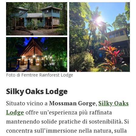
Foto di Ferntree Rainforest Lodge
Silky Oaks Lodge
Situato vicino a
Mossman Gorge
,
Silky Oaks
Lodge
offre un’esperienza più raffinata
mantenendo solide pratiche di sostenibilità. Si
concentra sull’immersione nella natura, sulla