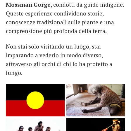
Mossman Gorge
, condotti da guide indigene.
Queste esperienze condividono storie,
conoscenze tradizionali sulle piante e una
comprensione più profonda della terra.
Non stai solo visitando un luogo, stai
imparando a vederlo in modo diverso,
attraverso gli occhi di chi lo ha protetto a
lungo.