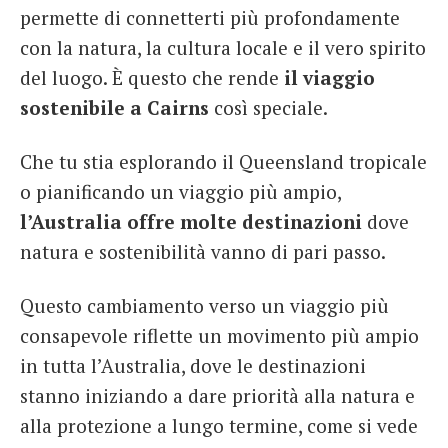
permette di connetterti più profondamente
con la natura, la cultura locale e il vero spirito
del luogo. È questo che rende
il viaggio
sostenibile a Cairns
così speciale.
Che tu stia esplorando il Queensland tropicale
o pianificando un viaggio più ampio,
l’Australia offre molte destinazioni
dove
natura e sostenibilità vanno di pari passo.
Questo cambiamento verso un viaggio più
consapevole riflette un movimento più ampio
in tutta l’Australia, dove le destinazioni
stanno iniziando a dare priorità alla natura e
alla protezione a lungo termine, come si vede