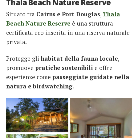
Thala Beach Nature Reserve
Situato tra
Cairns e Port Douglas
,
Thala
Beach Nature Reserve
è una struttura
certificata eco inserita in una riserva naturale
privata.
Protegge gli
habitat della fauna locale
,
promuove
pratiche sostenibili
e offre
esperienze come
passeggiate guidate nella
natura e birdwatching
.