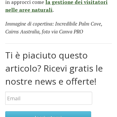
in approcci come
la gestione dei visitatori
nelle aree naturali
.
Immagine di copertina: Incredibile Palm Cove,
Cairns Australia, foto via Canva PRO
Ti è piaciuto questo
articolo? Ricevi gratis le
nostre news e offerte!