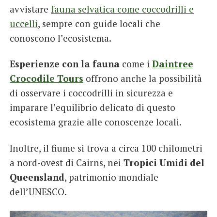
avvistare
fauna selvatica come coccodrilli e
uccelli
, sempre con guide locali che
conoscono l’ecosistema.
Esperienze con la fauna
come i
Daintree
Crocodile Tours
offrono anche la possibilità
di osservare i coccodrilli in sicurezza e
imparare l’equilibrio delicato di questo
ecosistema grazie alle conoscenze locali.
Inoltre, il fiume si trova a circa 100 chilometri
a nord-ovest di Cairns, nei
Tropici Umidi del
Queensland
, patrimonio mondiale
dell’UNESCO.