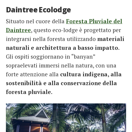
Daintree Ecolodge
Situato nel cuore della
Foresta Pluviale del
Daintree
, questo eco-lodge è progettato per
integrarsi nella foresta utilizzando
materiali
naturali e architettura a basso impatto
.
Gli ospiti soggiornano in “banyan”
sopraelevati immersi nella natura, con una
forte attenzione alla
cultura indigena, alla
sostenibilità e alla conservazione della
foresta pluviale.