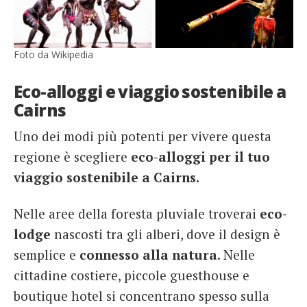
Foto da Wikipedia
Eco-alloggi e viaggio sostenibile a
Cairns
Uno dei modi più potenti per vivere questa
regione è scegliere
eco-alloggi per il tuo
viaggio sostenibile a Cairns.
Nelle aree della foresta pluviale troverai
eco-
lodge
nascosti tra gli alberi, dove il design è
semplice e
connesso alla natura
. Nelle
cittadine costiere, piccole guesthouse e
boutique hotel si concentrano spesso sulla