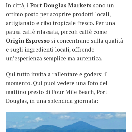
In città, i
Port Douglas Markets
sono un
ottimo posto per scoprire prodotti locali,
artigianato e cibo tropicale fresco. Per una
pausa caffè rilassata, piccoli caffè come
Origin Espresso
si concentrano sulla qualità
e sugli ingredienti locali, offrendo
un’esperienza semplice ma autentica.
Qui tutto invita a rallentare e godersi il
momento. Qui puoi vedere una foto del
mattino presto di Four Mile Beach, Port
Douglas, in una splendida giornata: