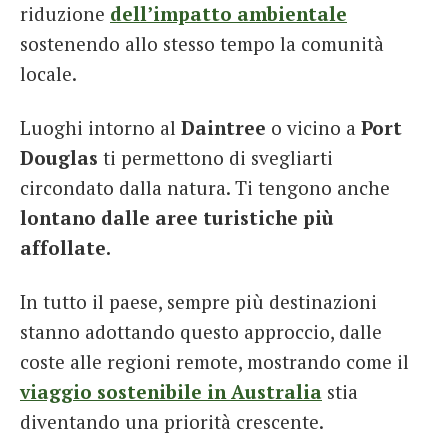
riduzione
dell’impatto ambientale
sostenendo allo stesso tempo la comunità
locale.
Luoghi intorno al
Daintree
o vicino a
Port
Douglas
ti permettono di svegliarti
circondato dalla natura. Ti tengono anche
lontano dalle aree turistiche più
affollate.
In tutto il paese, sempre più destinazioni
stanno adottando questo approccio, dalle
coste alle regioni remote, mostrando come il
viaggio sostenibile in Australia
stia
diventando una priorità crescente.