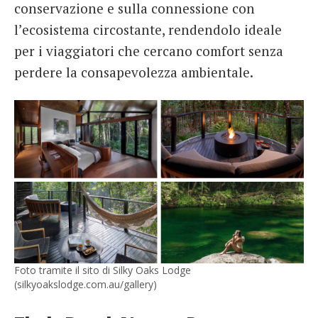
conservazione e sulla connessione con
l’ecosistema circostante, rendendolo ideale
per i viaggiatori che cercano comfort senza
perdere la consapevolezza ambientale.
Foto tramite il sito di Silky Oaks Lodge
(silkyoakslodge.com.au/gallery)