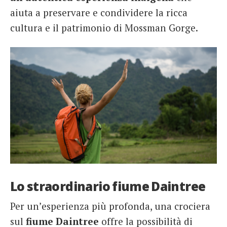
aiuta a preservare e condividere la ricca
cultura e il patrimonio di Mossman Gorge.
Lo straordinario fiume Daintree
Per un’esperienza più profonda, una crociera
sul
fiume Daintree
offre la possibilità di