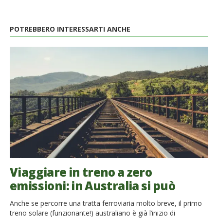
POTREBBERO INTERESSARTI ANCHE
Viaggiare in treno a zero
emissioni: in Australia si può
Anche se percorre una tratta ferroviaria molto breve, il primo
treno solare (funzionante!) australiano è già l’inizio di