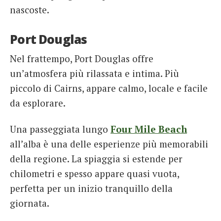
nascoste.
Port Douglas
Nel frattempo, Port Douglas offre
un’atmosfera più rilassata e intima. Più
piccolo di Cairns, appare calmo, locale e facile
da esplorare.
Una passeggiata lungo
Four Mile Beach
all’alba è una delle esperienze più memorabili
della regione. La spiaggia si estende per
chilometri e spesso appare quasi vuota,
perfetta per un inizio tranquillo della
giornata.