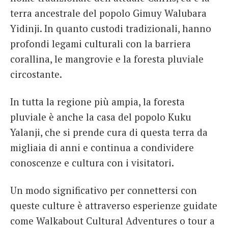
terra ancestrale del popolo Gimuy Walubara
Yidinji. In quanto custodi tradizionali, hanno
profondi legami culturali con la barriera
corallina, le mangrovie e la foresta pluviale
circostante.
In tutta la regione più ampia, la foresta
pluviale è anche la casa del popolo Kuku
Yalanji, che si prende cura di questa terra da
migliaia di anni e continua a condividere
conoscenze e cultura con i visitatori.
Un modo significativo per connettersi con
queste culture è attraverso esperienze guidate
come Walkabout Cultural Adventures o tour a