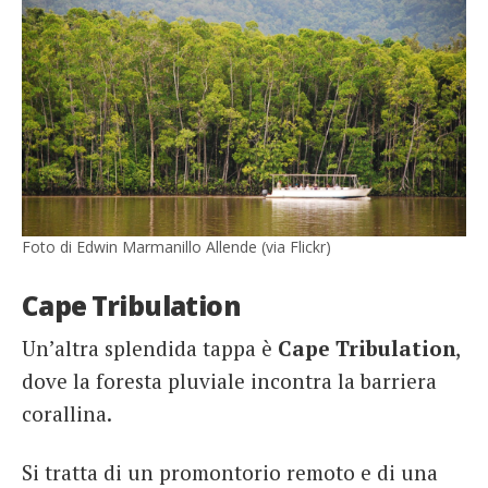
Foto di Edwin Marmanillo Allende (via Flickr)
Cape Tribulation
Un’altra splendida tappa è
Cape Tribulation
,
dove la foresta pluviale incontra la barriera
corallina.
Si tratta di un promontorio remoto e di una