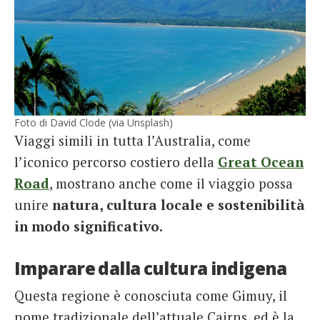
Foto di David Clode (via Unsplash)
Viaggi simili in tutta l’Australia, come
l’iconico percorso costiero della
Great Ocean
Road
, mostrano anche come il viaggio possa
unire
natura, cultura locale e sostenibilità
in modo significativo.
Imparare dalla cultura indigena
Questa regione è conosciuta come Gimuy, il
nome tradizionale dell’attuale Cairns, ed è la