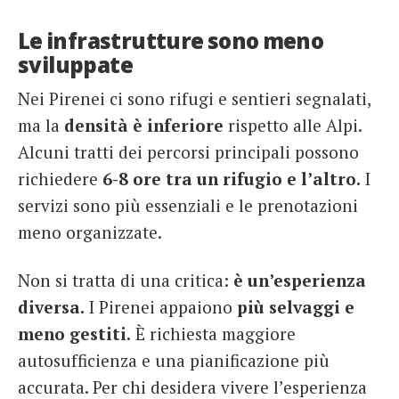
Le infrastrutture sono meno
sviluppate
Nei Pirenei ci sono rifugi e sentieri segnalati,
ma la
densità è inferiore
rispetto alle Alpi.
Alcuni tratti dei percorsi principali possono
richiedere
6-8 ore tra un rifugio e l’altro.
I
servizi sono più essenziali e le prenotazioni
meno organizzate.
Non si tratta di una critica:
è un’esperienza
diversa.
I Pirenei appaiono
più selvaggi e
meno gestiti.
È richiesta maggiore
autosufficienza e una pianificazione più
accurata. Per chi desidera vivere l’esperienza