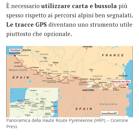
È necessario
utilizzare carta e bussola
più
spesso rispetto ai percorsi alpini ben segnalati.
Le tracce GPS
diventano uno strumento utile
piuttosto che opzionale.
Panoramica della Haute Route Pyrénéenne (HRP) – Cicerone
Press