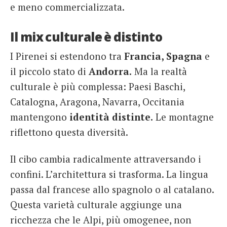
e meno commercializzata.
Il mix culturale è distinto
I Pirenei si estendono tra
Francia, Spagna
e
il piccolo stato di
Andorra.
Ma la realtà
culturale è più complessa: Paesi Baschi,
Catalogna, Aragona, Navarra, Occitania
mantengono
identità distinte.
Le montagne
riflettono questa diversità.
Il cibo cambia radicalmente attraversando i
confini. L’architettura si trasforma. La lingua
passa dal francese allo spagnolo o al catalano.
Questa varietà culturale aggiunge una
ricchezza che le Alpi, più omogenee, non