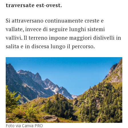
traversate est-ovest.
Si attraversano continuamente creste e
vallate, invece di seguire lunghi sistemi
vallivi. Il terreno impone maggiori dislivelli in
salita e in discesa lungo il percorso.
Foto via Canva PRO