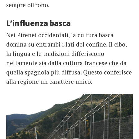
sempre offrono.
L’influenza basca
Nei Pirenei occidentali, la cultura basca
domina su entrambi i lati del confine. Il cibo,
la lingua e le tradizioni differiscono
nettamente sia dalla cultura francese che da
quella spagnola più diffusa. Questo conferisce
alla regione un carattere unico.