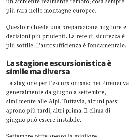
un ambiente realmente remoto, cosa sempre
più rara nelle montagne europee.
Questo richiede una preparazione migliore e
decisioni più prudenti. La rete di sicurezza è
più sottile. L’autosufficienza è fondamentale.
La stagione escursionistica è
simile ma diversa
La stagione per l’escursionismo nei Pirenei va
generalmente da giugno a settembre,
similmente alle Alpi. Tuttavia, alcuni passi
aprono più tardi, altri prima. Il clima di
giugno può essere instabile.
Settembre offre spesso la migliore