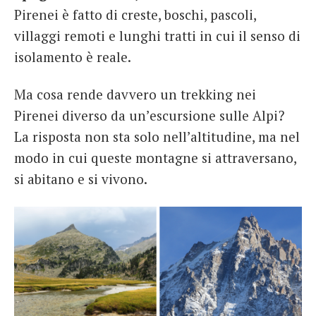
Pirenei è fatto di creste, boschi, pascoli,
villaggi remoti e lunghi tratti in cui il senso di
isolamento è reale.
Ma cosa rende davvero un trekking nei
Pirenei diverso da un’escursione sulle Alpi?
La risposta non sta solo nell’altitudine, ma nel
modo in cui queste montagne si attraversano,
si abitano e si vivono.