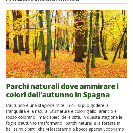
Parchi naturali dove ammirare i
colori dell’autunno in Spagna
L’autunno è una stagione mite, in cui si può godere la
tranquillità e la natura. Sfumature e colori giallo, arancio e
rosso colorano i marciapiedi delle città. In questa stagione le
foglie d’autunno trasformano i parchi naturali e le foreste in
bellissimi dipinti, che vi lasceranno a bocca aperta! Scopriamo