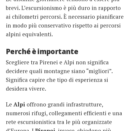
brevi. L’escursionismo è più duro in rapporto
ai chilometri percorsi. È necessario pianificare
in modo più conservativo rispetto ai percorsi
alpini equivalenti.
Perché è importante
Scegliere tra Pirenei e Alpi non significa
decidere quali montagne siano “migliori”.
Significa capire che tipo di esperienza si
desidera vivere.
Le
Alpi
offrono grandi infrastrutture,
numerosi rifugi, collegamenti efficienti e una
rete escursionistica tra le più organizzate
d’Europa. I
Pirenei
, invece, chiedono più