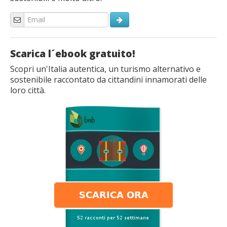
Scarica l´ebook gratuito!
Scopri un'Italia autentica, un turismo alternativo e
sostenibile raccontato da cittandini innamorati delle
loro città.