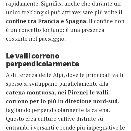
rapidamente. Significa anche che durante un
unico trekking si può attraversare più volte
il
confine tra Francia e Spagna
. Il confine non
è un concetto lontano: è una presenza
costante nel paesaggio.
Le valli corrono
perpendicolarmente
A differenza delle Alpi, dove le principali valli
spesso si sviluppano parallelamente alla
catena montuosa, nei Pirenei le valli
corrono per lo più in direzione nord-sud,
tagliando perpendicolarmente la catena.
Questo crea culture vallive distinte su
entrambi i versanti e rende più impegnative
le