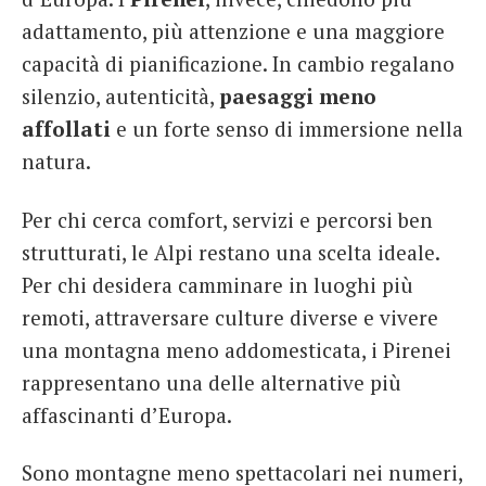
adattamento, più attenzione e una maggiore
capacità di pianificazione. In cambio regalano
silenzio, autenticità,
paesaggi meno
affollati
e un forte senso di immersione nella
natura.
Per chi cerca comfort, servizi e percorsi ben
strutturati, le Alpi restano una scelta ideale.
Per chi desidera camminare in luoghi più
remoti, attraversare culture diverse e vivere
una montagna meno addomesticata, i Pirenei
rappresentano una delle alternative più
affascinanti d’Europa.
Sono montagne meno spettacolari nei numeri,