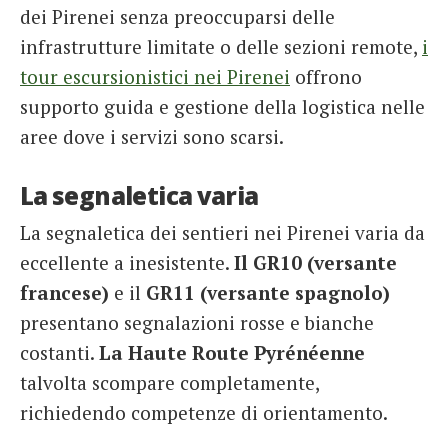
dei Pirenei senza preoccuparsi delle
infrastrutture limitate o delle sezioni remote,
i
tour escursionistici nei Pirenei
offrono
supporto guida e gestione della logistica nelle
aree dove i servizi sono scarsi.
La segnaletica varia
La segnaletica dei sentieri nei Pirenei varia da
eccellente a inesistente.
Il GR10 (versante
francese)
e il
GR11 (versante spagnolo)
presentano segnalazioni rosse e bianche
costanti.
La Haute Route Pyrénéenne
talvolta scompare completamente,
richiedendo competenze di orientamento.