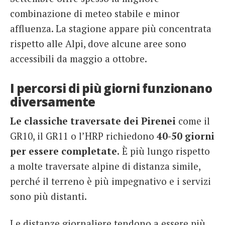
combinazione di meteo stabile e minor
affluenza. La stagione appare più concentrata
rispetto alle Alpi, dove alcune aree sono
accessibili da maggio a ottobre.
I percorsi di più giorni funzionano
diversamente
Le classiche traversate dei Pirenei
come il
GR10, il GR11 o l’HRP richiedono
40-50 giorni
per essere completate.
È più lungo rispetto
a molte traversate alpine di distanza simile,
perché il terreno è più impegnativo e i servizi
sono più distanti.
Le distanze giornaliere tendono a essere più