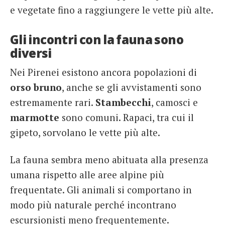
e vegetate fino a raggiungere le vette più alte.
Gli incontri con la fauna sono
diversi
Nei Pirenei esistono ancora popolazioni di
orso bruno
, anche se gli avvistamenti sono
estremamente rari.
Stambecchi
, camosci e
marmotte
sono comuni. Rapaci, tra cui il
gipeto, sorvolano le vette più alte.
La fauna sembra meno abituata alla presenza
umana rispetto alle aree alpine più
frequentate. Gli animali si comportano in
modo più naturale perché incontrano
escursionisti meno frequentemente.