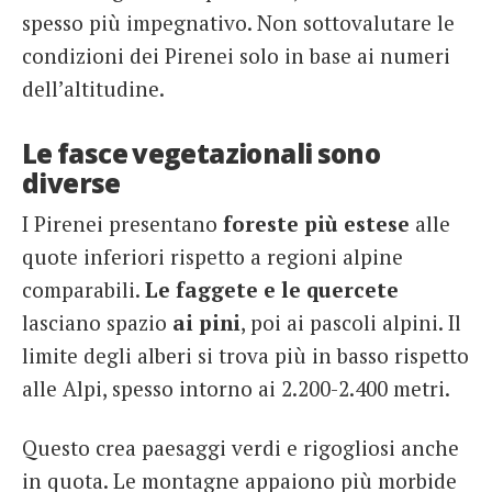
spesso più impegnativo. Non sottovalutare le
condizioni dei Pirenei solo in base ai numeri
dell’altitudine.
Le fasce vegetazionali sono
diverse
I Pirenei presentano
foreste più estese
alle
quote inferiori rispetto a regioni alpine
comparabili.
Le faggete e le quercete
lasciano spazio
ai pini
, poi ai pascoli alpini. Il
limite degli alberi si trova più in basso rispetto
alle Alpi, spesso intorno ai 2.200-2.400 metri.
Questo crea paesaggi verdi e rigogliosi anche
in quota. Le montagne appaiono più morbide