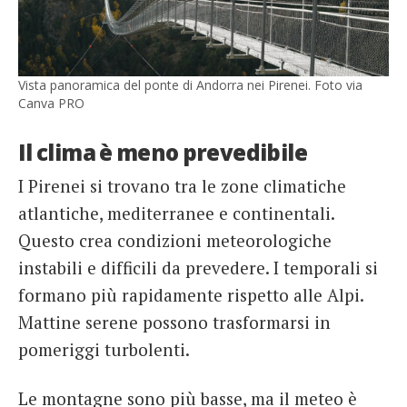
Vista panoramica del ponte di Andorra nei Pirenei. Foto via
Canva PRO
Il clima è meno prevedibile
I Pirenei si trovano tra le zone climatiche
atlantiche, mediterranee e continentali.
Questo crea condizioni meteorologiche
instabili e difficili da prevedere. I temporali si
formano più rapidamente rispetto alle Alpi.
Mattine serene possono trasformarsi in
pomeriggi turbolenti.
Le montagne sono più basse, ma il meteo è