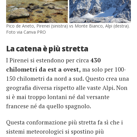
Pico de Aneto, Pirenei (sinistra) vs Monte Bianco, Alpi (destra).
Foto via Canva PRO
La catena è più stretta
I Pirenei si estendono per circa
430
chilometri da est a ovest,
ma solo per 100-
150 chilometri da nord a sud. Questo crea una
geografia diversa rispetto alle vaste Alpi. Non
si è mai troppo lontani né dal versante
francese né da quello spagnolo.
Questa conformazione più stretta fa sì che i
sistemi meteorologici si spostino più