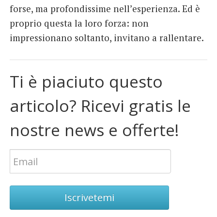
forse, ma profondissime nell’esperienza. Ed è
proprio questa la loro forza: non
impressionano soltanto, invitano a rallentare.
Ti è piaciuto questo
articolo? Ricevi gratis le
nostre news e offerte!
Iscrivetemi