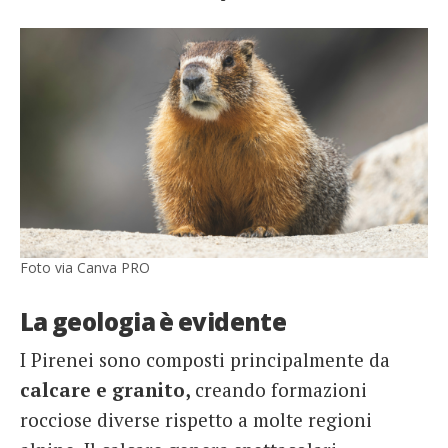
Foto via Canva PRO
La geologia è evidente
I Pirenei sono composti principalmente da
calcare e granito,
creando formazioni
rocciose diverse rispetto a molte regioni