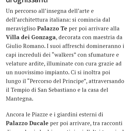
Un percorso all’insegna dell’arte e
dell’architettura italiana: si comincia dal
meravigliso
Palazzo Te
per poi arrivare alla
Villa dei Gonzaga
, decorata con maestria da
Giulio Romano. I suoi affreschi domineranno i
capi increduli dei “walkers” con sfumature e
velature ardite, illuminate con cura grazie ad
un nuovissimo impianto. Ci si inoltra poi
lungo il “Percorso del Principe”, attraversando
il Tempio di San Sebastiano e la casa del
Mantegna.
Ancora le Piazze e i giardini esterni di
Palazzo Ducale
per poi arrivare, tra racconti