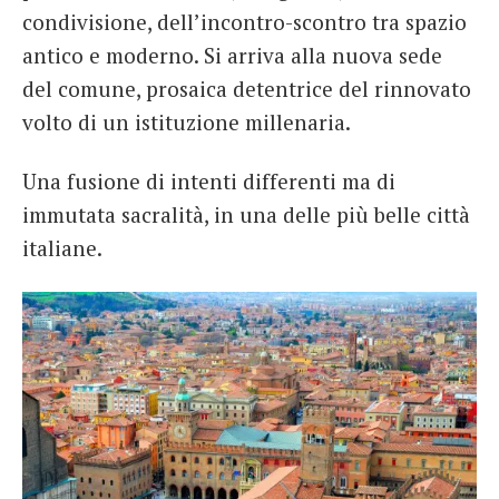
condivisione, dell’incontro-scontro tra spazio
antico e moderno. Si arriva alla nuova sede
del comune, prosaica detentrice del rinnovato
volto di un istituzione millenaria.
Una fusione di intenti differenti ma di
immutata sacralità, in una delle più belle città
italiane.