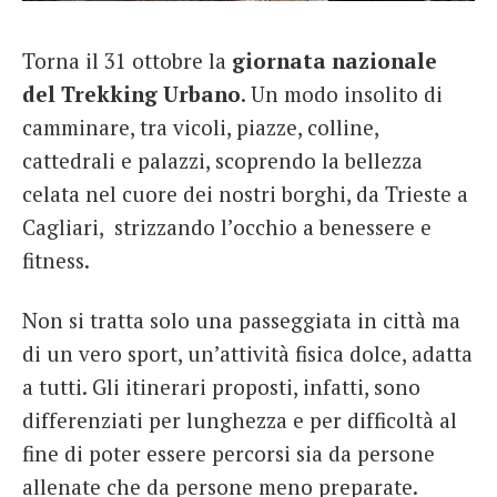
French
Torna il 31 ottobre la
giornata nazionale
Italiano
del Trekking Urbano
. Un modo insolito di
camminare, tra vicoli, piazze, colline,
cattedrali e palazzi, scoprendo la bellezza
celata nel cuore dei nostri borghi, da Trieste a
Cagliari, strizzando l’occhio a benessere e
fitness.
Non si tratta solo una passeggiata in città ma
di un vero sport, un’attività fisica dolce, adatta
a tutti. Gli itinerari proposti, infatti, sono
differenziati per lunghezza e per difficoltà al
fine di poter essere percorsi sia da persone
allenate che da persone meno preparate.