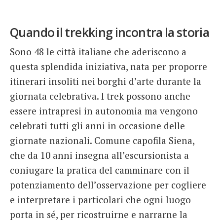
Quando il trekking incontra la storia
Sono 48 le città italiane che aderiscono a
questa splendida iniziativa, nata per proporre
itinerari insoliti nei borghi d’arte durante la
giornata celebrativa. I trek possono anche
essere intrapresi in autonomia ma vengono
celebrati tutti gli anni in occasione delle
giornate nazionali. Comune capofila Siena,
che da 10 anni insegna all’escursionista a
coniugare la pratica del camminare con il
potenziamento dell’osservazione per cogliere
e interpretare i particolari che ogni luogo
porta in sé, per ricostruirne e narrarne la