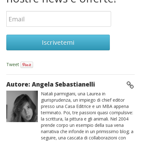
Iscrivetemi
Tweet
Autore: Angela Sebastianelli
Natali parmigiani, una Laurea in
giurisprudenza, un impiego di chief editor
presso una Casa Editrice e un MBA appena
terminato. Poi, tre passioni quasi compulsive:
la scrittura, la pittura e gli animali. Nel 2004
prende corpo un esempio della sua vena
narrativa che infonde in un primissimo blog; a
seguire, una cascata di collaborazioni con