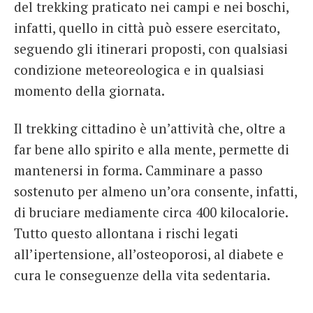
del trekking praticato nei campi e nei boschi,
infatti, quello in città può essere esercitato,
seguendo gli itinerari proposti, con qualsiasi
condizione meteoreologica e in qualsiasi
momento della giornata.
Il trekking cittadino è un’attività che, oltre a
far bene allo spirito e alla mente, permette di
mantenersi in forma. Camminare a passo
sostenuto per almeno un’ora consente, infatti,
di bruciare mediamente circa 400 kilocalorie.
Tutto questo allontana i rischi legati
all’ipertensione, all’osteoporosi, al diabete e
cura le conseguenze della vita sedentaria.