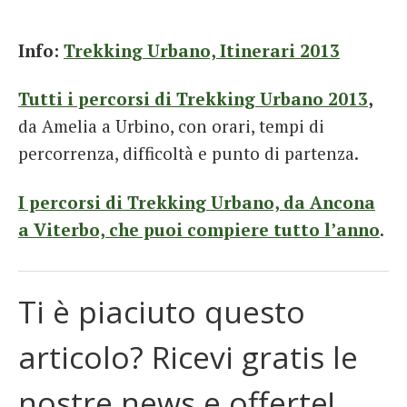
Info:
Trekking Urbano, Itinerari 2013
Tutti i percorsi di Trekking Urbano 2013
,
da Amelia a Urbino, con orari, tempi di
percorrenza, difficoltà e punto di partenza.
I percorsi di Trekking Urbano, da Ancona
a Viterbo, che puoi compiere tutto l’anno
.
Ti è piaciuto questo
articolo? Ricevi gratis le
nostre news e offerte!