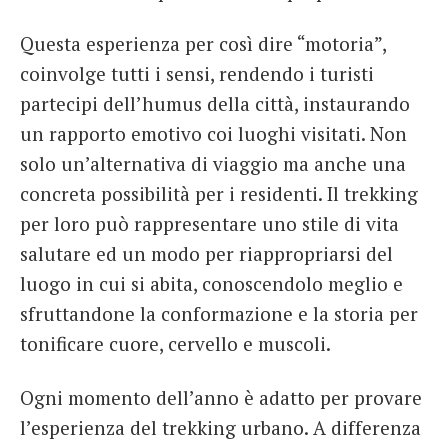
Questa esperienza per così dire “motoria”,
coinvolge tutti i sensi, rendendo i turisti
partecipi dell’humus della città, instaurando
un rapporto emotivo coi luoghi visitati. Non
solo un’alternativa di viaggio ma anche una
concreta possibilità per i residenti. Il trekking
per loro può rappresentare uno stile di vita
salutare ed un modo per riappropriarsi del
luogo in cui si abita, conoscendolo meglio e
sfruttandone la conformazione e la storia per
tonificare cuore, cervello e muscoli.
Ogni momento dell’anno è adatto per provare
l’esperienza del trekking urbano. A differenza