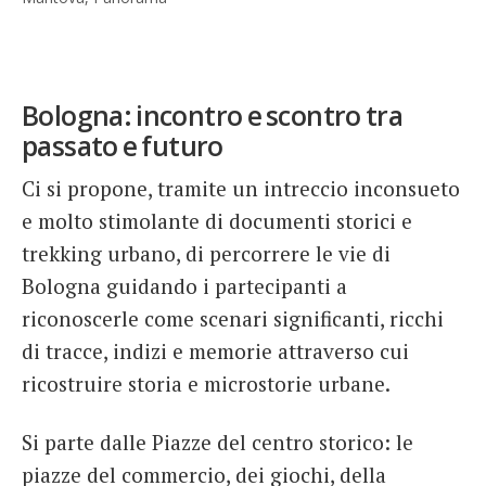
Bologna: incontro e scontro tra
passato e futuro
Ci si propone, tramite un intreccio inconsueto
e molto stimolante di documenti storici e
trekking urbano, di percorrere le vie di
Bologna guidando i partecipanti a
riconoscerle come scenari significanti, ricchi
di tracce, indizi e memorie attraverso cui
ricostruire storia e microstorie urbane.
Si parte dalle Piazze del centro storico: le
piazze del commercio, dei giochi, della