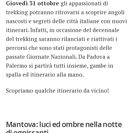
Giovedì 31 ottobre
gli appassionati di
trekking potranno ritrovarsi a scoprire angoli
nascosti e segreti delle città italiane con nuovi
itinerari. Infatti, in occasione del decennale
del trekking saranno rilanciati e riattivati i
percorsi che sono stati protagonisti delle
passate Giornate Nazionali. Da Padova a
Palermo si partirà tutti insieme, gambe in
spalla ed itinerario alla mano.
Scopriamo qualche itinerario da vicino!
Mantova: luci ed ombre nella notte
di ognissanti