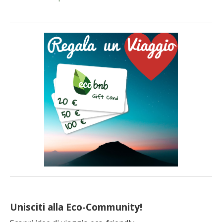
Unisciti alla Eco-Community!