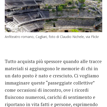
Anfiteatro romano, Cagliari, foto di Claudio Nichele, via Flickr
Tutto acquista più spessore quando alle tracce
materiali si aggiungono le memorie di chi in
un dato posto è nato e cresciuto. Ci vogliamo
immaginare queste “passeggiate collettive”
come occasioni di incontro, ove i ricordi
fluiscono numerosi, carichi di sentimento e
riportano in vita fatti e persone, esprimendo