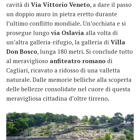
cavità di
Via Vittorio Veneto
, a dare il passo
un doppio muro in pietra eretto durante
l’ultimo conflitto mondiale. Un’occhiata e si
prosegue lungo
via Oslavia
alla volta di
un’altra galleria-rifugio, la galleria di
Villa
Don Bosco
, lunga 180 metri. Si conclude tutto
al meraviglioso
anfiteatro romano
di
Cagliari, ricavato a ridosso di una valletta
naturale. Dalle memorie belliche alla scoperta
delle bellezze consolidate nel cuore di questa
meravigliosa cittadina d’oltre tirreno.