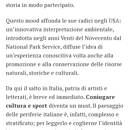
storia in modo partecipato.
Questo mood affonda le sue radici negli USA:
un’innovativa interpretazione ambientale,
introdotta negli anni Venti del Novecento dal
National Park Service, diffuse l’idea di
un’esperienza conoscitiva volta anche alla
promozione e alla conservazione delle risorse
naturali, storiche e culturali.
Da qui il salto in Italia, patria di artisti e
letterati, è breve ed immediato.
Coniugare
cultura e sport
diventa un must. Il paesaggio
delle periferie italiane è, infatti, complesso e
stratificato; per leggerlo e coglierne l’identità