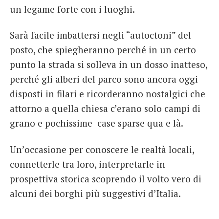
un legame forte con i luoghi.
Sarà facile imbattersi negli “autoctoni” del
posto, che spiegheranno perché in un certo
punto la strada si solleva in un dosso inatteso,
perché gli alberi del parco sono ancora oggi
disposti in filari e ricorderanno nostalgici che
attorno a quella chiesa c’erano solo campi di
grano e pochissime case sparse qua e là.
Un’occasione per conoscere le realtà locali,
connetterle tra loro, interpretarle in
prospettiva storica scoprendo il volto vero di
alcuni dei borghi più suggestivi d’Italia.