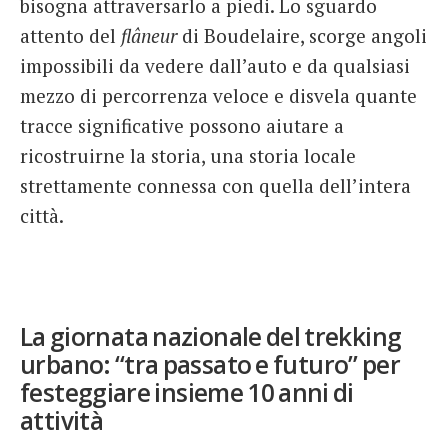
bisogna attraversarlo a piedi. Lo sguardo
attento del
flâneur
di Boudelaire, scorge angoli
impossibili da vedere dall’auto e da qualsiasi
mezzo di percorrenza veloce e disvela quante
tracce significative possono aiutare a
ricostruirne la storia, una storia locale
strettamente connessa con quella dell’intera
città.
La giornata nazionale del trekking
urbano: “tra passato e futuro” per
festeggiare insieme 10 anni di
attività