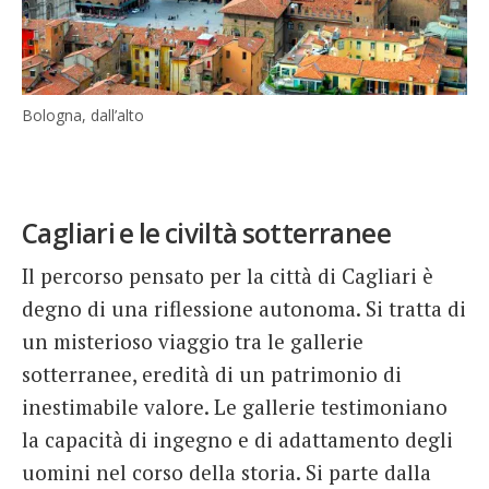
Bologna, dall’alto
Cagliari e le civiltà sotterranee
Il percorso pensato per la città di Cagliari è
degno di una riflessione autonoma. Si tratta di
un misterioso viaggio tra le gallerie
sotterranee, eredità di un patrimonio di
inestimabile valore. Le gallerie testimoniano
la capacità di ingegno e di adattamento degli
uomini nel corso della storia. Si parte dalla