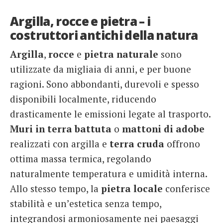
Argilla, rocce e pietra – i
costruttori antichi della natura
Argilla
,
rocce
e
pietra naturale
sono
utilizzate da migliaia di anni, e per buone
ragioni. Sono abbondanti, durevoli e spesso
disponibili localmente, riducendo
drasticamente le emissioni legate al trasporto.
Muri in terra battuta
o
mattoni di adobe
realizzati con argilla e
terra cruda
offrono
ottima massa termica, regolando
naturalmente temperatura e umidità interna.
Allo stesso tempo, la
pietra locale
conferisce
stabilità e un’estetica senza tempo,
integrandosi armoniosamente nei paesaggi