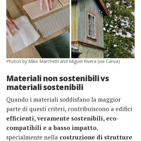
Photos by Mike Marchetti and Miguel Rivera (via Canva)
Materiali non sostenibili vs
materiali sostenibili
Quando i materiali soddisfano la maggior
parte di questi criteri, contribuiscono a edifici
efficienti, veramente sostenibili, eco-
compatibili e a basso impatto
,
specialmente nella
costruzione di strutture