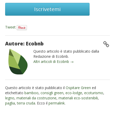
Iscrivetemi
Tweet
Autore: Ecobnb
Questo articolo è stato pubblicato dalla
Redazione di Ecobnb.
Altri articoli di Ecobnb →
Questo articolo è stato pubblicato il
Ospitare Green
ed
etichettato
bamboo
,
consigli green
,
eco-lodge
,
ecoturismo
,
legno
,
materiali da costruzione
,
materiali eco-sostenibili
,
paglia
,
terra cruda
. Ecco il
permalink
.