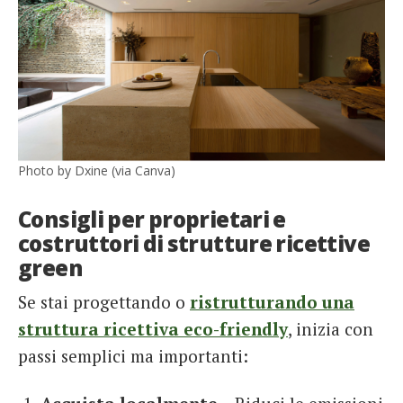
Photo by Dxine (via Canva)
Consigli per proprietari e
costruttori di strutture ricettive
green
Se stai progettando o
ristrutturando una
struttura ricettiva eco-friendly
, inizia con
passi semplici ma importanti: