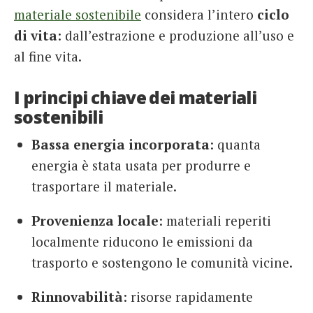
materiale sostenibile
considera l’intero
ciclo
di vita
: dall’estrazione e produzione all’uso e
al fine vita.
I principi chiave dei materiali
sostenibili
Bassa energia incorporata
: quanta
energia è stata usata per produrre e
trasportare il materiale.
Provenienza locale
: materiali reperiti
localmente riducono le emissioni da
trasporto e sostengono le comunità vicine.
Rinnovabilità
: risorse rapidamente