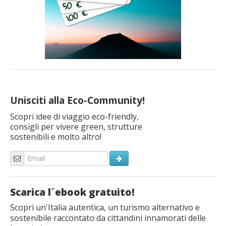
Unisciti alla Eco-Community!
Scopri idee di viaggio eco-friendly,
consigli per vivere green, strutture
sostenibili e molto altro!
Scarica l´ebook gratuito!
Scopri un'Italia autentica, un turismo alternativo e
sostenibile raccontato da cittandini innamorati delle