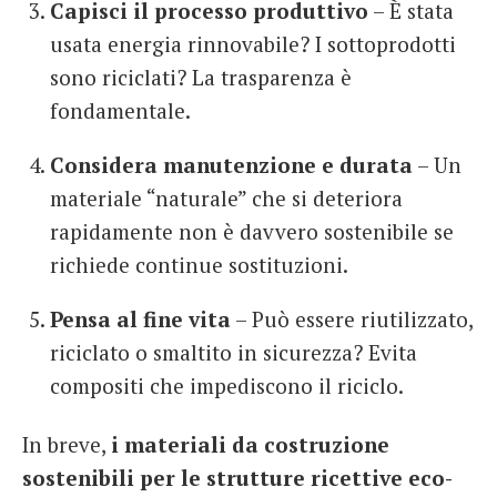
Capisci il processo produttivo
– È stata
usata energia rinnovabile? I sottoprodotti
sono riciclati? La trasparenza è
fondamentale.
Considera manutenzione e durata
– Un
materiale “naturale” che si deteriora
rapidamente non è davvero sostenibile se
richiede continue sostituzioni.
Pensa al fine vita
– Può essere riutilizzato,
riciclato o smaltito in sicurezza? Evita
compositi che impediscono il riciclo.
In breve,
i materiali da costruzione
sostenibili per le strutture ricettive eco-