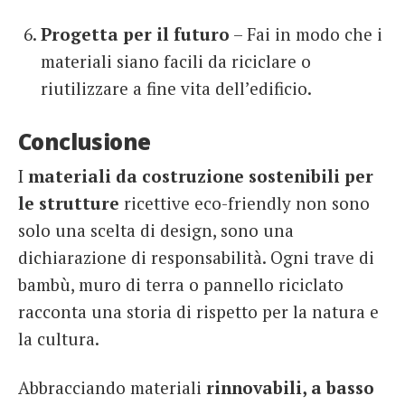
Progetta per il futuro
– Fai in modo che i
materiali siano facili da riciclare o
riutilizzare a fine vita dell’edificio.
Conclusione
I
materiali da costruzione sostenibili per
le strutture
ricettive eco-friendly non sono
solo una scelta di design, sono una
dichiarazione di responsabilità. Ogni trave di
bambù, muro di terra o pannello riciclato
racconta una storia di rispetto per la natura e
la cultura.
Abbracciando materiali
rinnovabili, a basso