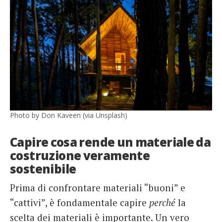
Photo by Don Kaveen (via Unsplash)
Capire cosa rende un materiale da
costruzione veramente
sostenibile
Prima di confrontare materiali “buoni” e
“cattivi”, è fondamentale capire
perché
la
scelta dei materiali è importante. Un vero