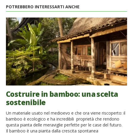
POTREBBERO INTERESSARTI ANCHE
Costruire in bamboo: una scelta
sostenibile
Un materiale usato nel medioevo e che ora viene riscoperto: il
bamboo è ecologico e ha incredibili proprietà che rendono
questa pianta delle meraviglie perfette per le case del futuro.
Il bamboo è una pianta dalla crescita spontanea