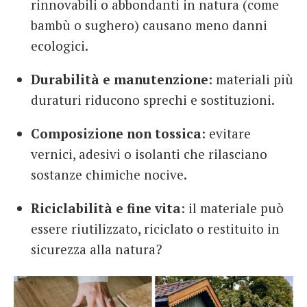
rinnovabili o abbondanti in natura (come
bambù o sughero) causano meno danni
ecologici.
Durabilità e manutenzione
: materiali più
duraturi riducono sprechi e sostituzioni.
Composizione non tossica
: evitare
vernici, adesivi o isolanti che rilasciano
sostanze chimiche nocive.
Riciclabilità e fine vita
: il materiale può
essere riutilizzato, riciclato o restituito in
sicurezza alla natura?