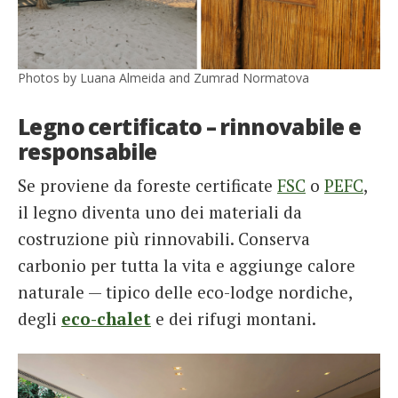
Photos by Luana Almeida and Zumrad Normatova
Legno certificato – rinnovabile e
responsabile
Se proviene da foreste certificate
FSC
o
PEFC
,
il legno diventa uno dei materiali da
costruzione più rinnovabili. Conserva
carbonio per tutta la vita e aggiunge calore
naturale — tipico delle eco-lodge nordiche,
degli
eco-chalet
e dei rifugi montani.