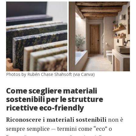
Photos by Rubén Chase Shahsoft (via Canva)
Come scegliere materiali
sostenibili per le strutture
ricettive eco-friendly
Riconoscere i materiali sostenibili
non è
sempre semplice — termini come “eco” o