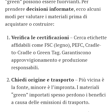
“green” possono essere fuorvianti. Per
prendere
decisioni informate
, ecco alcuni
modi per valutare i materiali prima di
acquistare o costruire:
Verifica le certificazioni
– Cerca etichette
affidabili come FSC (legno), PEFC, Cradle-
to-Cradle o Green Tag. Garantiscono
approvvigionamento e produzione
responsabili.
Chiedi origine e trasporto
– Più vicina è
la fonte, minore è l’impronta. I materiali
“green” importati spesso perdono i benefici
a causa delle emissioni di trasporto.