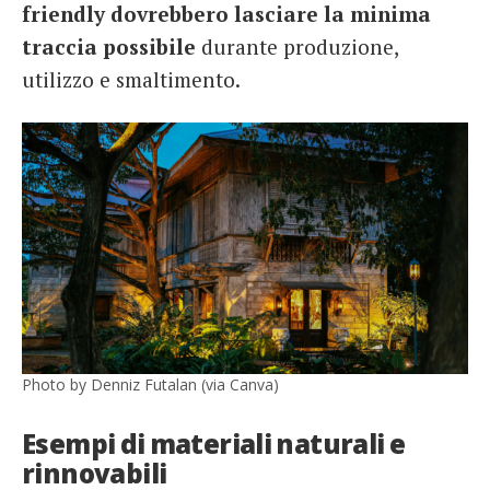
friendly dovrebbero lasciare la minima
traccia possibile
durante produzione,
utilizzo e smaltimento.
Photo by Denniz Futalan (via Canva)
Esempi di materiali naturali e
rinnovabili