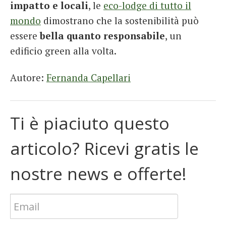
impatto e locali
, le
eco-lodge di tutto il
mondo
dimostrano che la sostenibilità può
essere
bella quanto responsabile
, un
edificio green alla volta.
Autore:
Fernanda Capellari
Ti è piaciuto questo
articolo? Ricevi gratis le
nostre news e offerte!