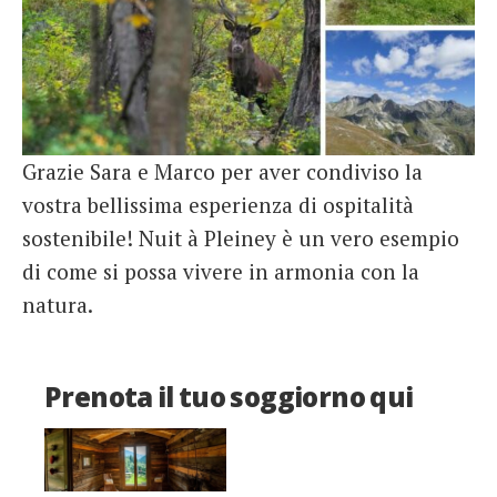
Grazie Sara e Marco per aver condiviso la
vostra bellissima esperienza di ospitalità
sostenibile! Nuit à Pleiney è un vero esempio
di come si possa vivere in armonia con la
natura.
Prenota il tuo soggiorno qui