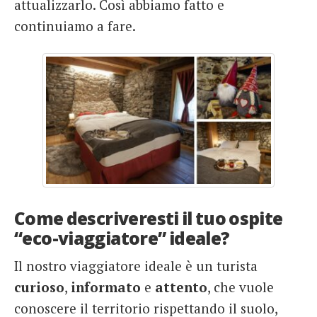
attualizzarlo. Così abbiamo fatto e
continuiamo a fare.
Come descriveresti il tuo ospite
“eco-viaggiatore” ideale?
Il nostro viaggiatore ideale è un turista
curioso
,
informato
e
attento
, che vuole
conoscere il territorio rispettando il suolo,