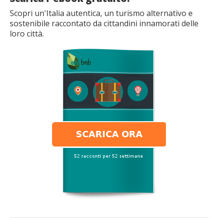
Scopri un'Italia autentica, un turismo alternativo e
sostenibile raccontato da cittandini innamorati delle
loro città.