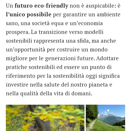
Un
futuro eco-friendly
non è auspicabile: è
l’unico possibile
per garantire un ambiente
sano, una società equa e un’economia
prospera. La transizione verso modelli
sostenibili rappresenta una sfida, ma anche
un’opportunità per costruire un mondo
migliore per le generazioni future. Adottare
pratiche sostenibili ed essere un punto di
riferimento per la sostenibilità oggi significa
investire nella salute del nostro pianeta e
nella qualità della vita di domani.