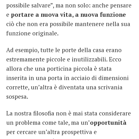
possibile salvare”, ma non solo: anche pensare
e
portare a nuova vita, a nuova funzione
ciò che non era possibile mantenere nella sua
funzione originale.
Ad esempio, tutte le porte della casa erano
estremamente piccole e inutilizzabili. Ecco
allora che una porticina piccola è stata
inserita in una porta in acciaio di dimensioni
corrette, un’altra è diventata una scrivania
sospesa.
La nostra filosofia non è mai stata considerare
un problema come tale, ma un’
opportunità
per cercare un’altra prospettiva e