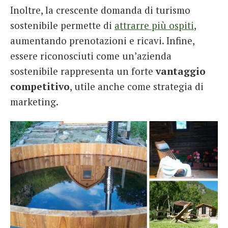
Inoltre, la crescente domanda di turismo
sostenibile permette di
attrarre più ospiti
,
aumentando prenotazioni e ricavi. Infine,
essere riconosciuti come un’azienda
sostenibile rappresenta un forte
vantaggio
competitivo
, utile anche come strategia di
marketing.