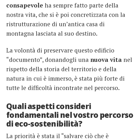
consapevole
ha sempre fatto parte della
nostra vita, che si è poi concretizzata con la
ristrutturazione di un’antica casa di
montagna lasciata al suo destino.
La volontà di preservare questo edificio
“documento”, donandogli una
nuova vita
nel
rispetto della storia del territorio e della
natura in cui è immerso, è stata più forte di
tutte le difficoltà incontrate nel percorso.
Quali aspetti consideri
fondamentali nel vostro percorso
di eco-sostenibilità?
La priorità è stata il “salvare ciò che è