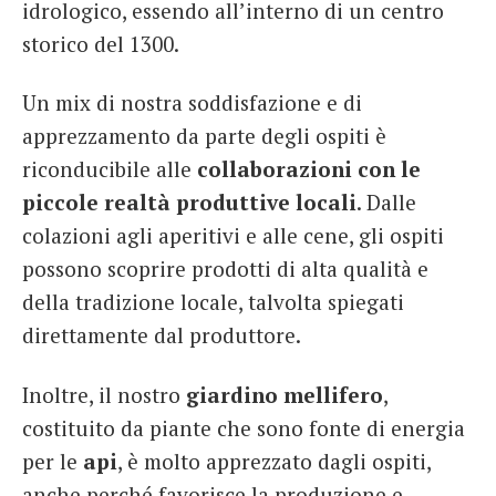
idrologico, essendo all’interno di un centro
storico del 1300.
Un mix di nostra soddisfazione e di
apprezzamento da parte degli ospiti è
riconducibile alle
collaborazioni con le
piccole realtà produttive locali
. Dalle
colazioni agli aperitivi e alle cene, gli ospiti
possono scoprire prodotti di alta qualità e
della tradizione locale, talvolta spiegati
direttamente dal produttore.
Inoltre, il nostro
giardino mellifero
,
costituito da piante che sono fonte di energia
per le
api
, è molto apprezzato dagli ospiti,
anche perché favorisce la produzione e