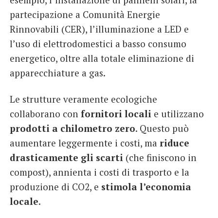
partecipazione a Comunità Energie
Rinnovabili (CER), l’illuminazione a LED e
l’uso di elettrodomestici a basso consumo
energetico, oltre alla totale eliminazione di
apparecchiature a gas.
Le strutture veramente ecologiche
collaborano con
fornitori locali
e utilizzano
prodotti a chilometro zero
. Questo può
aumentare leggermente i costi, ma
riduce
drasticamente gli scarti
(che finiscono in
compost), annienta i costi di trasporto e la
produzione di CO2, e
stimola l’economia
locale
.