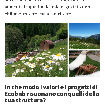
aumenta la qualità del miele, gustato non a
chilometro zero, ma a metri zero.
In che modo i valori e i progetti di
Ecobnb risuonano con quelli della
tua struttura?