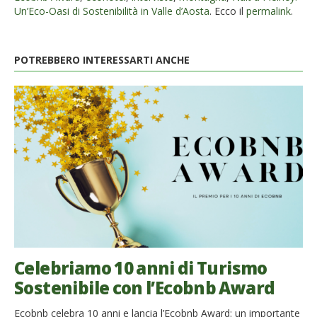
Un’Eco-Oasi di Sostenibilità in Valle d’Aosta
. Ecco il
permalink
.
POTREBBERO INTERESSARTI ANCHE
Celebriamo 10 anni di Turismo
Sostenibile con l’Ecobnb Award
Ecobnb celebra 10 anni e lancia l’Ecobnb Award: un importante