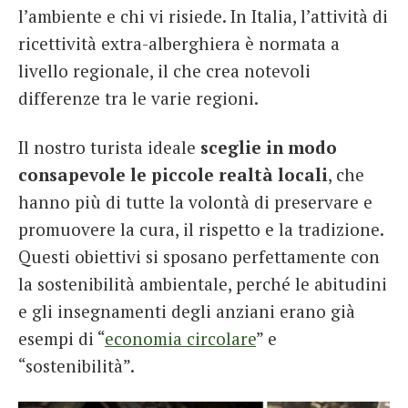
l’ambiente e chi vi risiede. In Italia, l’attività di
ricettività extra-alberghiera è normata a
livello regionale, il che crea notevoli
differenze tra le varie regioni.
Il nostro turista ideale
sceglie in modo
consapevole le piccole realtà locali
, che
hanno più di tutte la volontà di preservare e
promuovere la cura, il rispetto e la tradizione.
Questi obiettivi si sposano perfettamente con
la sostenibilità ambientale, perché le abitudini
e gli insegnamenti degli anziani erano già
esempi di “
economia circolare
” e
“sostenibilità”.