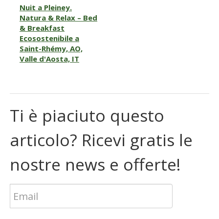
Nuit a Pleiney.
Natura & Relax – Bed
& Breakfast
Ecosostenibile a
Saint-Rhémy, AO,
Valle d'Aosta, IT
Ti è piaciuto questo
articolo? Ricevi gratis le
nostre news e offerte!