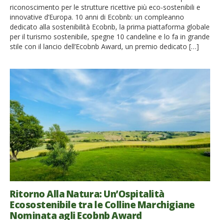
riconoscimento per le strutture ricettive più eco-sostenibili e
innovative d’Europa. 10 anni di Ecobnb: un compleanno
dedicato alla sostenibilità Ecobnb, la prima piattaforma globale
per il turismo sostenibile, spegne 10 candeline e lo fa in grande
stile con il lancio dell’Ecobnb Award, un premio dedicato […]
Ritorno Alla Natura: Un’Ospitalità
Ecosostenibile tra le Colline Marchigiane
Nominata agli Ecobnb Award