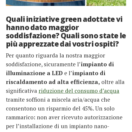
Quali iniziative green adottate vi
hanno dato maggior
soddisfazione? Quali sono state le
più apprezzate dai vostri ospiti?
Per quanto riguarda la nostra maggior
soddisfazione, sicuramente l’
impianto di
illuminazione a LED
e l’
impianto di
riscaldamento ad alta efficienza,
oltre alla
significativa
riduzione del consumo d’acqua
tramite soffioni a miscela aria/acqua che
consentono un risparmio del 45%. Un solo
rammarico: non aver ricevuto autorizzazione
per l’installazione di un impianto nano-