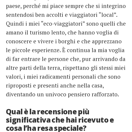
paese, perché mi piace sempre che si integrino
sentendosi ben accolti e viaggiatori “local”.
Quindi i miei “eco-viaggiatori” sono quelli che
amano il turismo lento, che hanno voglia di
conoscere e vivere i borghi e che apprezzano
le piccole esperienze. È continua la mia voglia
di far entrare le persone che, pur arrivando da
altre parti della terra, rispettano gli stessi miei
valori, i miei radicamenti personali che sono
riproposti e presenti anche nella casa,
diventando un univoco pensiero rafforzato.
Qual è la recensione più
significativa che hai ricevuto e
cosa l’ha resa speciale?