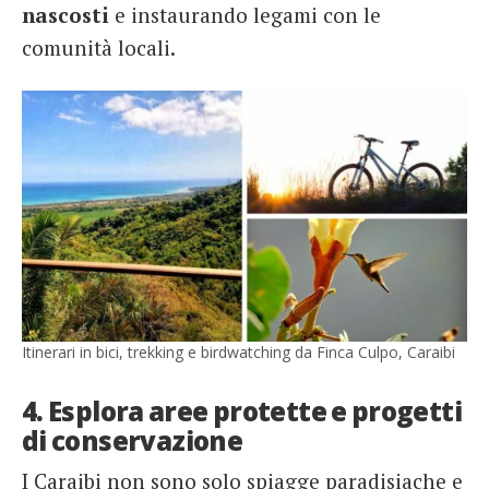
nascosti
e instaurando legami con le
comunità locali.
Itinerari in bici, trekking e birdwatching da Finca Culpo, Caraibi
4. Esplora aree protette e progetti
di conservazione
I Caraibi non sono solo spiagge paradisiache e