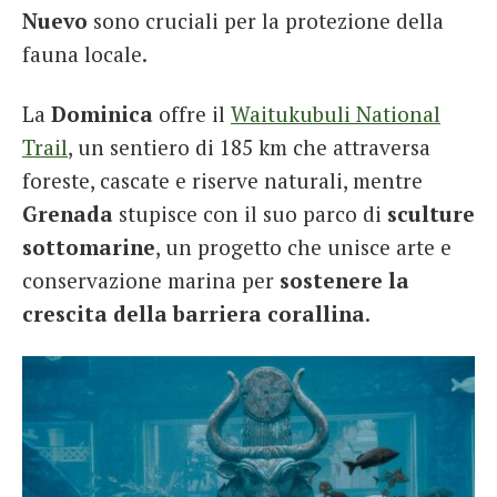
Nuevo
sono cruciali per la protezione della
fauna locale.
La
Dominica
offre il
Waitukubuli National
Trail
, un sentiero di 185 km che attraversa
foreste, cascate e riserve naturali, mentre
Grenada
stupisce con il suo parco di
sculture
sottomarine
, un progetto che unisce arte e
conservazione marina per
sostenere la
crescita della barriera corallina
.