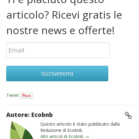
articolo? Ricevi gratis le
nostre news e offerte!
Iscrivetemi
Tweet
Autore: Ecobnb
Questo articolo è stato pubblicato dalla
Redazione di Ecobnb.
Altri articoli di Ecobnb →