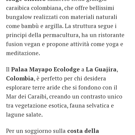
caraibica colombiana, che offre bellissimi
bungalow realizzati con materiali naturali
come bambù e argilla. La struttura segue i
principi della permacultura, ha un ristorante
fusion vegan e propone attività come yoga e
meditazione.
Il
Palaa Mayapo Ecolodge
a
La Guajira
,
Colombia
, è perfetto per chi desidera
esplorare terre aride che si fondono con il
Mar dei Caraibi, creando un contrasto unico
tra vegetazione esotica, fauna selvatica e
lagune salate.
Per un soggiorno sulla
costa della