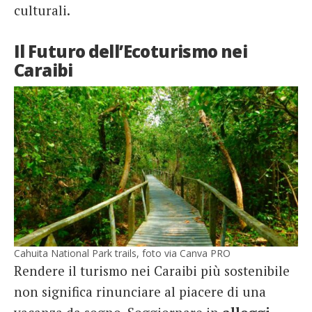
culturali.
Il Futuro dell’Ecoturismo nei
Caraibi
Cahuita National Park trails, foto via Canva PRO
Rendere il turismo nei Caraibi più sostenibile
non significa rinunciare al piacere di una