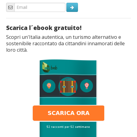
Scarica l´ebook gratuito!
Scopri un'Italia autentica, un turismo alternativo e
sostenibile raccontato da cittandini innamorati delle
loro città.