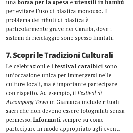
una
borsa per la spesa
e
utensili in bambù
per evitare l’uso di plastica monouso. Il
problema dei rifiuti di plastica è
particolarmente grave nei Caraibi, dove i
sistemi di riciclaggio sono spesso limitati.
7. Scopri le Tradizioni Culturali
Le celebrazioni e i
festival caraibici
sono
un’occasione unica per immergersi nelle
culture locali, ma è importante partecipare
con rispetto. Ad esempio, il
Festival di
Accompong Town
in Giamaica include rituali
sacri che non devono essere fotografati senza
permesso.
Informati
sempre su come
partecipare in modo appropriato agli eventi