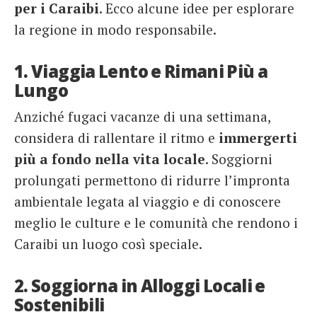
per i Caraibi
. Ecco alcune idee per esplorare
la regione in modo responsabile.
1. Viaggia Lento e Rimani Più a
Lungo
Anziché fugaci vacanze di una settimana,
considera di rallentare il ritmo e
immergerti
più a fondo nella vita locale
. Soggiorni
prolungati permettono di ridurre l’impronta
ambientale legata al viaggio e di conoscere
meglio le culture e le comunità che rendono i
Caraibi un luogo così speciale.
2. Soggiorna in Alloggi Locali e
Sostenibili