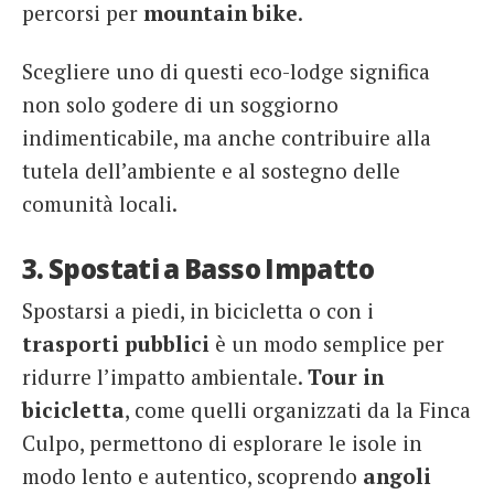
percorsi per
mountain bike
.
Scegliere uno di questi eco-lodge significa
non solo godere di un soggiorno
indimenticabile, ma anche contribuire alla
tutela dell’ambiente e al sostegno delle
comunità locali.
3. Spostati a Basso Impatto
Spostarsi a piedi, in bicicletta o con i
trasporti pubblici
è un modo semplice per
ridurre l’impatto ambientale.
Tour in
bicicletta
, come quelli organizzati da la Finca
Culpo, permettono di esplorare le isole in
modo lento e autentico, scoprendo
angoli