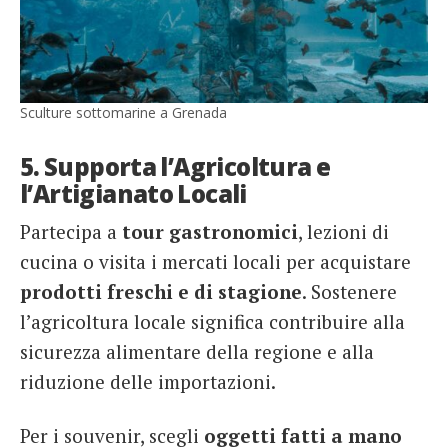
Sculture sottomarine a Grenada
5. Supporta l’Agricoltura e
l’Artigianato Locali
Partecipa a
tour gastronomici
, lezioni di
cucina o visita i mercati locali per acquistare
prodotti freschi e di stagione
. Sostenere
l’agricoltura locale significa contribuire alla
sicurezza alimentare della regione e alla
riduzione delle importazioni.
Per i souvenir, scegli
oggetti fatti a mano