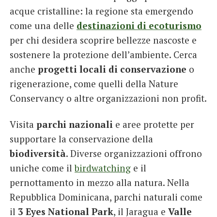
acque cristalline: la regione sta emergendo
come una delle
destinazioni di ecoturismo
per chi desidera scoprire bellezze nascoste e
sostenere la protezione dell’ambiente. Cerca
anche
progetti locali di conservazione
o
rigenerazione, come quelli della Nature
Conservancy o altre organizzazioni non profit.
Visita
parchi nazionali
e aree protette per
supportare la conservazione della
biodiversità
. Diverse organizzazioni offrono
uniche come il
birdwatching
e il
pernottamento in mezzo alla natura. Nella
Repubblica Dominicana, parchi naturali come
il
3 Eyes National Park
, il Jaragua e
Valle