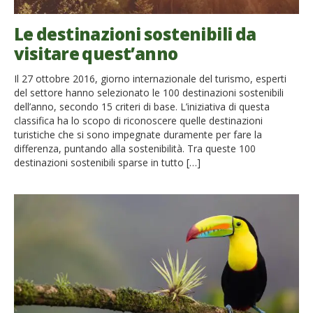
Le destinazioni sostenibili da
visitare quest’anno
Il 27 ottobre 2016, giorno internazionale del turismo, esperti
del settore hanno selezionato le 100 destinazioni sostenibili
dell’anno, secondo 15 criteri di base. L’iniziativa di questa
classifica ha lo scopo di riconoscere quelle destinazioni
turistiche che si sono impegnate duramente per fare la
differenza, puntando alla sostenibilità. Tra queste 100
destinazioni sostenibili sparse in tutto […]