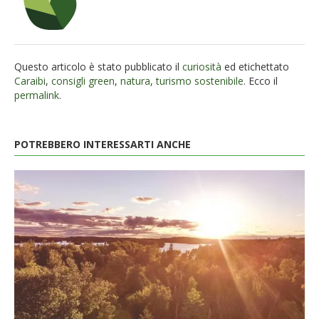
Questo articolo è stato pubblicato il
curiosità
ed etichettato
Caraibi
,
consigli green
,
natura
,
turismo sostenibile
. Ecco il
permalink
.
POTREBBERO INTERESSARTI ANCHE