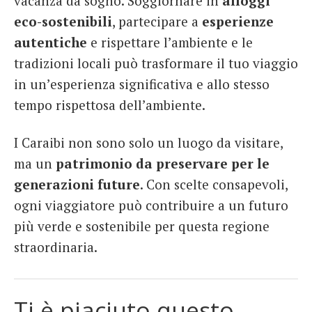
vacanza da sogno. Soggiornare in
alloggi
eco-sostenibili
, partecipare a
esperienze
autentiche
e rispettare l’ambiente e le
tradizioni locali può trasformare il tuo viaggio
in un’esperienza significativa e allo stesso
tempo rispettosa dell’ambiente.
I Caraibi non sono solo un luogo da visitare,
ma un
patrimonio da preservare per le
generazioni future
. Con scelte consapevoli,
ogni viaggiatore può contribuire a un futuro
più verde e sostenibile per questa regione
straordinaria.
Ti è piaciuto questo