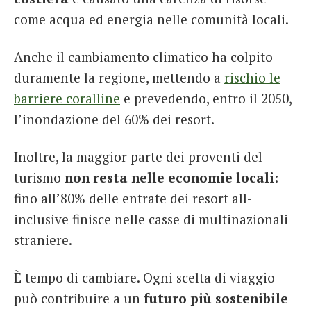
come acqua ed energia nelle comunità locali.
Anche il cambiamento climatico ha colpito
duramente la regione, mettendo a
rischio le
barriere coralline
e prevedendo, entro il 2050,
l’inondazione del 60% dei resort.
Inoltre, la maggior parte dei proventi del
turismo
non resta nelle economie locali
:
fino all’80% delle entrate dei resort all-
inclusive finisce nelle casse di multinazionali
straniere.
È tempo di cambiare. Ogni scelta di viaggio
può contribuire a un
futuro più sostenibile