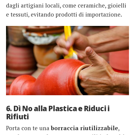
dagli artigiani locali, come ceramiche, gioielli
e tessuti, evitando prodotti di importazione.
6. Dì No alla Plastica e Riduci i
Rifiuti
Porta con te una
borraccia riutilizzabile
,