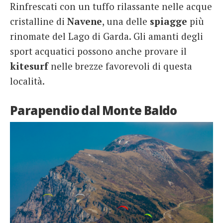
Rinfrescati con un tuffo rilassante nelle acque
cristalline di
Navene
, una delle
spiagge
più
rinomate del Lago di Garda. Gli amanti degli
sport acquatici possono anche provare il
kitesurf
nelle brezze favorevoli di questa
località.
Parapendio dal Monte Baldo