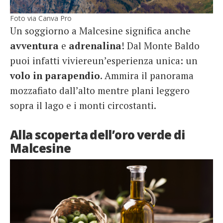
Foto via Canva Pro
Un soggiorno a Malcesine significa anche
avventura
e
adrenalina
! Dal Monte Baldo
puoi infatti viviereun’esperienza unica: un
volo in parapendio
. Ammira il panorama
mozzafiato dall’alto mentre plani leggero
sopra il lago e i monti circostanti.
Alla scoperta dell’oro verde di
Malcesine