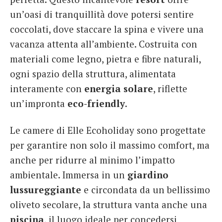
un’oasi di tranquillità dove potersi sentire
coccolati, dove staccare la spina e vivere una
vacanza attenta all’ambiente. Costruita con
materiali come legno, pietra e fibre naturali,
ogni spazio della struttura, alimentata
interamente con
energia
solare
, riflette
un’impronta
eco-friendly
.
Le camere di Elle Ecoholiday sono progettate
per garantire non solo il massimo comfort, ma
anche per ridurre al minimo l’impatto
ambientale. Immersa in un
giardino
lussureggiante
e circondata da un bellissimo
oliveto secolare, la struttura vanta anche una
piscina
, il luogo ideale per concedersi