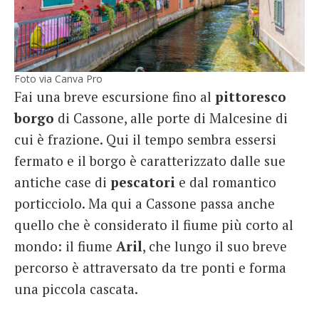
Foto via Canva Pro
Fai una breve escursione fino al
pittoresco
borgo
di Cassone, alle porte di Malcesine di
cui è frazione. Qui il tempo sembra essersi
fermato e il borgo è caratterizzato dalle sue
antiche case di
pescatori
e dal romantico
porticciolo. Ma qui a Cassone passa anche
quello che è considerato il fiume più corto al
mondo: il fiume
Aril
, che lungo il suo breve
percorso è attraversato da tre ponti e forma
una piccola cascata.