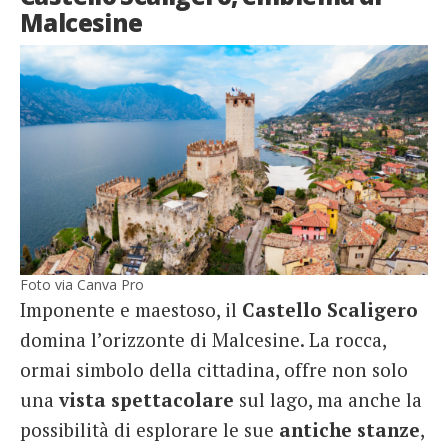
Malcesine
Foto via Canva Pro
Imponente e maestoso, il
Castello Scaligero
domina l’orizzonte di Malcesine. La rocca,
ormai simbolo della cittadina, offre non solo
una
vista
spettacolare
sul lago, ma anche la
possibilità di esplorare le sue
antiche
stanze
,