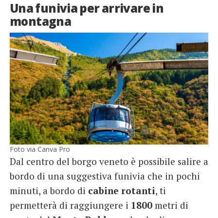
Una funivia per arrivare in
montagna
Foto via Canva Pro
Dal centro del borgo veneto è possibile salire a
bordo di una suggestiva funivia che in pochi
minuti, a bordo di
cabine
rotanti
, ti
permetterà di raggiungere i
1800
metri di