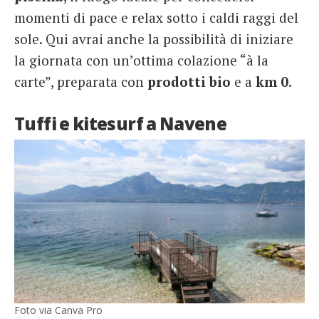
momenti di pace e relax sotto i caldi raggi del
sole. Qui avrai anche la possibilità di iniziare
la giornata con un’ottima colazione “à la
carte”, preparata con
prodotti
bio
e a
km 0
.
Tuffi e kitesurf a Navene
Foto via Canva Pro