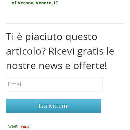
of Verona, Veneto, IT
Ti è piaciuto questo
articolo? Ricevi gratis le
nostre news e offerte!
Iscrivetemi
Tweet