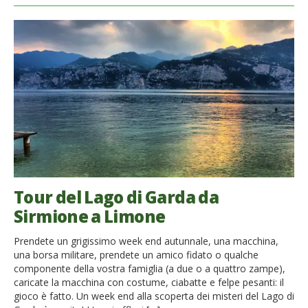
Tour del Lago di Garda da
Sirmione a Limone
Prendete un grigissimo week end autunnale, una macchina,
una borsa militare, prendete un amico fidato o qualche
componente della vostra famiglia (a due o a quattro zampe),
caricate la macchina con costume, ciabatte e felpe pesanti: il
gioco è fatto. Un week end alla scoperta dei misteri del Lago di