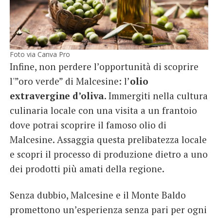
Foto via Canva Pro
Infine, non perdere l’opportunità di scoprire
l'”oro verde” di Malcesine: l’
olio
extravergine d’oliva
. Immergiti nella cultura
culinaria locale con una visita a un frantoio
dove potrai scoprire il famoso olio di
Malcesine. Assaggia questa prelibatezza locale
e scopri il processo di produzione dietro a uno
dei prodotti più amati della regione.
Senza dubbio, Malcesine e il Monte Baldo
promettono un’esperienza senza pari per ogni