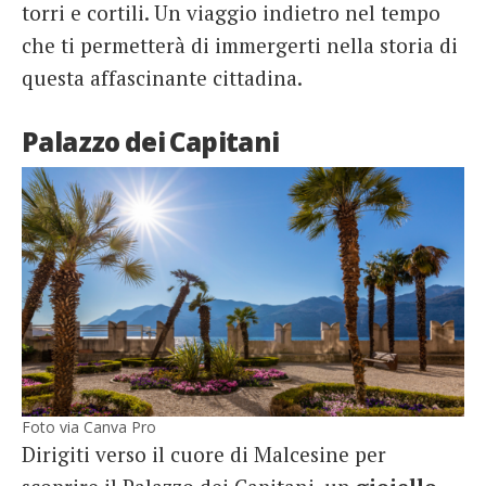
torri e cortili. Un viaggio indietro nel tempo
che ti permetterà di immergerti nella storia di
questa affascinante cittadina.
Palazzo dei Capitani
Foto via Canva Pro
Dirigiti verso il cuore di Malcesine per