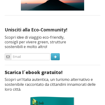
Unisciti alla Eco-Community!
Scopri idee di viaggio eco-friendly,
consigli per vivere green, strutture
sostenibili e molto altro!
Scarica l´ebook gratuito!
Scopri un'Italia autentica, un turismo alternativo e
sostenibile raccontato da cittandini innamorati delle
loro città.