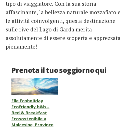
tipo di viaggiatore. Con la sua storia
affascinante, la bellezza naturale mozzafiato e
le attività coinvolgenti, questa destinazione
sulle rive del Lago di Garda merita
assolutamente di essere scoperta e apprezzata
pienamente!
Prenota il tuo soggiorno qui
Elle EcohoIiday
Ecofriendly b&b –
Bed & Breakfast
Ecosostenibile a
Malcesine, Province