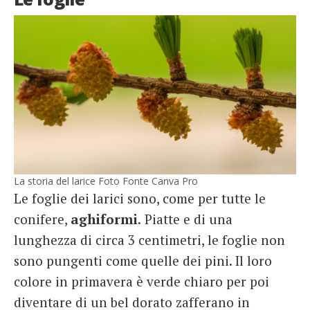
La storia del larice Foto Fonte Canva Pro
Le foglie dei larici sono, come per tutte le
conifere,
aghiformi
.
Piatte e di una
lunghezza di circa 3 centimetri, le foglie non
sono pungenti come quelle dei pini. Il loro
colore in primavera è verde chiaro per poi
diventare di un bel dorato zafferano in