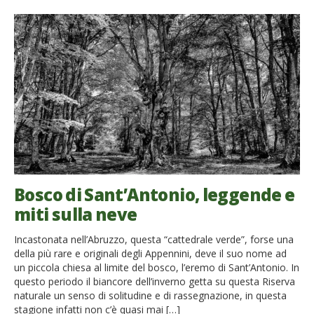
Bosco di Sant’Antonio, leggende e
miti sulla neve
Incastonata nell’Abruzzo, questa “cattedrale verde”, forse una
della più rare e originali degli Appennini, deve il suo nome ad
un piccola chiesa al limite del bosco, l’eremo di Sant’Antonio. In
questo periodo il biancore dell’inverno getta su questa Riserva
naturale un senso di solitudine e di rassegnazione, in questa
stagione infatti non c’è quasi mai […]