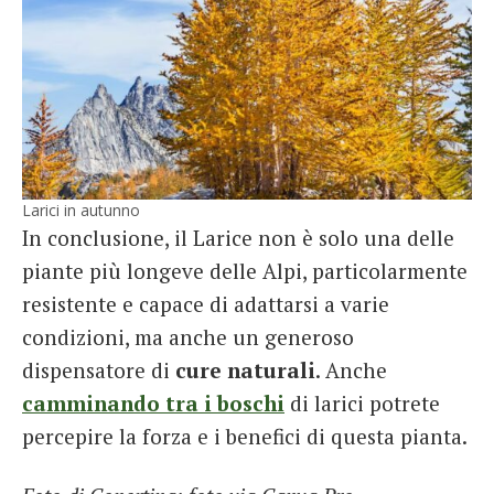
Larici in autunno
In conclusione, il Larice non è solo una delle
piante più longeve delle Alpi, particolarmente
resistente e capace di adattarsi a varie
condizioni, ma anche un generoso
dispensatore di
cure naturali
. Anche
camminando tra i boschi
di larici potrete
percepire la forza e i benefici di questa pianta.