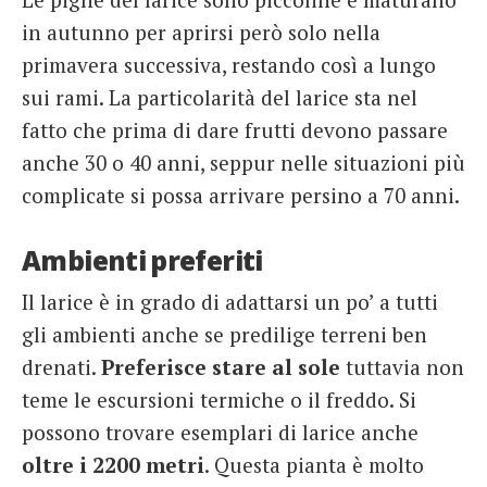
in autunno per aprirsi però solo nella
primavera successiva, restando così a lungo
sui rami. La particolarità del larice sta nel
fatto che prima di dare frutti devono passare
anche 30 o 40 anni, seppur nelle situazioni più
complicate si possa arrivare persino a 70 anni.
Ambienti preferiti
Il larice è in grado di adattarsi un po’ a tutti
gli ambienti anche se predilige terreni ben
drenati.
Preferisce stare al sole
tuttavia non
teme le escursioni termiche o il freddo. Si
possono trovare esemplari di larice anche
oltre i 2200 metri
. Questa pianta è molto