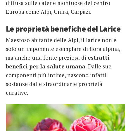
diffusa sulle catene montuose del centro
Europa come Alpi, Giura, Carpazi.
Le proprietà benefiche del Larice
Maestoso abitante delle Alpi, il larice non è
solo un imponente esemplare di flora alpina,
ma anche una fonte preziosa di
estratti
benefici per la salute umana
. Dalle sue
componenti più intime, nascono infatti
sostanze dalle straordinarie proprietà
curative.