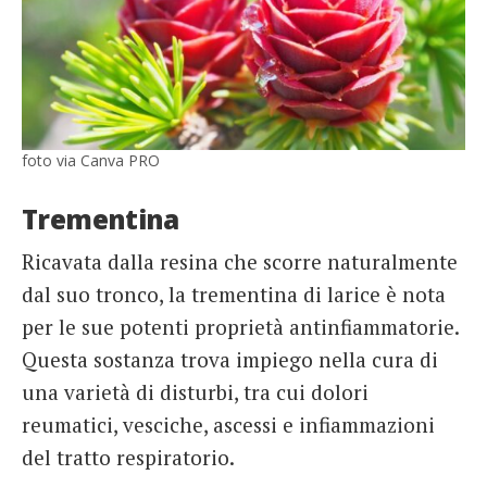
foto via Canva PRO
Trementina
Ricavata dalla resina che scorre naturalmente
dal suo tronco, la trementina di larice è nota
per le sue potenti proprietà antinfiammatorie.
Questa sostanza trova impiego nella cura di
una varietà di disturbi, tra cui dolori
reumatici, vesciche, ascessi e infiammazioni
del tratto respiratorio.