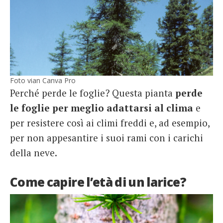
Foto vian Canva Pro
Perché perde le foglie? Questa pianta
perde
le foglie per meglio adattarsi al clima
e
per resistere così ai climi freddi e, ad esempio,
per non appesantire i suoi rami con i carichi
della neve.
Come capire l’età di un larice?