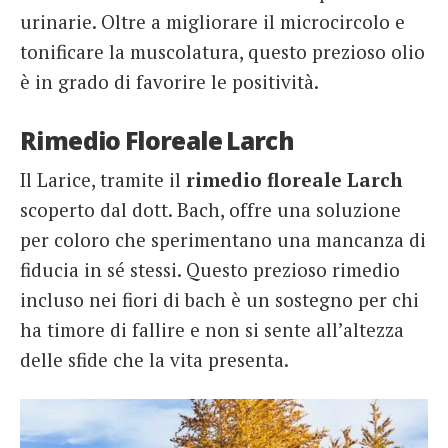
urinarie. Oltre a migliorare il microcircolo e
tonificare la muscolatura, questo prezioso olio
è in grado di favorire le positività.
Rimedio Floreale Larch
Il Larice, tramite il
rimedio floreale Larch
scoperto dal dott. Bach, offre una soluzione
per coloro che sperimentano una mancanza di
fiducia in sé stessi. Questo prezioso rimedio
incluso nei fiori di bach è un sostegno per chi
ha timore di fallire e non si sente all’altezza
delle sfide che la vita presenta.