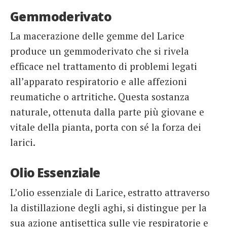
Gemmoderivato
La macerazione delle gemme del Larice
produce un gemmoderivato che si rivela
efficace nel trattamento di problemi legati
all’apparato respiratorio e alle affezioni
reumatiche o artritiche. Questa sostanza
naturale, ottenuta dalla parte più giovane e
vitale della pianta, porta con sé la forza dei
larici.
Olio Essenziale
L’olio essenziale di Larice, estratto attraverso
la distillazione degli aghi, si distingue per la
sua azione antisettica sulle vie respiratorie e