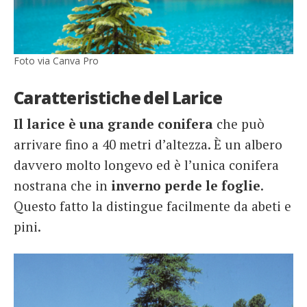
Foto via Canva Pro
Caratteristiche del Larice
Il larice è una grande conifera
che può
arrivare fino a 40 metri d’altezza. È un albero
davvero molto longevo ed è l’unica conifera
nostrana che in
inverno perde le foglie
.
Questo fatto la distingue facilmente da abeti e
pini.