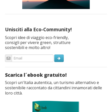
Unisciti alla Eco-Community!
Scopri idee di viaggio eco-friendly,
consigli per vivere green, strutture
sostenibili e molto altro!
Scarica l´ebook gratuito!
Scopri un'Italia autentica, un turismo alternativo e
sostenibile raccontato da cittandini innamorati delle
loro città.