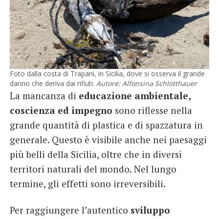
Foto dalla costa di Trapani, in Sicilia, dove si osserva il grande
danno che deriva dai rifiuti.
Autore: Alfonsina Schlotthauer
La mancanza di
educazione ambientale,
coscienza ed impegno
sono riflesse nella
grande quantità di plastica e di spazzatura in
generale. Questo è visibile anche nei paesaggi
più belli della Sicilia, oltre che in diversi
territori naturali del mondo. Nel lungo
termine, gli effetti sono irreversibili.
Per raggiungere l’autentico
sviluppo