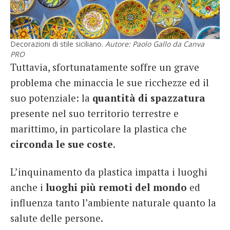
Decorazioni di stile siciliano.
Autore: Paolo Gallo da Canva
PRO
Tuttavia, sfortunatamente soffre un grave
problema che minaccia le sue ricchezze ed il
suo potenziale: la
quantità di spazzatura
presente nel suo territorio terrestre e
marittimo, in particolare la plastica che
circonda le sue coste
.
L’inquinamento da plastica impatta i luoghi
anche i
luoghi più remoti del mondo
ed
influenza tanto l’ambiente naturale quanto la
salute delle persone.