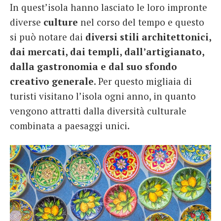
In quest’isola hanno lasciato le loro impronte
diverse
culture
nel corso del tempo e questo
si può notare dai
diversi stili architettonici,
dai mercati, dai templi, dall’artigianato,
dalla gastronomia e dal suo sfondo
creativo generale
. Per questo migliaia di
turisti visitano l’isola ogni anno, in quanto
vengono attratti dalla diversità culturale
combinata a paesaggi unici.