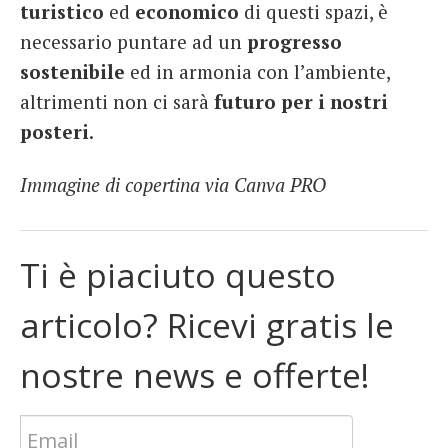
turistico
ed
economico
di questi spazi, è
necessario puntare ad un
progresso
sostenibile
ed in armonia con l’ambiente,
altrimenti non ci sarà
futuro per i nostri
posteri
.
Immagine di copertina via Canva PRO
Ti è piaciuto questo
articolo? Ricevi gratis le
nostre news e offerte!