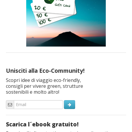
Unisciti alla Eco-Community!
Scopri idee di viaggio eco-friendly,
consigli per vivere green, strutture
sostenibili e molto altro!
Scarica l´ebook gratuito!