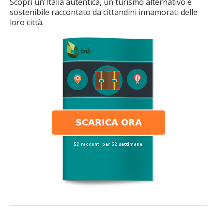
Scopri un'Italia autentica, un turismo alternativo e
sostenibile raccontato da cittandini innamorati delle
loro città.