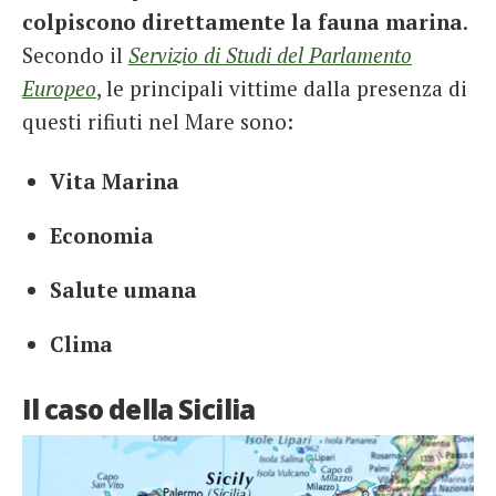
colpiscono direttamente la fauna marina
.
Secondo il
Servizio di Studi del Parlamento
Europeo
, le principali vittime dalla presenza di
questi rifiuti nel Mare sono:
Vita Marina
Economia
Salute
umana
Clima
Il caso della Sicilia