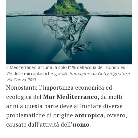
Il Mediterraneo accumula solo l’1% dell’acqua del mondo ed il
7% delle microplastiche globali.
Immagine da Getty Signature
via Canva PRO
Nonostante l’importanza economica ed
ecologica del
Mar Mediterraneo
, da molti
anni a questa parte deve affrontare diverse
problematiche di origine
antropica
, ovvero,
causate dall’attività dell’
uomo
.