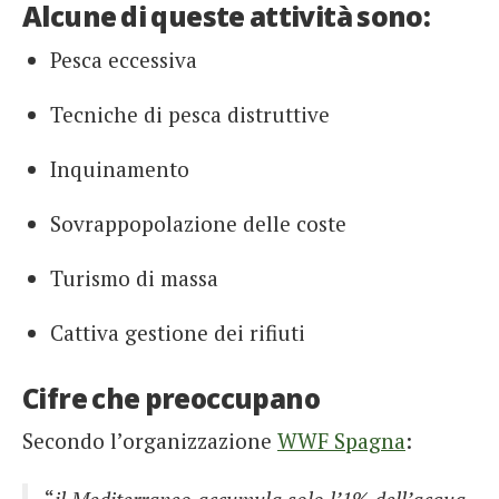
Alcune di queste attività sono:
Pesca eccessiva
Tecniche di pesca distruttive
Inquinamento
Sovrappopolazione delle coste
Turismo di massa
Cattiva gestione dei rifiuti
Cifre che preoccupano
Secondo l’organizzazione
WWF Spagna
: