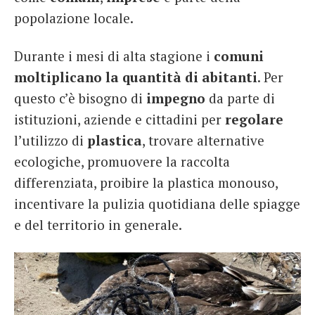
popolazione locale.
Durante i mesi di alta stagione i
comuni
moltiplicano la quantità di abitanti
. Per
questo c’è bisogno di
impegno
da parte di
istituzioni, aziende e cittadini per
regolare
l’utilizzo di
plastica
, trovare alternative
ecologiche, promuovere la raccolta
differenziata, proibire la plastica monouso,
incentivare la pulizia quotidiana delle spiagge
e del territorio in generale.