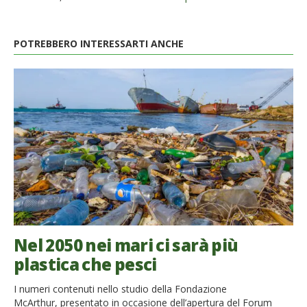
POTREBBERO INTERESSARTI ANCHE
Nel 2050 nei mari ci sarà più
plastica che pesci
I numeri contenuti nello studio della Fondazione
McArthur, presentato in occasione dell’apertura del Forum