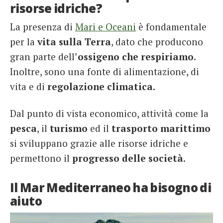
risorse idriche?
La presenza di
Mari e Oceani
è fondamentale
per la
vita sulla Terra
, dato che producono
gran parte dell’
ossigeno che respiriamo
.
Inoltre, sono una fonte di alimentazione, di
vita e di
regolazione climatica
.
Dal punto di vista economico, attività come la
pesca
, il
turismo
ed il
trasporto
marittimo
si sviluppano grazie alle risorse idriche e
permettono il
progresso delle società
.
Il Mar Mediterraneo ha bisogno di
aiuto