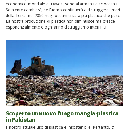
economico mondiale di Davos, sono allarmanti e scioccanti.
Se niente cambierà, se l’uomo continuerà a distruggere i mari
della Terra, nel 2050 negli oceani ci sara più plastica che pesci.
La nostra produzione di plastica non diminuisce ma cresce
esponenzialmente e ogni anno distruggiamo interi […]
Scoperto un nuovo fungo mangia-plastica
in Pakistan
Il nostro attuale uso di plastica è insostenibile. Pertanto, gli