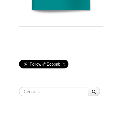
Cerca