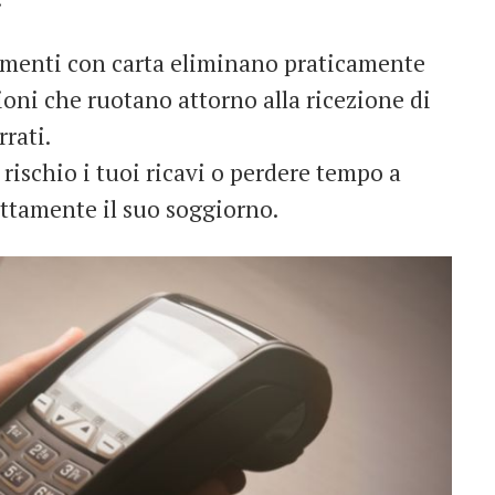
amenti con carta eliminano praticamente
ioni che ruotano attorno alla ricezione di
rrati.
rischio i tuoi ricavi o perdere tempo a
rettamente il suo soggiorno.