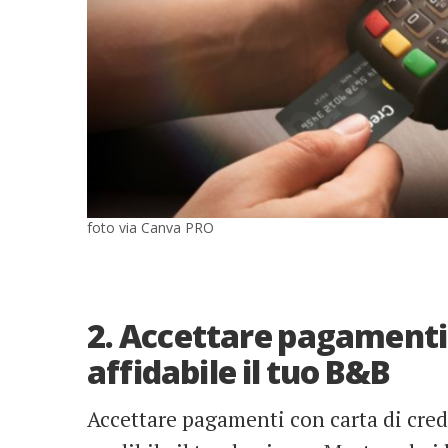
foto via Canva PRO
2. Accettare pagamenti 
affidabile il tuo B&B
Accettare pagamenti con carta di cred