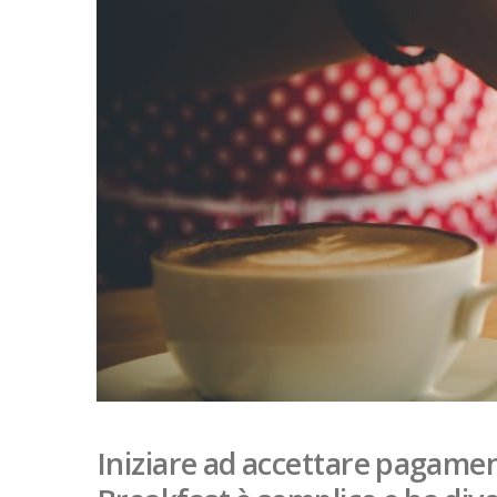
Iniziare ad accettare pagament