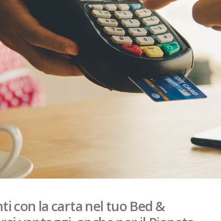
i con la carta nel tuo Bed &