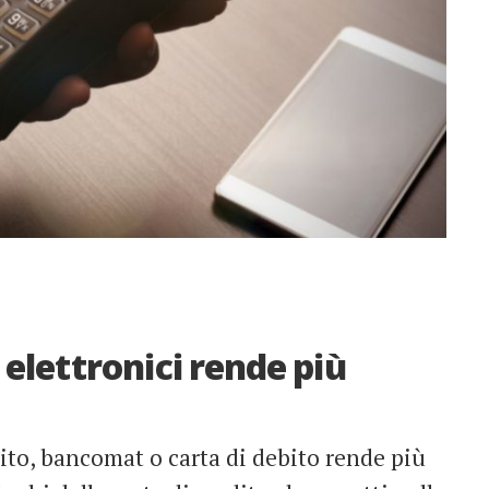
elettronici rende più
ito, bancomat o carta di debito rende più