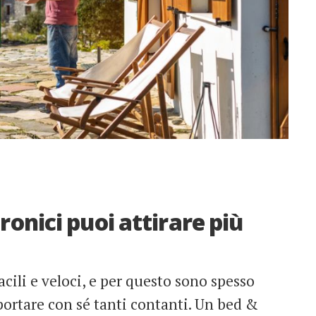
ronici puoi attirare più
acili e veloci, e per questo sono spesso
portare con sé tanti contanti. Un bed &