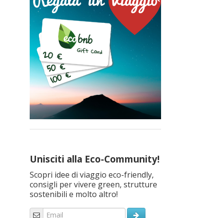
Unisciti alla Eco-Community!
Scopri idee di viaggio eco-friendly,
consigli per vivere green, strutture
sostenibili e molto altro!