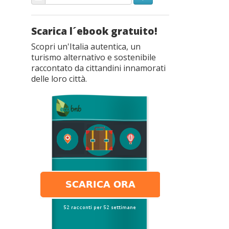
Scarica l´ebook gratuito!
Scopri un'Italia autentica, un
turismo alternativo e sostenibile
raccontato da cittandini innamorati
delle loro città.