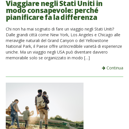
Viaggiare negli Stati Uniti in
modo consapevole: perché
pianificare fa la differenza
Chi non ha mai sognato di fare un viaggio negli Stati Uniti?
Dalle grandi città come New York, Los Angeles e Chicago alle
meraviglie naturali del Grand Canyon o del Yellowstone
National Park, il Paese offre un’incredibile varietà di esperienze
uniche. Ma un viaggio negli USA può diventare davvero
memorabile solo se organizzato in modo […]
Continua