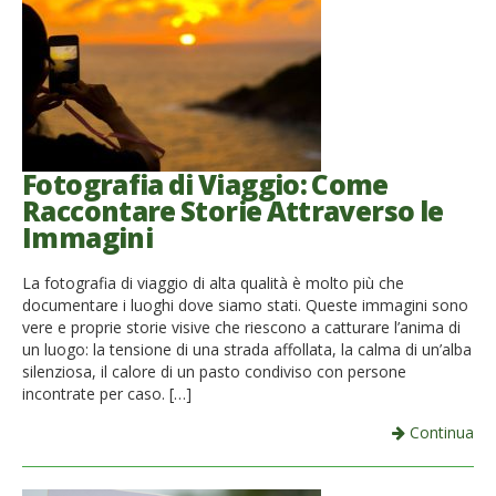
Fotografia di Viaggio: Come
Raccontare Storie Attraverso le
Immagini
La fotografia di viaggio di alta qualità è molto più che
documentare i luoghi dove siamo stati. Queste immagini sono
vere e proprie storie visive che riescono a catturare l’anima di
un luogo: la tensione di una strada affollata, la calma di un’alba
silenziosa, il calore di un pasto condiviso con persone
incontrate per caso. […]
Continua