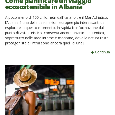
Come pianificare un viaggio
ecosostenibile in Albania
A poco meno di 100 chilometri dall’Italia, oltre il Mar Adriatico,
l’Albania è una delle destinazioni europee più interessanti da
esplorare in questo momento. In rapida trasformazione dal
punto di vista turistico, conserva ancora un’anima autentica,
soprattutto nelle aree interne e montane, dove la natura resta
protagonista e i ritmi sono ancora quelli di una […]
Continua