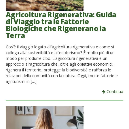
Agricoltura Rigenerativa: Guida
di Viaggio tra le Fattorie
Biologiche che Rigenerano la
Terra
Cos’è il viaggio legato all’agricoltura rigenerativa e come si
collega alla sostenibilità e all’ecoturismo? È molto più di un
modo per produrre cibo. L’agricoltura rigenerativa è un
approccio all’agricoltura che, oltre agli obiettivi economici,
rigenera il territorio, protegge la biodiversità e rafforza le
relazioni della comunità con la natura. Oggi, molte fattorie e
agriturismi in […]
Continua