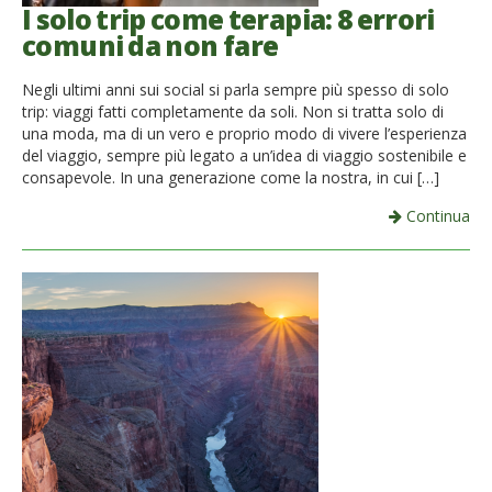
I solo trip come terapia: 8 errori
comuni da non fare
Negli ultimi anni sui social si parla sempre più spesso di solo
trip: viaggi fatti completamente da soli. Non si tratta solo di
una moda, ma di un vero e proprio modo di vivere l’esperienza
del viaggio, sempre più legato a un’idea di viaggio sostenibile e
consapevole. In una generazione come la nostra, in cui […]
Continua