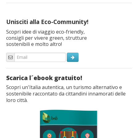
Unisciti alla Eco-Community!
Scopri idee di viaggio eco-friendly,
consigli per vivere green, strutture
sostenibili e molto altro!
Scarica l´ebook gratuito!
Scopri un'Italia autentica, un turismo alternativo e
sostenibile raccontato da cittandini innamorati delle
loro città.