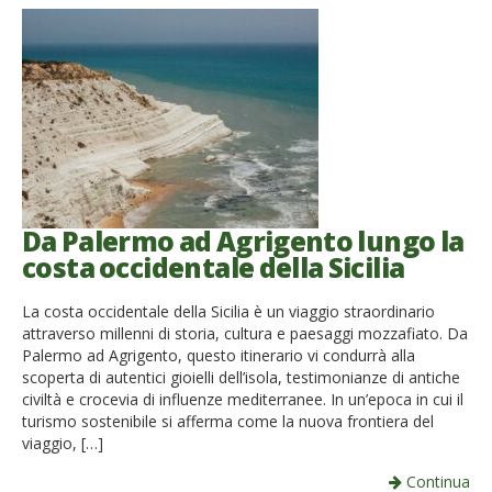
Da Palermo ad Agrigento lungo la
costa occidentale della Sicilia
La costa occidentale della Sicilia è un viaggio straordinario
attraverso millenni di storia, cultura e paesaggi mozzafiato. Da
Palermo ad Agrigento, questo itinerario vi condurrà alla
scoperta di autentici gioielli dell’isola, testimonianze di antiche
civiltà e crocevia di influenze mediterranee. In un’epoca in cui il
turismo sostenibile si afferma come la nuova frontiera del
viaggio, […]
Continua