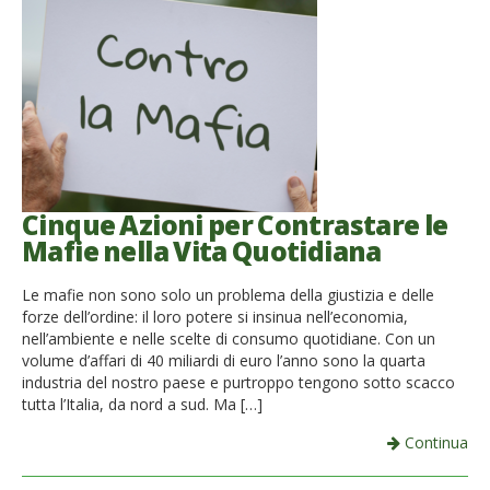
Cinque Azioni per Contrastare le
Mafie nella Vita Quotidiana
Le mafie non sono solo un problema della giustizia e delle
forze dell’ordine: il loro potere si insinua nell’economia,
nell’ambiente e nelle scelte di consumo quotidiane. Con un
volume d’affari di 40 miliardi di euro l’anno sono la quarta
industria del nostro paese e purtroppo tengono sotto scacco
tutta l’Italia, da nord a sud. Ma […]
Continua