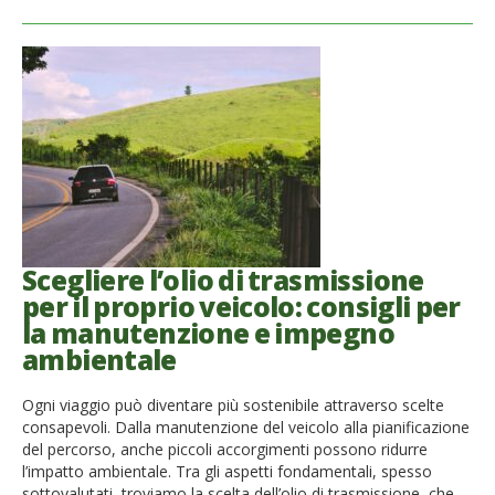
Scegliere l’olio di trasmissione
per il proprio veicolo: consigli per
la manutenzione e impegno
ambientale
Ogni viaggio può diventare più sostenibile attraverso scelte
consapevoli. Dalla manutenzione del veicolo alla pianificazione
del percorso, anche piccoli accorgimenti possono ridurre
l’impatto ambientale. Tra gli aspetti fondamentali, spesso
sottovalutati, troviamo la scelta dell’olio di trasmissione, che