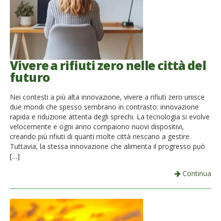
Vivere a rifiuti zero nelle città del
futuro
Nei contesti a più alta innovazione, vivere a rifiuti zero unisce
due mondi che spesso sembrano in contrasto: innovazione
rapida e riduzione attenta degli sprechi. La tecnologia si evolve
velocemente e ogni anno compaiono nuovi dispositivi,
creando più rifiuti di quanti molte città riescano a gestire.
Tuttavia, la stessa innovazione che alimenta il progresso può
[…]
Continua