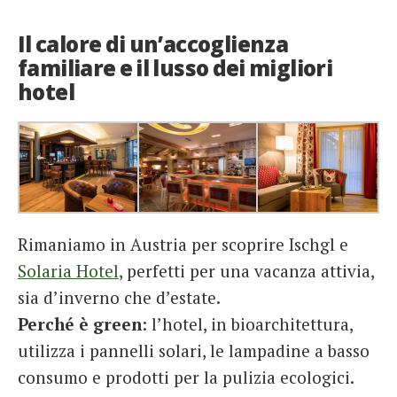
Il calore di un’accoglienza
familiare e il lusso dei migliori
hotel
Rimaniamo in Austria per scoprire Ischgl e
Solaria Hotel
, perfetti per una vacanza attivia,
sia d’inverno che d’estate.
Perché è green
: l’hotel, in bioarchitettura,
utilizza i pannelli solari, le lampadine a basso
consumo e prodotti per la pulizia ecologici.