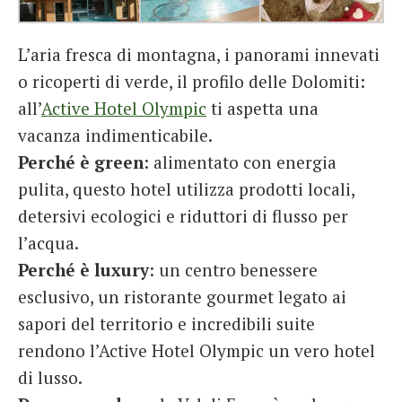
L’aria fresca di montagna, i panorami innevati
o ricoperti di verde, il profilo delle Dolomiti:
all’
Active Hotel Olympic
ti aspetta una
vacanza indimenticabile.
Perché è green
: alimentato con energia
pulita, questo hotel utilizza prodotti locali,
detersivi ecologici e riduttori di flusso per
l’acqua.
Perché è luxury
: un centro benessere
esclusivo, un ristorante gourmet legato ai
sapori del territorio e incredibili suite
rendono l’Active Hotel Olympic un vero hotel
di lusso.