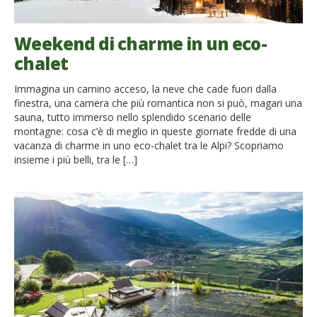
Weekend di charme in un eco-
chalet
Immagina un camino acceso, la neve che cade fuori dalla
finestra, una camera che più romantica non si può, magari una
sauna, tutto immerso nello splendido scenario delle
montagne: cosa c’è di meglio in queste giornate fredde di una
vacanza di charme in uno eco-chalet tra le Alpi? Scopriamo
insieme i più belli, tra le […]