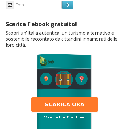
Scarica l´ebook gratuito!
Scopri un'Italia autentica, un turismo alternativo e
sostenibile raccontato da cittandini innamorati delle
loro città.