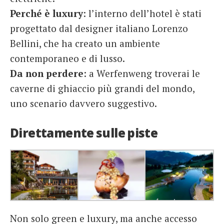
Perché è luxury
: l’interno dell’hotel è stati
progettato dal designer italiano Lorenzo
Bellini, che ha creato un ambiente
contemporaneo e di lusso.
Da non perdere
: a Werfenweng troverai le
caverne di ghiaccio più grandi del mondo,
uno scenario davvero suggestivo.
Direttamente sulle piste
Non solo green e luxury, ma anche accesso