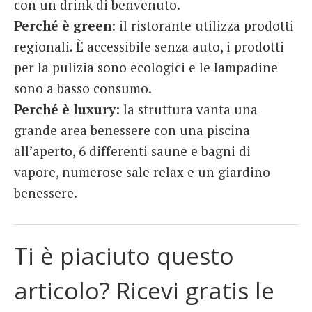
con un drink di benvenuto.
Perché è green
: il ristorante utilizza prodotti
regionali. È accessibile senza auto, i prodotti
per la pulizia sono ecologici e le lampadine
sono a basso consumo.
Perché è luxury
: la struttura vanta una
grande area benessere con una piscina
all’aperto, 6 differenti saune e bagni di
vapore, numerose sale relax e un giardino
benessere.
Ti è piaciuto questo
articolo? Ricevi gratis le