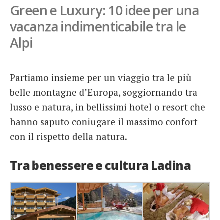
Green e Luxury: 10 idee per una
French
vacanza indimenticabile tra le
Italiano
Alpi
Partiamo insieme per un viaggio tra le più
belle montagne d’Europa, soggiornando tra
lusso e natura, in bellissimi hotel o resort che
hanno saputo coniugare il massimo confort
con il rispetto della natura.
Tra benessere e cultura Ladina