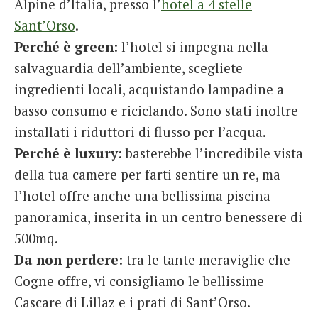
Alpine d’Italia, presso l’
hotel a 4 stelle
Sant’Orso
.
Perché è green
: l’hotel si impegna nella
salvaguardia dell’ambiente, scegliete
ingredienti locali, acquistando lampadine a
basso consumo e riciclando. Sono stati inoltre
installati i riduttori di flusso per l’acqua.
Perché è luxury
: basterebbe l’incredibile vista
della tua camere per farti sentire un re, ma
l’hotel offre anche una bellissima piscina
panoramica, inserita in un centro benessere di
500mq.
Da non perdere
: tra le tante meraviglie che
Cogne offre, vi consigliamo le bellissime
Cascare di Lillaz e i prati di Sant’Orso.