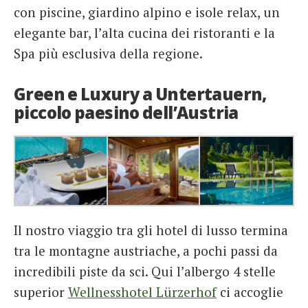
con piscine, giardino alpino e isole relax, un
elegante bar, l’alta cucina dei ristoranti e la
Spa più esclusiva della regione.
Green e Luxury a Untertauern,
piccolo paesino dell’Austria
Il nostro viaggio tra gli hotel di lusso termina
tra le montagne austriache, a pochi passi da
incredibili piste da sci. Qui l’albergo 4 stelle
superior
Wellnesshotel Lürzerhof
ci accoglie