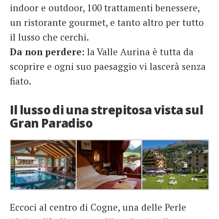
indoor e outdoor, 100 trattamenti benessere,
un ristorante gourmet, e tanto altro per tutto
il lusso che cerchi.
Da non perdere
: la Valle Aurina è tutta da
scoprire e ogni suo paesaggio vi lascerà senza
fiato.
Il lusso di una strepitosa vista sul
Gran Paradiso
Eccoci al centro di Cogne, una delle Perle