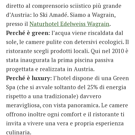
diretto al comprensorio sciistico più grande
d’Austria: lo Ski Amadé. Siamo a Wagrain,
presso il
Naturhotel Edelweiss Wagrain
.
Perché è green
: l’acqua viene riscaldata dal
sole, le camere pulite con detersivi ecologici. Il
ristorante scegli prodotti locali. Qui nel 2010 è
stata inaugurata la prima piscina passiva
progettata e realizzata in Austria.
Perché è luxury
: l’hotel dispone di una Green
Spa (che si avvale soltanto del 25% di energia
rispetto a una tradizionale) davvero
meravigliosa, con vista panoramica. Le camere
offrono inoltre ogni comfort e il ristorante ti
invita a vivere una vera e propria esperienza
culinaria.