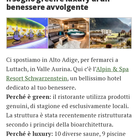
benessere avvolgente
Ci spostiamo in Alto Adige, per fermarci a
Luttach, in Valle Aurina. Qui c’è l’
Alpin & Spa
Resort Schwarzenstein
, un bellissimo hotel
dedicato al tuo benessere.
Perché è green
: il ristorante utilizza prodotti
genuini, di stagione ed esclusivamente locali.
La struttura è stata recentemente ristrutturata
secondo i principi della bioarchitettura.
Perché è luxury
: 10 diverse saune, 9 piscine