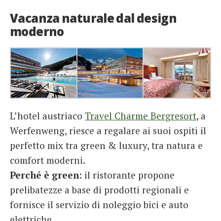
Vacanza naturale dal design
moderno
L’hotel austriaco
Travel Charme Bergresort
, a
Werfenweng, riesce a regalare ai suoi ospiti il
perfetto mix tra green & luxury, tra natura e
comfort moderni.
Perché è green
: il ristorante propone
prelibatezze a base di prodotti regionali e
fornisce il servizio di noleggio bici e auto
elettriche.