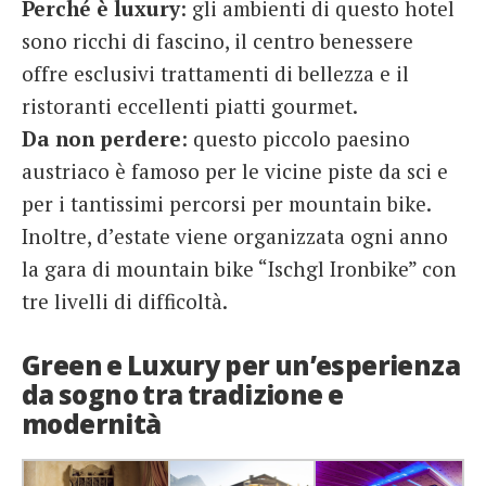
Perché è luxury
: gli ambienti di questo hotel
sono ricchi di fascino, il centro benessere
offre esclusivi trattamenti di bellezza e il
ristoranti eccellenti piatti gourmet.
Da non perdere
: questo piccolo paesino
austriaco è famoso per le vicine piste da sci e
per i tantissimi percorsi per mountain bike.
Inoltre, d’estate viene organizzata ogni anno
la gara di mountain bike “Ischgl Ironbike” con
tre livelli di difficoltà.
Green e Luxury per un’esperienza
da sogno tra tradizione e
modernità