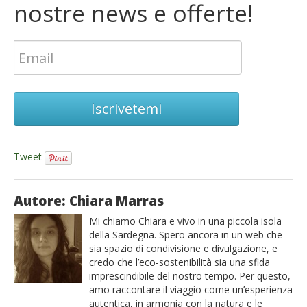
nostre news e offerte!
Iscrivetemi
Tweet
Autore: Chiara Marras
Mi chiamo Chiara e vivo in una piccola isola
della Sardegna. Spero ancora in un web che
sia spazio di condivisione e divulgazione, e
credo che l’eco-sostenibilità sia una sfida
imprescindibile del nostro tempo. Per questo,
amo raccontare il viaggio come un’esperienza
autentica, in armonia con la natura e le