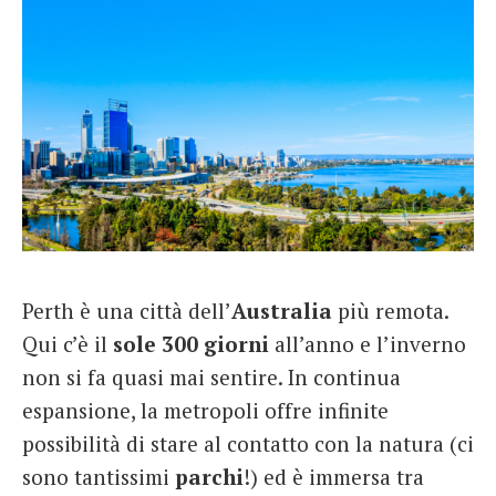
Perth è una città dell’
Australia
più remota.
Qui c’è il
sole 300 giorni
all’anno e l’inverno
non si fa quasi mai sentire. In continua
espansione, la metropoli offre infinite
possibilità di stare al contatto con la natura (ci
sono tantissimi
parchi
!) ed è immersa tra