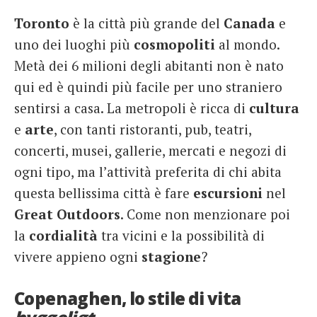
Toronto
è la città più grande del
Canada
e
uno dei luoghi più
cosmopoliti
al mondo.
Metà dei 6 milioni degli abitanti non è nato
qui ed è quindi più facile per uno straniero
sentirsi a casa. La metropoli è ricca di
cultura
e
arte
, con tanti ristoranti, pub, teatri,
concerti, musei, gallerie, mercati e negozi di
ogni tipo, ma l’attività preferita di chi abita
questa bellissima città è fare
escursioni
nel
Great
Outdoors
. Come non menzionare poi
la
cordialità
tra vicini e la possibilità di
vivere appieno ogni
stagione
?
Copenaghen, lo stile di vita