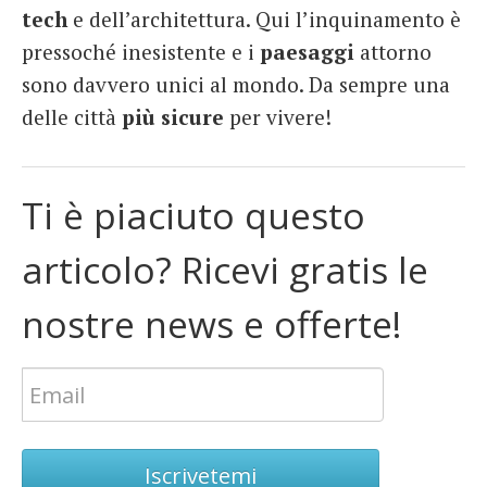
tech
e dell’architettura. Qui l’inquinamento è
pressoché inesistente e i
paesaggi
attorno
sono davvero unici al mondo. Da sempre una
delle città
più
sicure
per vivere!
Ti è piaciuto questo
articolo? Ricevi gratis le
nostre news e offerte!
Iscrivetemi