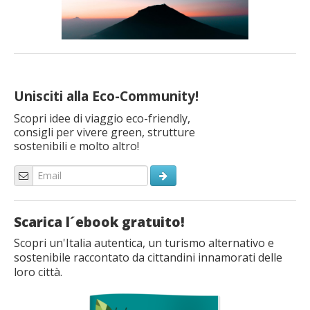
Unisciti alla Eco-Community!
Scopri idee di viaggio eco-friendly,
consigli per vivere green, strutture
sostenibili e molto altro!
Scarica l´ebook gratuito!
Scopri un'Italia autentica, un turismo alternativo e
sostenibile raccontato da cittandini innamorati delle
loro città.