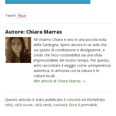
Tweet
Autore: Chiara Marras
Mi chiamo Chiara e vivo in una piccola isola
della Sardegna. Spero ancora in un web che
sia spazio di condivisione e divulgazione, e
credo che l’eco-sostenibilità sia una sfida
imprescindibile del nostro tempo. Per questo,
amo raccontare il viaggio come un’esperienza
autentica, in armonia con la natura e le
culture locali.
Altri articoli di Chiara Marras →
Questo articolo è stato pubblicato il
curiosità
ed etichettato
città
,
città sicure
,
città verdi
,
curiosità
. Ecco il
permalink
.