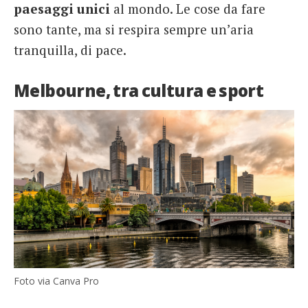
paesaggi
unici
al mondo. Le cose da fare
sono tante, ma si respira sempre un’aria
tranquilla, di pace.
Melbourne, tra cultura e sport
Foto via Canva Pro