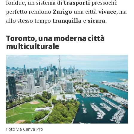
fondue, un sistema di
trasporti
pressochè
perfetto rendono
Zurigo
una città
vivace
, ma
allo stesso tempo
tranquilla
e
sicura
.
Toronto, una moderna città
multiculturale
Foto via Canva Pro