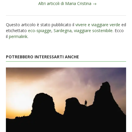
Altri articoli di Maria Cristina →
Questo articolo è stato pubblicato il
vivere e viaggiare verde
ed
etichettato
eco-spiagge
,
Sardegna
,
viaggiare sostenibile
. Ecco
il
permalink
.
POTREBBERO INTERESSARTI ANCHE