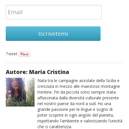
Iscrivetemi
Tweet
Autore: Maria Cristina
Nata tra le campagne assolate della Sicilia e
cresciuta in mezzo alle maestose montagne
trentine. Fin da piccola sono sempre stata
affascinata dalla diversità culturale presente
nel nostro paese da nord a sud. Ho una
grande passione per le lingue e sogno di
poter scoprire in ogni angolo del pianeta,
rispettando l'ambiente e valorizzando l'unicità
che ci caratterizza.