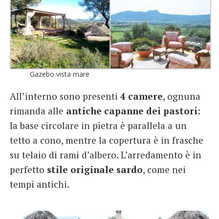
Gazebo vista mare
All’interno sono presenti
4 camere
, ognuna
rimanda alle
antiche capanne dei pastori
:
la base circolare in pietra è parallela a un
tetto a cono, mentre la copertura è in frasche
su telaio di rami d’albero. L’arredamento è in
perfetto
stile originale sardo
, come nei
tempi antichi.