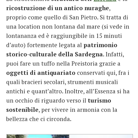
ricostruzione di un antico nuraghe
,
proprio come quello di San Pietro. Si tratta di
una location non lontana dal mare (si vede in
lontananza ed è raggiungibile in 15 minuti
d’auto) fortemente legata al
patrimonio
storico-culturale della Sardegna
. Infatti,
puoi fare un tuffo nella Preistoria grazie a
oggetti di antiquariato
conservati qui, fra i
quali bracieri secolari, strumenti musicali
antichi e quant’altro. Inoltre, all’Essenza si ha
un occhio di riguardo verso il
turismo
sostenibile
, per vivere in armonia con la
bellezza che ci circonda.