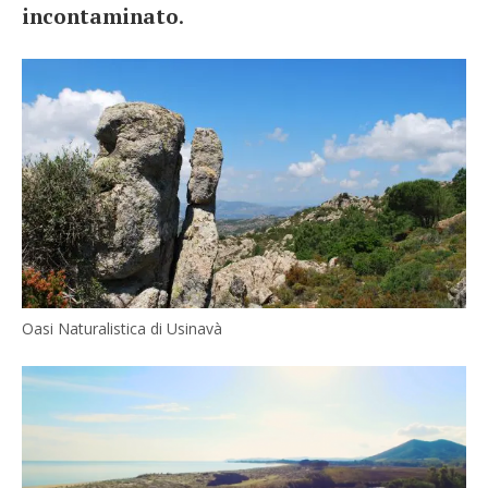
incontaminato
.
Oasi Naturalistica di Usinavà