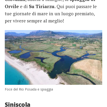
Orvile
e di
Su Tiriarzu
. Qui puoi passare le
tue giornate di mare in un luogo premiato,
per vivere sempre al meglio!
Foce del Rio Posada e spiaggia
Siniscola