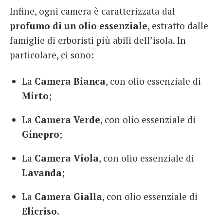
Infine, ogni camera è caratterizzata dal
profumo di un olio essenziale
, estratto dalle
famiglie di erboristi più abili dell’isola. In
particolare, ci sono:
La
Camera Bianca
, con olio essenziale di
Mirto
;
La
Camera Verde
, con olio essenziale di
Ginepro
;
La
Camera Viola
, con olio essenziale di
Lavanda
;
La
Camera Gialla
, con olio essenziale di
Elicriso
.