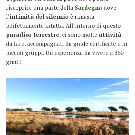
riscoprire una parte della
Sardegna
dove
l’
intimità del silenzio
è rimasta
perfettamente intatta. All’interno di questo
paradiso terrestre
, ci sono molte
attività
da fare, accompagnati da guide certificate e in
piccoli gruppi. Un’esperienza da vivere a 360
gradi!