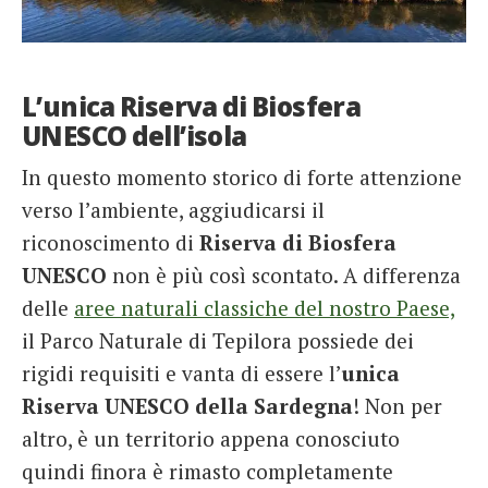
L’unica Riserva di Biosfera
UNESCO dell’isola
In questo momento storico di forte attenzione
verso l’ambiente, aggiudicarsi il
riconoscimento di
Riserva di Biosfera
UNESCO
non è più così scontato. A differenza
delle
aree naturali classiche del nostro Paese,
il Parco Naturale di Tepilora possiede dei
rigidi requisiti e vanta di essere l’
unica
Riserva UNESCO della Sardegna
! Non per
altro, è un territorio appena conosciuto
quindi finora è rimasto completamente