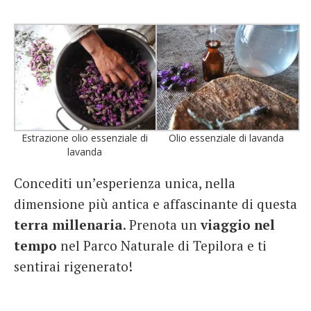
Estrazione olio essenziale di
Olio essenziale di lavanda
lavanda
Concediti un’esperienza unica, nella
dimensione più antica e affascinante di questa
terra millenaria
. Prenota un
viaggio nel
tempo
nel Parco Naturale di Tepilora e ti
sentirai rigenerato!