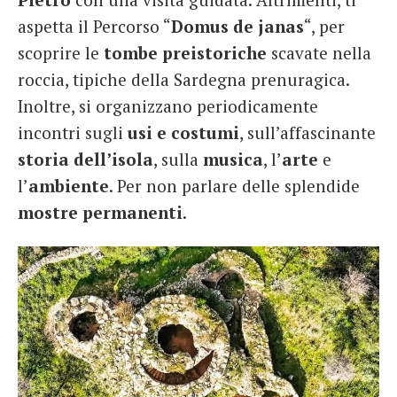
aspetta il Percorso “
Domus de janas
“, per
scoprire le
tombe preistoriche
scavate nella
roccia, tipiche della Sardegna prenuragica.
Inoltre, si organizzano periodicamente
incontri sugli
usi e costumi
, sull’affascinante
storia dell’isola
, sulla
musica
, l’
arte
e
l’
ambiente
. Per non parlare delle splendide
mostre permanenti
.