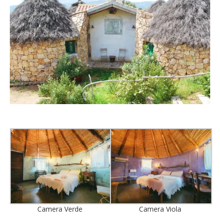
Camera Verde
Camera Viola