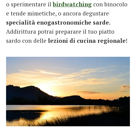
o sperimentare il
birdwatching
con binocolo
e tende mimetiche, o ancora degustare
specialità enogastronomiche sarde
.
Addirittura potrai preparare il tuo piatto
sardo con delle
lezioni di cucina regionale
!