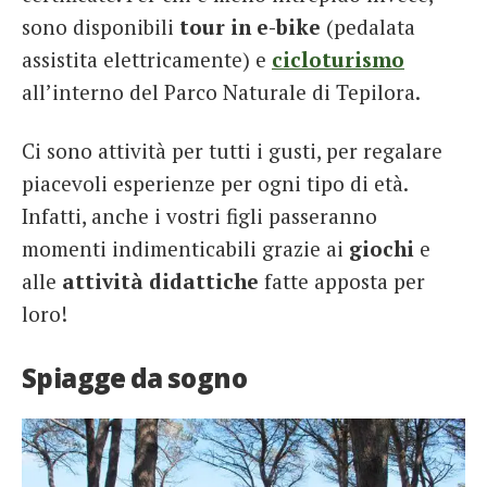
sono disponibili
tour in e-bike
(pedalata
assistita elettricamente) e
cicloturismo
all’interno del Parco Naturale di Tepilora.
Ci sono attività per tutti i gusti, per regalare
piacevoli esperienze per ogni tipo di età.
Infatti, anche i vostri figli passeranno
momenti indimenticabili grazie ai
giochi
e
alle
attività didattiche
fatte apposta per
loro!
Spiagge da sogno