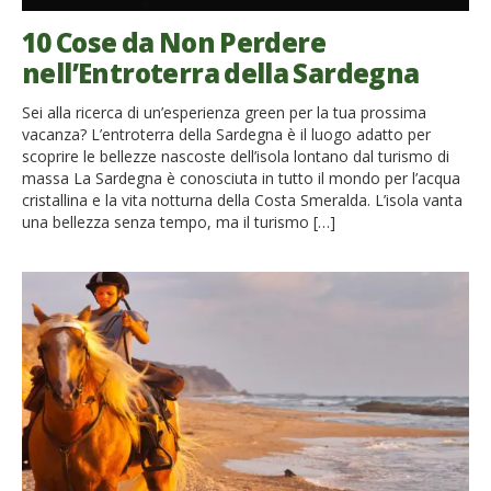
10 Cose da Non Perdere
nell’Entroterra della Sardegna
Sei alla ricerca di un’esperienza green per la tua prossima
vacanza? L’entroterra della Sardegna è il luogo adatto per
scoprire le bellezze nascoste dell’isola lontano dal turismo di
massa La Sardegna è conosciuta in tutto il mondo per l’acqua
cristallina e la vita notturna della Costa Smeralda. L’isola vanta
una bellezza senza tempo, ma il turismo […]