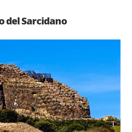
ano del Sarcidano