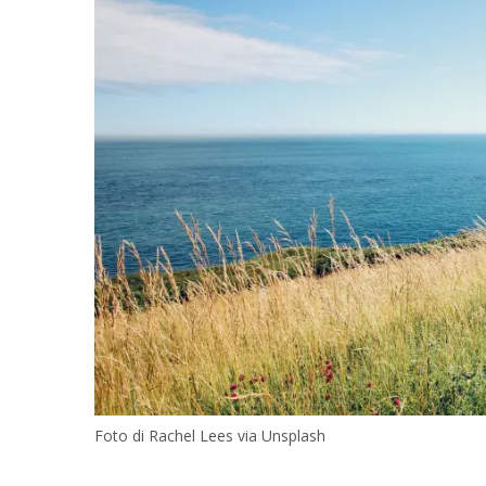
Foto di Rachel Lees via Unsplash