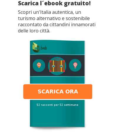
Scarica l´ebook gratuito!
Scopri un'Italia autentica, un
turismo alternativo e sostenibile
raccontato da cittandini innamorati
delle loro città.