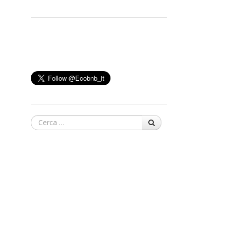
Cerca