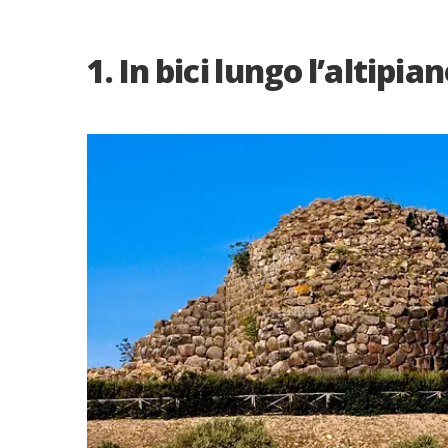
1. In bici lungo l’altipi