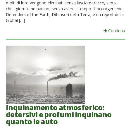
molti di loro vengono eliminati senza lasciare tracce, senza
che i giornali ne parlino, senza avere il tempo di accorgercene.
Defenders of the Earth, Difensori della Terra, è un report della
Global […]
Continua
Inquinamento atmosferico:
detersivi e profumi inquinano
quanto le auto