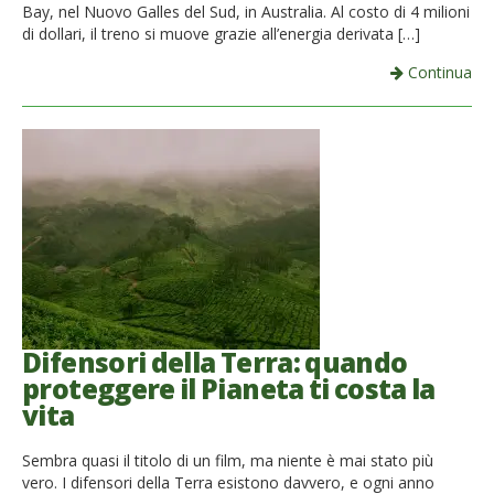
Bay, nel Nuovo Galles del Sud, in Australia. Al costo di 4 milioni
di dollari, il treno si muove grazie all’energia derivata […]
Continua
Difensori della Terra: quando
proteggere il Pianeta ti costa la
vita
Sembra quasi il titolo di un film, ma niente è mai stato più
vero. I difensori della Terra esistono davvero, e ogni anno