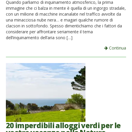
Quando parliamo di inquinamento atmosferico, la prima
immagine che ci balza in mente è quella di un ingorgo stradale,
con un milione di macchine incanalate nel traffico avvolte da
una minacciosa nube nera… e magari qualche rumore di
clacson in sottofondo. Spesso dimentichiamo che i fattori da
considerare per affrontare seriamente il tema
dell’inquinamento dell’aria sono […]
Continua
20 imperdibili alloggi verdi per le