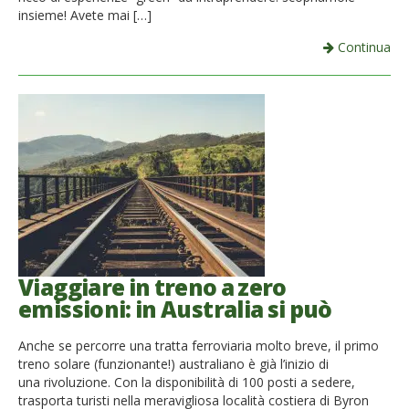
insieme! Avete mai […]
Continua
Viaggiare in treno a zero
emissioni: in Australia si può
Anche se percorre una tratta ferroviaria molto breve, il primo
treno solare (funzionante!) australiano è già l’inizio di
una rivoluzione. Con la disponibilità di 100 posti a sedere,
trasporta turisti nella meravigliosa località costiera di Byron