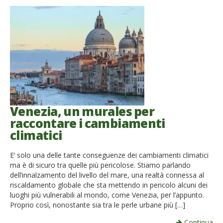
Venezia, un murales per
raccontare i cambiamenti
climatici
E‘ solo una delle tante conseguenze dei cambiamenti climatici
ma è di sicuro tra quelle più pericolose. Stiamo parlando
dell’innalzamento del livello del mare, una realtà connessa al
riscaldamento globale che sta mettendo in pericolo alcuni dei
luoghi più vulnerabili al mondo, come Venezia, per l’appunto.
Proprio così, nonostante sia tra le perle urbane più […]
Continua