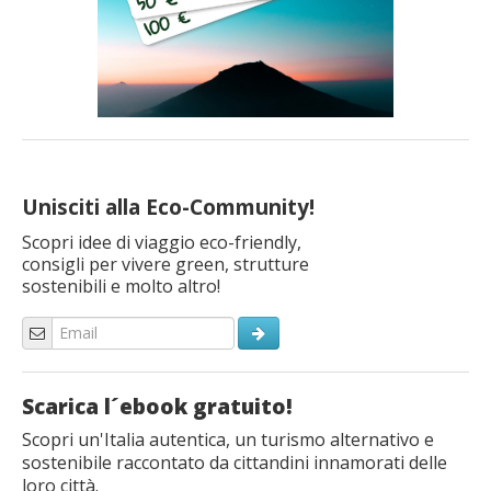
Unisciti alla Eco-Community!
Scopri idee di viaggio eco-friendly,
consigli per vivere green, strutture
sostenibili e molto altro!
Scarica l´ebook gratuito!
Scopri un'Italia autentica, un turismo alternativo e
sostenibile raccontato da cittandini innamorati delle
loro città.