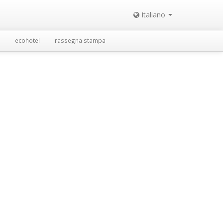
Italiano
ecohotel
rassegna stampa