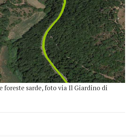
e foreste sarde, foto via Il Giardino di