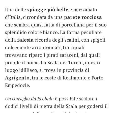
Una delle
spiagge più belle
e mozzafiato
d’Italia, circondata da una
parete rocciosa
che sembra quasi fatta di porcellana per il suo
splendido colore bianco. La forma peculiare
della
falesia
ricorda degli scalini, con spigoli
dolcemente arrontondati, tra i quali
trovavano riparo i pirati saraceni, dai quali
prende il nome. La Scala dei Turchi, questo
luogo idilliaco, si trova in provincia di
Agrigento
, tra le coste di Realmonte e Porto
Empedocle.
Un consiglio da Ecobnb
: è possibile scalare i
dodici livelli di pietra della Scala per godersi il