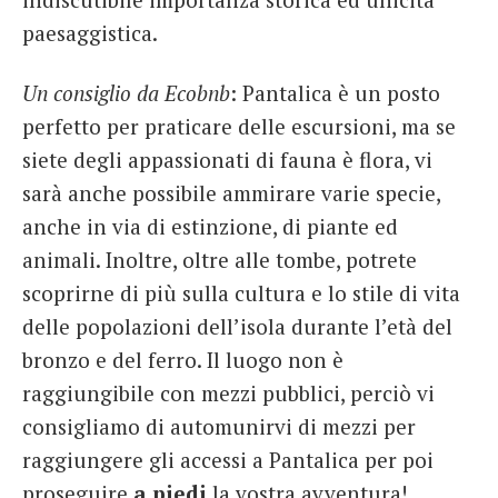
paesaggistica.
Un consiglio da Ecobnb
: Pantalica è un posto
perfetto per praticare delle escursioni, ma se
siete degli appassionati di fauna è flora, vi
sarà anche possibile ammirare varie specie,
anche in via di estinzione, di piante ed
animali. Inoltre, oltre alle tombe, potrete
scoprirne di più sulla cultura e lo stile di vita
delle popolazioni dell’isola durante l’età del
bronzo e del ferro. Il luogo non è
raggiungibile con mezzi pubblici, perciò vi
consigliamo di automunirvi di mezzi per
raggiungere gli accessi a Pantalica per poi
proseguire
a piedi
la vostra avventura!