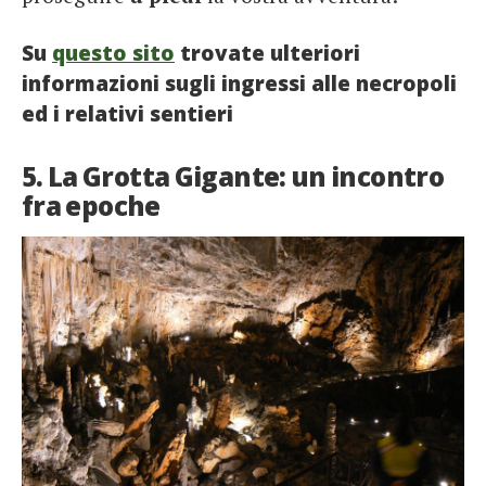
Su
questo sito
trovate ulteriori
informazioni sugli ingressi alle necropoli
ed i relativi sentieri
5. La Grotta Gigante: un incontro
fra epoche