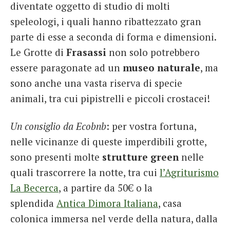
diventate oggetto di studio di molti
speleologi, i quali hanno ribattezzato gran
parte di esse a seconda di forma e dimensioni.
Le Grotte di
Frasassi
non solo potrebbero
essere paragonate ad un
museo naturale
, ma
sono anche una vasta riserva di specie
animali, tra cui pipistrelli e piccoli crostacei!
Un consiglio da Ecobnb
: per vostra fortuna,
nelle vicinanze di queste imperdibili grotte,
sono presenti molte
strutture green
nelle
quali trascorrere la notte, tra cui
l’Agriturismo
La Becerca
, a partire da 50€ o la
splendida
Antica Dimora Italiana
, casa
colonica immersa nel verde della natura, dalla