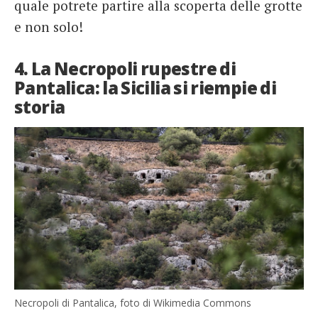
quale potrete partire alla scoperta delle grotte
e non solo!
4. La Necropoli rupestre di
Pantalica: la Sicilia si riempie di
storia
Necropoli di Pantalica, foto di Wikimedia Commons