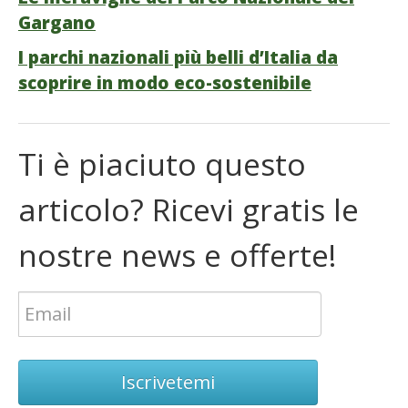
Gargano
I parchi nazionali più belli d’Italia da
scoprire in modo eco-sostenibile
Ti è piaciuto questo
articolo? Ricevi gratis le
nostre news e offerte!
Iscrivetemi