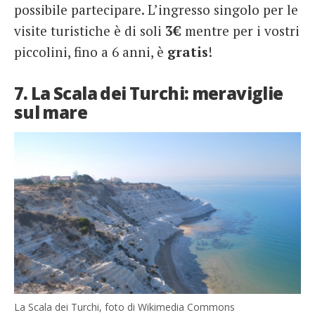
possibile partecipare. L’ingresso singolo per le
visite turistiche è di soli
3€
mentre per i vostri
piccolini, fino a 6 anni, è
gratis
!
7. La Scala dei Turchi: meraviglie
sul mare
La Scala dei Turchi, foto di Wikimedia Commons