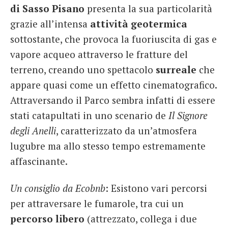
di Sasso Pisano
presenta la sua particolarità
grazie all’intensa
attività geotermica
sottostante, che provoca la fuoriuscita di gas e
vapore acqueo attraverso le fratture del
terreno, creando uno spettacolo
surreale
che
appare quasi come un effetto cinematografico.
Attraversando il Parco sembra infatti di essere
stati catapultati in uno scenario de
Il Signore
degli Anelli
, caratterizzato da un’atmosfera
lugubre ma allo stesso tempo estremamente
affascinante.
Un consiglio da Ecobnb
: Esistono vari percorsi
per attraversare le fumarole, tra cui un
percorso libero
(attrezzato, collega i due