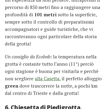
percorso di 850 metri fino a raggiungere una
profondità di
101 metri
sotto la superficie,
sempre sotto il controllo di preparatissimi
accompagnatori e guide turistiche, che vi
racconteranno ogni particolare della storia
della grotta!
Un consiglio da Ecobnb
: la temperatura nella
grotta è costante tutto l’anno (11°) perciò
ogni stagione è buona per visitarla e perchè
non scegliere
alla Casetta
, il perfetto alloggio
green
dove trascorrere la notte, a pochi km
dal centro di Trieste e dalla grotta!
6. Chiesetta di Piedigrotta,