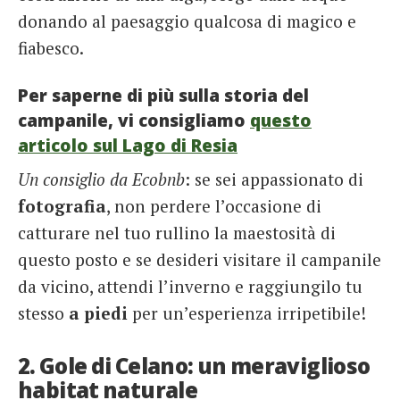
donando al paesaggio qualcosa di magico e
fiabesco.
Per saperne di più sulla storia del
campanile, vi consigliamo
questo
articolo sul Lago di Resia
Un consiglio da Ecobnb
: se sei appassionato di
fotografia
, non perdere l’occasione di
catturare nel tuo rullino la maestosità di
questo posto e se desideri visitare il campanile
da vicino, attendi l’inverno e raggiungilo tu
stesso
a piedi
per un’esperienza irripetibile!
2. Gole di Celano: un meraviglioso
habitat naturale