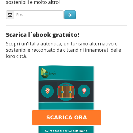
sostenibili e molto altro!
Scarica l´ebook gratuito!
Scopri un'Italia autentica, un turismo alternativo e
sostenibile raccontato da cittandini innamorati delle
loro città.