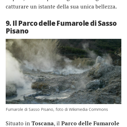
catturare un istante della sua unica bellezza.
9. Il Parco delle Fumarole di Sasso
Pisano
Fumarole di Sasso Pisano, foto di Wikimedia Commons
Situato in
Toscana
, il
Parco delle Fumarole