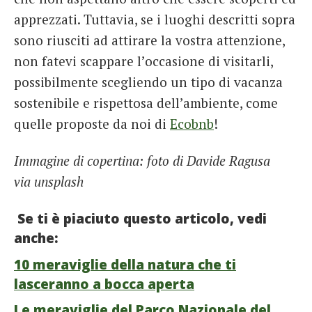
apprezzati. Tuttavia, se i luoghi descritti sopra
sono riusciti ad attirare la vostra attenzione,
non fatevi scappare l’occasione di visitarli,
possibilmente scegliendo un tipo di vacanza
sostenibile e rispettosa dell’ambiente, come
quelle proposte da noi di
Ecobnb
!
Immagine di copertina: foto di Davide Ragusa
via unsplash
Se ti è piaciuto questo articolo, vedi
anche:
10 meraviglie della natura che ti
lasceranno a bocca aperta
Le meraviglie del Parco Nazionale del