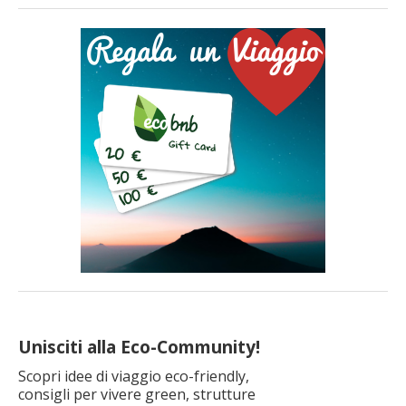
Unisciti alla Eco-Community!
Scopri idee di viaggio eco-friendly,
consigli per vivere green, strutture