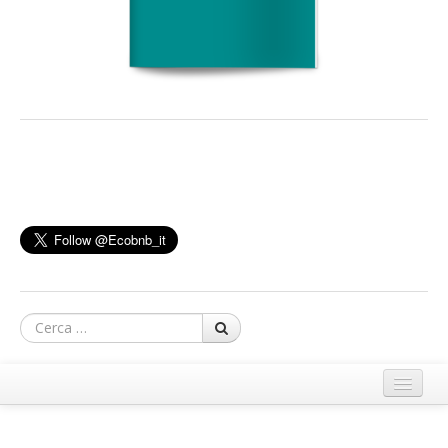
Cerca