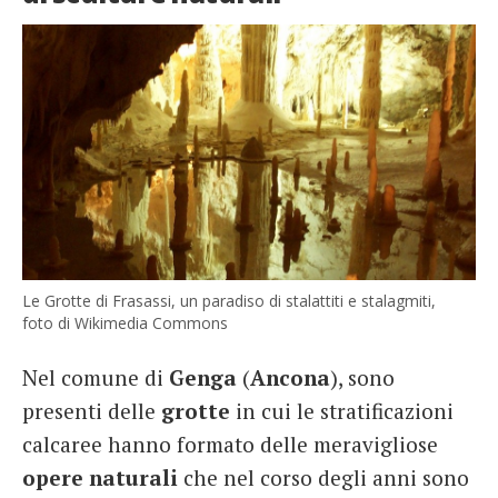
Le Grotte di Frasassi, un paradiso di stalattiti e stalagmiti,
foto di Wikimedia Commons
Nel comune di
Genga
(
Ancona
), sono
presenti delle
grotte
in cui le stratificazioni
calcaree hanno formato delle meravigliose
opere naturali
che nel corso degli anni sono