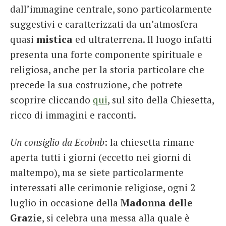
dall’immagine centrale, sono particolarmente
suggestivi e caratterizzati da un’atmosfera
quasi
mistica
ed ultraterrena. Il luogo infatti
presenta una forte componente spirituale e
religiosa, anche per la storia particolare che
precede la sua costruzione, che potrete
scoprire cliccando
qui
, sul sito della Chiesetta,
ricco di immagini e racconti.
Un consiglio da Ecobnb
: la chiesetta rimane
aperta tutti i giorni (eccetto nei giorni di
maltempo), ma se siete particolarmente
interessati alle cerimonie religiose, ogni 2
luglio in occasione della
Madonna delle
Grazie
, si celebra una messa alla quale è